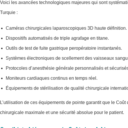
Voici les avancées technologiques majeures qui sont systémat
Turquie :
Caméras chirurgicales laparoscopiques 3D haute définition.
Dispositifs automatisés de triple agrafage en titane.
Outils de test de fuite gastrique peropératoire instantanés.
Systèmes électroniques de scellement des vaisseaux sangu
Protocoles d’anesthésie générale personnalisés et sécurisés
Moniteurs cardiaques continus en temps réel.
Équipements de stérilisation de qualité chirurgicale internati
L’utilisation de ces équipements de pointe garantit que le Coût
chirurgicale maximale et une sécurité absolue pour le patient.