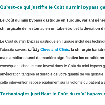
Qu’est-ce qui justifie le Coût du mini bypass g
Le Coût du mini bypass gastrique en Turquie, variant génér
chirurgicale de l’estomac en un tube étroit et la déviation d
Le Coût du mini bypass gastrique en Turquie inclut des techniq
l’obésité sévère.
(وفقاً لـ
Cleveland Clinic
, la chirurgie baria
mais améliore aussi de manière significative les conditions 
conséquent, chaque euro investi dans le Coût du mini bypass 
amélioration tangible et durable de votre qualité de vie global
cette intervention repose également sur la volonté du patient à
Technologies justifiant le Coût du mini bypass