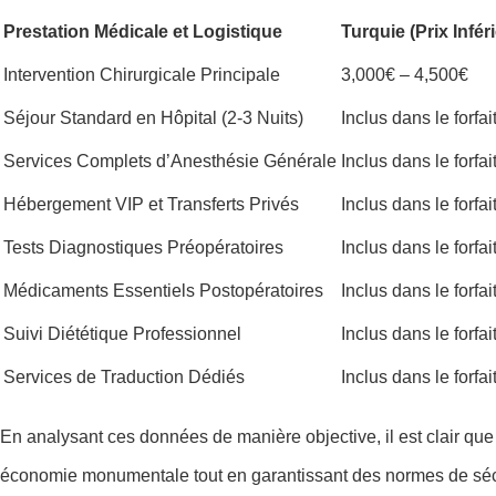
Prestation Médicale et Logistique
Turquie (Prix Infér
Intervention Chirurgicale Principale
3,000€ – 4,500€
Séjour Standard en Hôpital (2-3 Nuits)
Inclus dans le forfai
Services Complets d’Anesthésie Générale
Inclus dans le forfai
Hébergement VIP et Transferts Privés
Inclus dans le forfai
Tests Diagnostiques Préopératoires
Inclus dans le forfai
Médicaments Essentiels Postopératoires
Inclus dans le forfai
Suivi Diététique Professionnel
Inclus dans le forfai
Services de Traduction Dédiés
Inclus dans le forfai
En analysant ces données de manière objective, il est clair qu
économie monumentale tout en garantissant des normes de sécu