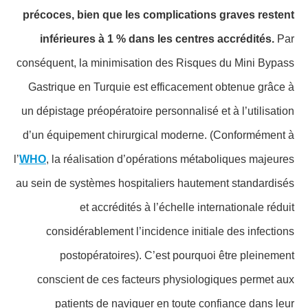
précoces, bien que les complications graves restent
inférieures à 1 % dans les centres accrédités.
Par
conséquent, la minimisation des Risques du Mini Bypass
Gastrique en Turquie est efficacement obtenue grâce à
un dépistage préopératoire personnalisé et à l’utilisation
d’un équipement chirurgical moderne. (Conformément à
l’
WHO
, la réalisation d’opérations métaboliques majeures
au sein de systèmes hospitaliers hautement standardisés
et accrédités à l’échelle internationale réduit
considérablement l’incidence initiale des infections
postopératoires). C’est pourquoi être pleinement
conscient de ces facteurs physiologiques permet aux
patients de naviguer en toute confiance dans leur