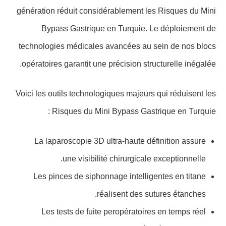
génération réduit considérablement les Risques du Mini
Bypass Gastrique en Turquie. Le déploiement de
technologies médicales avancées au sein de nos blocs
opératoires garantit une précision structurelle inégalée.
Voici les outils technologiques majeurs qui réduisent les
Risques du Mini Bypass Gastrique en Turquie :
La laparoscopie 3D ultra-haute définition assure
une visibilité chirurgicale exceptionnelle.
Les pinces de siphonnage intelligentes en titane
réalisent des sutures étanches.
Les tests de fuite peropératoires en temps réel