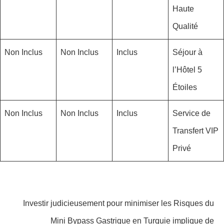
Haute
Qualité
Non Inclus
Non Inclus
Inclus
Séjour à
l’Hôtel 5
Étoiles
Non Inclus
Non Inclus
Inclus
Service de
Transfert VIP
Privé
Investir judicieusement pour minimiser les Risques du
Mini Bypass Gastrique en Turquie implique de