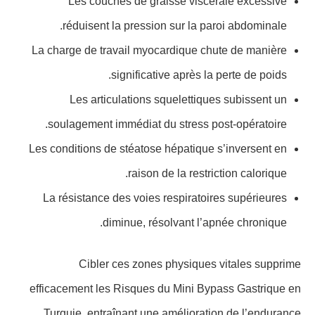
Les couches de graisse viscérale excessive
réduisent la pression sur la paroi abdominale.
La charge de travail myocardique chute de manière
significative après la perte de poids.
Les articulations squelettiques subissent un
soulagement immédiat du stress post-opératoire.
Les conditions de stéatose hépatique s’inversent en
raison de la restriction calorique.
La résistance des voies respiratoires supérieures
diminue, résolvant l’apnée chronique.
Cibler ces zones physiques vitales supprime
efficacement les Risques du Mini Bypass Gastrique en
Turquie, entraînant une amélioration de l’endurance