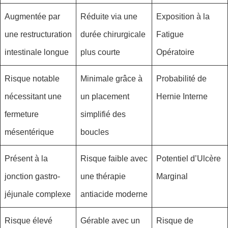
Augmentée par
Réduite via une
Exposition à la
une restructuration
durée chirurgicale
Fatigue
intestinale longue
plus courte
Opératoire
Risque notable
Minimale grâce à
Probabilité de
nécessitant une
un placement
Hernie Interne
fermeture
simplifié des
mésentérique
boucles
Présent à la
Risque faible avec
Potentiel d’Ulcère
jonction gastro-
une thérapie
Marginal
jéjunale complexe
antiacide moderne
Risque élevé
Gérable avec un
Risque de