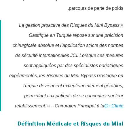
parcours de perte de poids.
« La gestion proactive des Risques du Mini Bypass
Gastrique en Turquie repose sur une précision
chirurgicale absolue et l’application stricte des normes
de sécurité internationales JCI. Lorsque ces mesures
sont appliquées par des spécialistes bariatriques
expérimentés, les Risques du Mini Bypass Gastrique en
Turquie deviennent exceptionnellement gérables,
permettant aux patients de se concentrer sur leur
rétablissement. » – Chirurgien Principal à la
G+ Clinic
Définition Médicale et Risques du Mini