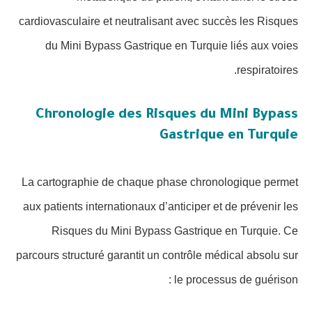
cardiovasculaire et neutralisant avec succès les Risques
du Mini Bypass Gastrique en Turquie liés aux voies
respiratoires.
Chronologie des Risques du Mini Bypass
Gastrique en Turquie
La cartographie de chaque phase chronologique permet
aux patients internationaux d’anticiper et de prévenir les
Risques du Mini Bypass Gastrique en Turquie. Ce
parcours structuré garantit un contrôle médical absolu sur
le processus de guérison :