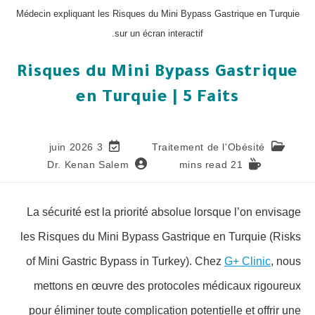
Médecin expliquant les Risques du Mini Bypass Gastrique en Turquie
sur un écran interactif.
Risques du Mini Bypass Gastrique
en Turquie | 5 Faits
3 juin 2026
Traitement de l'Obésité
Dr. Kenan Salem
21 mins read
La sécurité est la priorité absolue lorsque l’on envisage
les Risques du Mini Bypass Gastrique en Turquie (Risks
of Mini Gastric Bypass in Turkey). Chez
G+ Clinic
, nous
mettons en œuvre des protocoles médicaux rigoureux
pour éliminer toute complication potentielle et offrir une