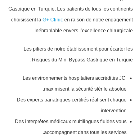
Gastrique en Turquie. Les patients de tous les continents
choisissent la
G+ Clinic
en raison de notre engagement
inébranlable envers l’excellence chirurgicale.
Les piliers de notre établissement pour écarter les
Risques du Mini Bypass Gastrique en Turquie :
Les environnements hospitaliers accrédités JCI
maximisent la sécurité stérile absolue.
Des experts bariatriques certifiés réalisent chaque
intervention.
Des interprètes médicaux multilingues fluides vous
accompagnent dans tous les services.