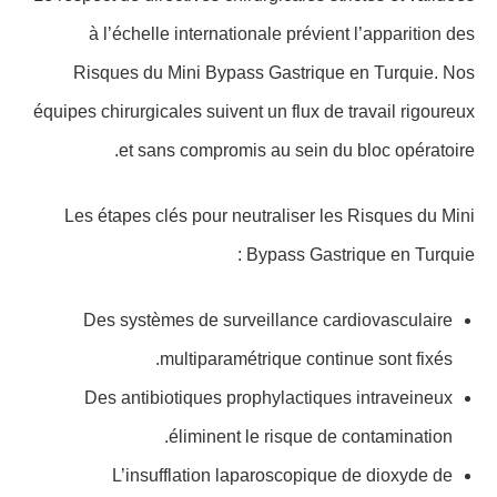
à l’échelle internationale prévient l’apparition des
Risques du Mini Bypass Gastrique en Turquie. Nos
équipes chirurgicales suivent un flux de travail rigoureux
et sans compromis au sein du bloc opératoire.
Les étapes clés pour neutraliser les Risques du Mini
Bypass Gastrique en Turquie :
Des systèmes de surveillance cardiovasculaire
multiparamétrique continue sont fixés.
Des antibiotiques prophylactiques intraveineux
éliminent le risque de contamination.
L’insufflation laparoscopique de dioxyde de