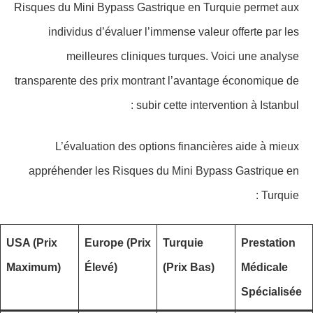
Risques du Mini Bypass Gastrique en Turquie permet aux
individus d’évaluer l’immense valeur offerte par les
meilleures cliniques turques. Voici une analyse
transparente des prix montrant l’avantage économique de
subir cette intervention à Istanbul :
L’évaluation des options financières aide à mieux
appréhender les Risques du Mini Bypass Gastrique en
Turquie :
USA (Prix
Europe (Prix
Turquie
Prestation
Maximum)
Élevé)
(Prix Bas)
Médicale
Spécialisée