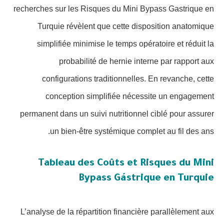
recherches sur les Risques du Mini Bypass Gastrique en
Turquie révèlent que cette disposition anatomique
simplifiée minimise le temps opératoire et réduit la
probabilité de hernie interne par rapport aux
configurations traditionnelles. En revanche, cette
conception simplifiée nécessite un engagement
permanent dans un suivi nutritionnel ciblé pour assurer
un bien-être systémique complet au fil des ans.
Tableau des Coûts et Risques du Mini
Bypass Gástrique en Turquie
L’analyse de la répartition financière parallèlement aux