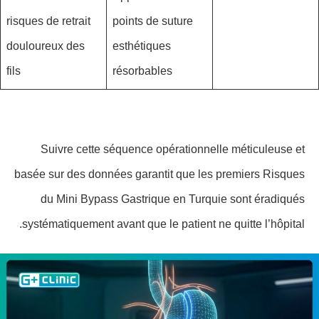
risques de retrait
points de suture
douloureux des
esthétiques
fils
résorbables
Suivre cette séquence opérationnelle méticuleuse et
basée sur des données garantit que les premiers Risques
du Mini Bypass Gastrique en Turquie sont éradiqués
systématiquement avant que le patient ne quitte l’hôpital.