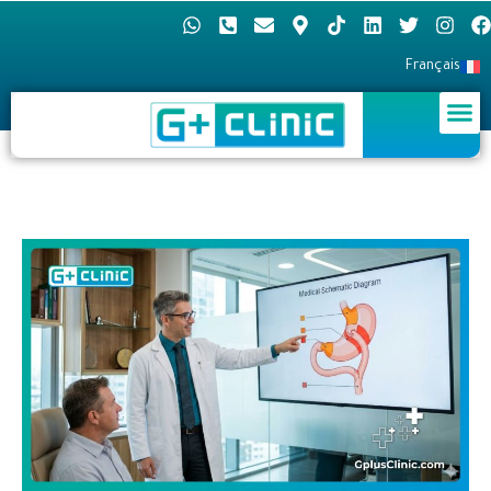
Français