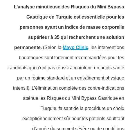
L’analyse minutieuse des Risques du Mini Bypass
Gastrique en Turquie est essentielle pour les
personnes ayant un indice de masse corporelle
supérieur à 35 qui recherchent une solution
permanente.
(Selon la
Mayo Clinic
, les interventions
bariatriques sont fortement recommandées pour les
candidats qui n’ont pas réussi à maintenir un poids santé
par un régime standard et un entraînement physique
intensif). L’élimination complète des contre-indications
atténue les Risques du Mini Bypass Gastrique en
Turquie, faisant de la procédure un choix
exceptionnellement sûr pour les patients souffrant
d’apnée du sommeil sévère ou de conditions