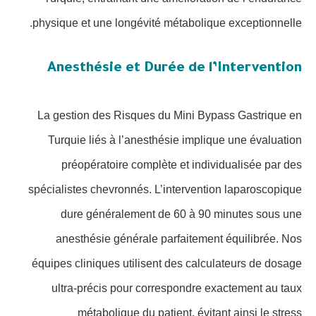
physique et une longévité métabolique exceptionnelle.
Anesthésie et Durée de l’Intervention
La gestion des Risques du Mini Bypass Gastrique en
Turquie liés à l’anesthésie implique une évaluation
préopératoire complète et individualisée par des
spécialistes chevronnés. L’intervention laparoscopique
dure généralement de 60 à 90 minutes sous une
anesthésie générale parfaitement équilibrée. Nos
équipes cliniques utilisent des calculateurs de dosage
ultra-précis pour correspondre exactement au taux
métabolique du patient, évitant ainsi le stress