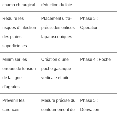
champ chirurgical
réduction du foie
Réduire les
Placement ultra-
Phase 3 :
risques d’infection
précis des orifices
Opération
des plaies
laparoscopiques
superficielles
Minimiser les
Création d’une
Phase 4 : Poche
erreurs de tension
poche gastrique
de la ligne
verticale étroite
d’agrafes
Prévenir les
Mesure précise du
Phase 5 :
carences
contournement de
Dérivation