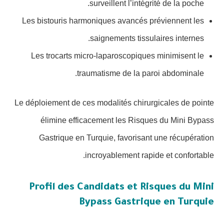
surveillent l’intégrité de la poche.
Les bistouris harmoniques avancés préviennent les
saignements tissulaires internes.
Les trocarts micro-laparoscopiques minimisent le
traumatisme de la paroi abdominale.
Le déploiement de ces modalités chirurgicales de pointe
élimine efficacement les Risques du Mini Bypass
Gastrique en Turquie, favorisant une récupération
incroyablement rapide et confortable.
Profil des Candidats et Risques du Mini
Bypass Gastrique en Turquie