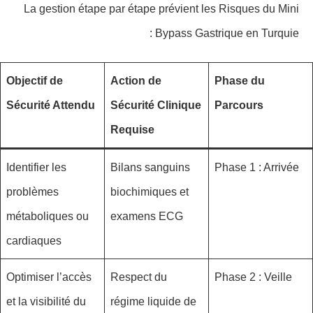
La gestion étape par étape prévient les Risques du Mini
Bypass Gastrique en Turquie :
Objectif de
Action de
Phase du
Sécurité Attendu
Sécurité Clinique
Parcours
Requise
Identifier les
Bilans sanguins
Phase 1 : Arrivée
problèmes
biochimiques et
métaboliques ou
examens ECG
cardiaques
Optimiser l’accès
Respect du
Phase 2 : Veille
et la visibilité du
régime liquide de