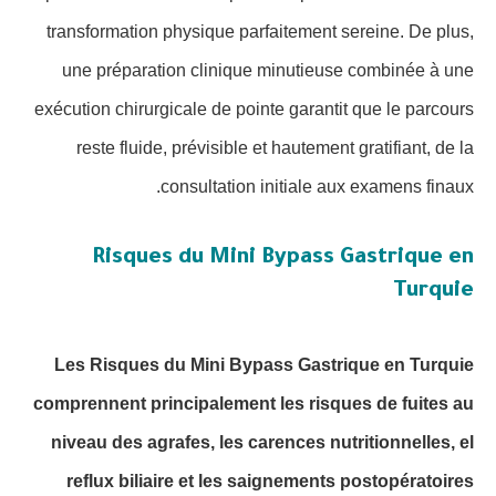
transformation physique parfaitement sereine. De plus,
une préparation clinique minutieuse combinée à une
exécution chirurgicale de pointe garantit que le parcours
reste fluide, prévisible et hautement gratifiant, de la
consultation initiale aux examens finaux.
Risques du Mini Bypass Gastrique en
Turquie
Les Risques du Mini Bypass Gastrique en Turquie
comprennent principalement les risques de fuites au
niveau des agrafes, les carences nutritionnelles, el
reflux biliaire et les saignements postopératoires