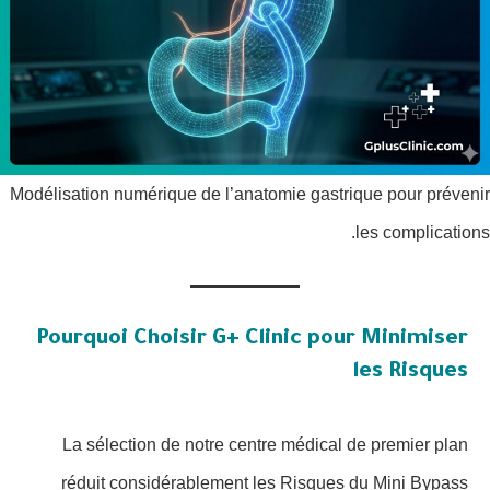
Modélisation numérique de l’anatomie gastrique pour prévenir
les complications.
Pourquoi Choisir G+ Clinic pour Minimiser
les Risques
La sélection de notre centre médical de premier plan
réduit considérablement les Risques du Mini Bypass