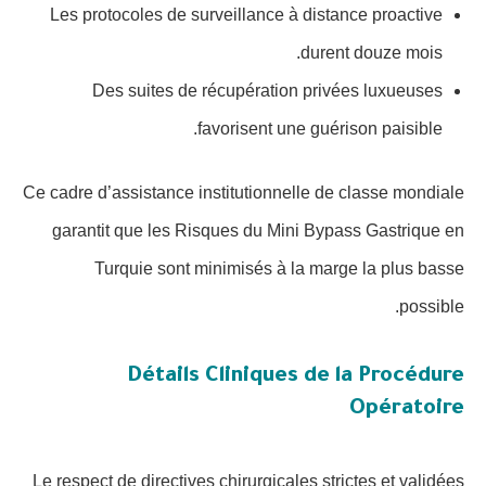
Les protocoles de surveillance à distance proactive
durent douze mois.
Des suites de récupération privées luxueuses
favorisent une guérison paisible.
Ce cadre d’assistance institutionnelle de classe mondiale
garantit que les Risques du Mini Bypass Gastrique en
Turquie sont minimisés à la marge la plus basse
possible.
Détails Cliniques de la Procédure
Opératoire
Le respect de directives chirurgicales strictes et validées