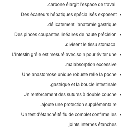
carbone élargit l’espace de travail.
Des écarteurs hépatiques spécialisés exposent
délicatement l’anatomie gastrique.
Des pinces coupantes linéaires de haute précision
divisent le tissu stomacal.
L’intestin grêle est mesuré avec soin pour éviter une
malabsorption excessive.
Une anastomose unique robuste relie la poche
gastrique et la boucle intestinale.
Un renforcement des sutures à double couche
ajoute une protection supplémentaire.
Un test d’étanchéité fluide complet confirme les
joints internes étanches.