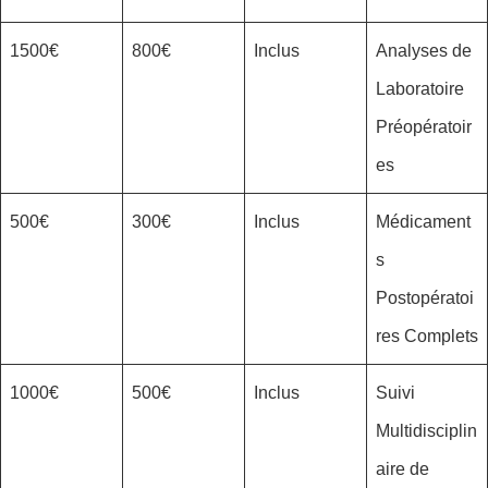
1500€
800€
Inclus
Analyses de
Laboratoire
Préopératoir
es
500€
300€
Inclus
Médicament
s
Postopératoi
res Complets
1000€
500€
Inclus
Suivi
Multidisciplin
aire de