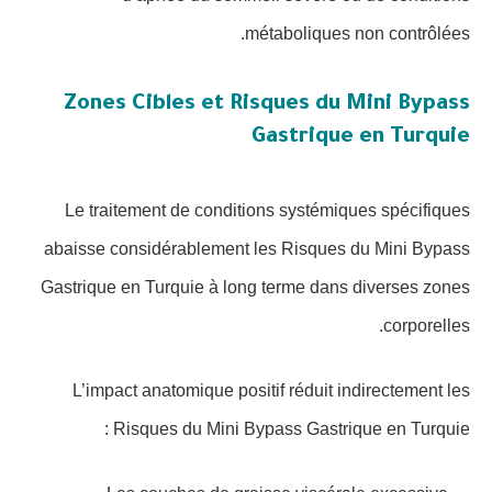
métaboliques non contrôlées.
Zones Cibles et Risques du Mini Bypass
Gastrique en Turquie
Le traitement de conditions systémiques spécifiques
abaisse considérablement les Risques du Mini Bypass
Gastrique en Turquie à long terme dans diverses zones
corporelles.
L’impact anatomique positif réduit indirectement les
Risques du Mini Bypass Gastrique en Turquie :