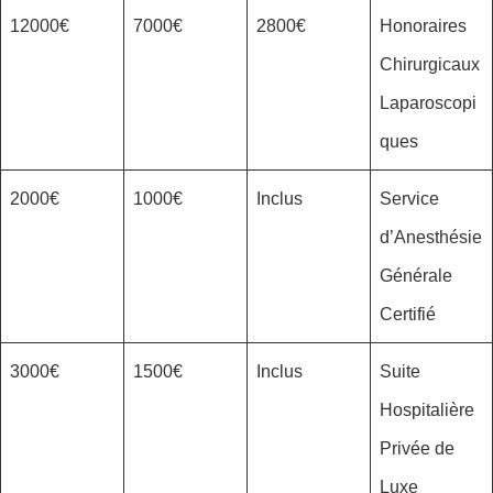
12000€
7000€
2800€
Honoraires
Chirurgicaux
Laparoscopi
ques
2000€
1000€
Inclus
Service
d’Anesthésie
Générale
Certifié
3000€
1500€
Inclus
Suite
Hospitalière
Privée de
Luxe