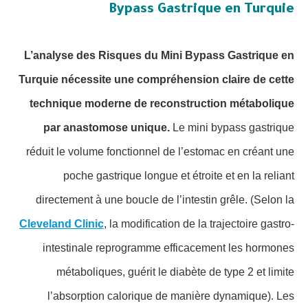
Bypass Gastrique en Turquie
L’analyse des Risques du Mini Bypass Gastrique en
Turquie nécessite une compréhension claire de cette
technique moderne de reconstruction métabolique
par anastomose unique.
Le mini bypass gastrique
réduit le volume fonctionnel de l’estomac en créant une
poche gastrique longue et étroite et en la reliant
directement à une boucle de l’intestin grêle. (Selon la
Cleveland Clinic
, la modification de la trajectoire gastro-
intestinale reprogramme efficacement les hormones
métaboliques, guérit le diabète de type 2 et limite
l’absorption calorique de manière dynamique). Les