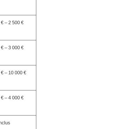
 € – 2 500 €
 € – 3 000 €
 € – 10 000 €
 € – 4 000 €
nclus