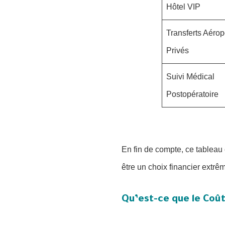
Hôtel VIP
Transferts Aérop
Privés
Suivi Médical
Postopératoire
En fin de compte, ce tableau
être un choix financier extrê
Qu’est-ce que le Coût