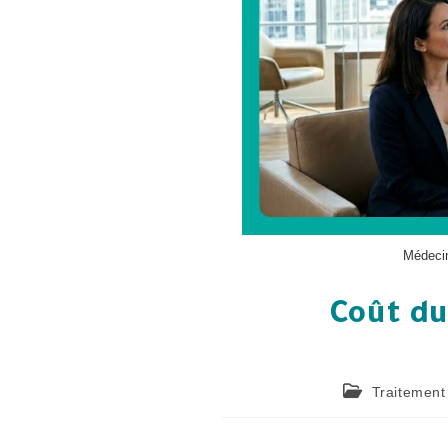
Médecin
Coût du
Traitement