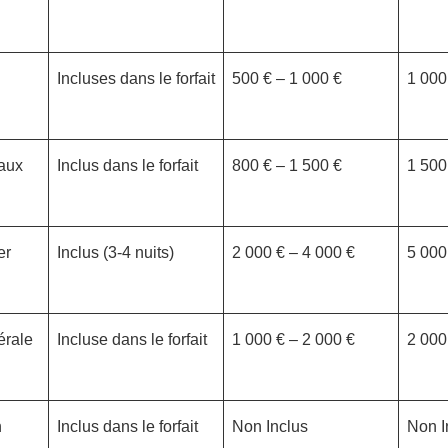
Incluses dans le forfait
500 € – 1 000 €
1 000
aux
Inclus dans le forfait
800 € – 1 500 €
1 500
er
Inclus (3-4 nuits)
2 000 € – 4 000 €
5 000
érale
Incluse dans le forfait
1 000 € – 2 000 €
2 000
n
Inclus dans le forfait
Non Inclus
Non I