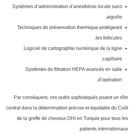
Systèmes d’administration d’anesthésie locale sans
aiguille.
Techniques de préservation thermique protégeant
les follicules.
Logiciel de cartographie numérique de la ligne
capillaire.
Systèmes de filtration HEPA avancés en salle
d’opération.
Par conséquent, ces outils sophistiqués jouent un rôle
central dans la détermination précise et équitable du Coût
de la greffe de cheveux DHI en Turquie pour tous les
patients internationaux.