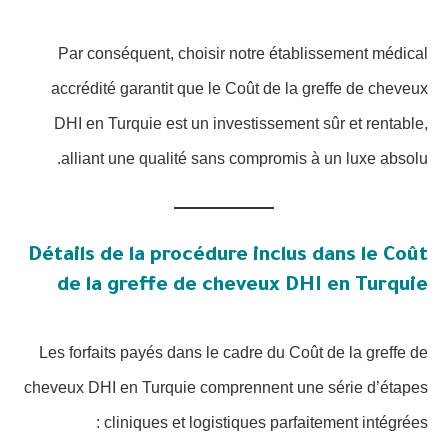
Par conséquent, choisir notre établissement médical
accrédité garantit que le Coût de la greffe de cheveux
DHI en Turquie est un investissement sûr et rentable,
alliant une qualité sans compromis à un luxe absolu.
Détails de la procédure inclus dans le Coût
de la greffe de cheveux DHI en Turquie
Les forfaits payés dans le cadre du Coût de la greffe de
cheveux DHI en Turquie comprennent une série d’étapes
cliniques et logistiques parfaitement intégrées :