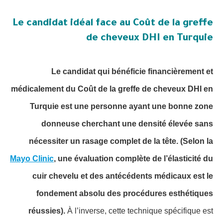
Le candidat idéal face au Coût de la greffe
de cheveux DHI en Turquie
Le candidat qui bénéficie financièrement et
médicalement du Coût de la greffe de cheveux DHI en
Turquie est une personne ayant une bonne zone
donneuse cherchant une densité élevée sans
nécessiter un rasage complet de la tête.
(Selon la
Mayo Clinic
, une évaluation complète de l’élasticité du
cuir chevelu et des antécédents médicaux est le
fondement absolu des procédures esthétiques
réussies).
À l’inverse, cette technique spécifique est