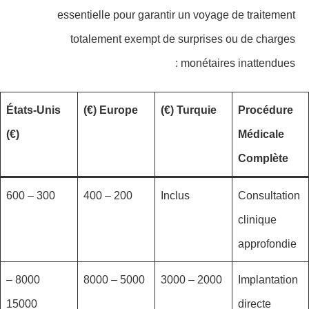
essentielle pour garantir un voyage de traitement
totalement exempt de surprises ou de charges
monétaires inattendues :
États-Unis
Europe (€)
Turquie (€)
Procédure
(€)
Médicale
Complète
300 – 600
200 – 400
Inclus
Consultation
clinique
approfondie
8000 –
5000 – 8000
2000 – 3000
Implantation
15000
directe