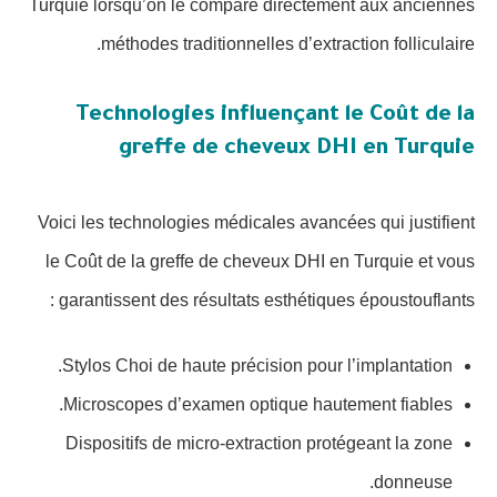
Turquie lorsqu’on le compare directement aux anciennes
méthodes traditionnelles d’extraction folliculaire.
Technologies influençant le Coût de la
greffe de cheveux DHI en Turquie
Voici les technologies médicales avancées qui justifient
le Coût de la greffe de cheveux DHI en Turquie et vous
garantissent des résultats esthétiques époustouflants :
Stylos Choi de haute précision pour l’implantation.
Microscopes d’examen optique hautement fiables.
Dispositifs de micro-extraction protégeant la zone
donneuse.