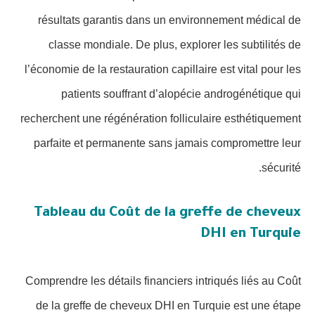
résultats garantis dans un environnement médical de
classe mondiale. De plus, explorer les subtilités de
l’économie de la restauration capillaire est vital pour les
patients souffrant d’alopécie androgénétique qui
recherchent une régénération folliculaire esthétiquement
parfaite et permanente sans jamais compromettre leur
sécurité.
Tableau du Coût de la greffe de cheveux
DHI en Turquie
Comprendre les détails financiers intriqués liés au Coût
de la greffe de cheveux DHI en Turquie est une étape