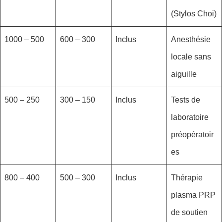
(Stylos Choi)
500 – 1000
300 – 600
Inclus
Anesthésie
locale sans
aiguille
250 – 500
150 – 300
Inclus
Tests de
laboratoire
préopératoir
es
400 – 800
300 – 500
Inclus
Thérapie
plasma PRP
de soutien