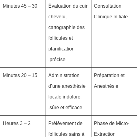
30 – 45 Minutes
Évaluation du cuir
Consultation
chevelu,
Clinique Initiale
cartographie des
follicules et
planification
précise.
15 – 20 Minutes
Administration
Préparation et
d’une anesthésie
Anesthésie
locale indolore,
sûre et efficace.
2 – 3 Heures
Prélèvement de
Phase de Micro-
follicules sains à
Extraction