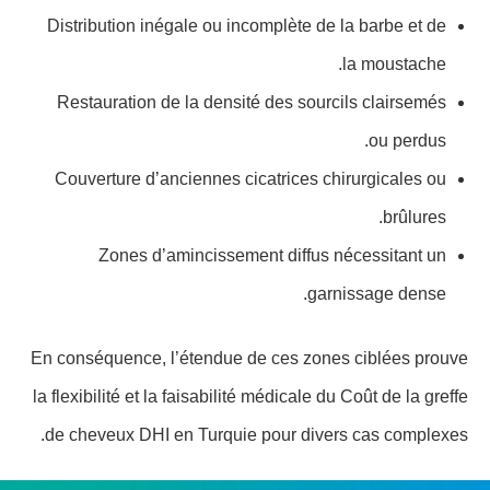
Distribution inégale ou incomplète de la barbe et de
la moustache.
Restauration de la densité des sourcils clairsemés
ou perdus.
Couverture d’anciennes cicatrices chirurgicales ou
brûlures.
Zones d’amincissement diffus nécessitant un
garnissage dense.
En conséquence, l’étendue de ces zones ciblées prouve
la flexibilité et la faisabilité médicale du Coût de la greffe
de cheveux DHI en Turquie pour divers cas complexes.