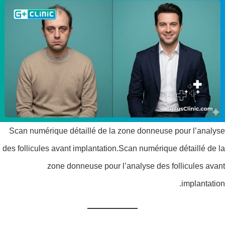
Scan numérique détaillé de la zone donneuse pour l’analyse
des follicules avant implantation.Scan numérique détaillé de la
zone donneuse pour l’analyse des follicules avant
implantation.