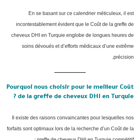
En se basant sur ce calendrier méticuleux, il est
incontestablement évident que le Coût de la greffe de
cheveux DHI en Turquie englobe de longues heures de
soins dévoués et d’efforts médicaux d’une extrême
précision.
Pourquoi nous choisir pour le meilleur Coût
de la greffe de cheveux DHI en Turquie ?
Il existe des raisons convaincantes pour lesquelles nos
forfaits sont optimaux lors de la recherche d’un Coût de la
greffe de cheveux DHI en Turquie compétitif :