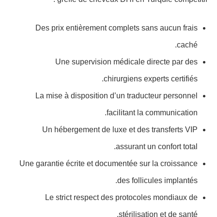
Des prix entièrement complets sans aucun frais
caché.
Une supervision médicale directe par des
chirurgiens experts certifiés.
La mise à disposition d’un traducteur personnel
facilitant la communication.
Un hébergement de luxe et des transferts VIP
assurant un confort total.
Une garantie écrite et documentée sur la croissance
des follicules implantés.
Le strict respect des protocoles mondiaux de
stérilisation et de santé.