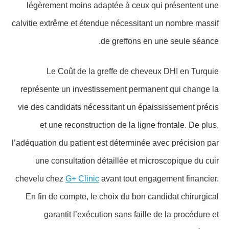
légèrement moins adaptée à ceux qui présentent une
calvitie extrême et étendue nécessitant un nombre massif
de greffons en une seule séance.
Le Coût de la greffe de cheveux DHI en Turquie
représente un investissement permanent qui change la
vie des candidats nécessitant un épaississement précis
et une reconstruction de la ligne frontale. De plus,
l’adéquation du patient est déterminée avec précision par
une consultation détaillée et microscopique du cuir
chevelu chez
G+ Clinic
avant tout engagement financier.
En fin de compte, le choix du bon candidat chirurgical
garantit l’exécution sans faille de la procédure et