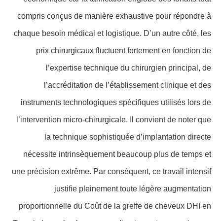
compris conçus de manière exhaustive pour répondre à
chaque besoin médical et logistique. D’un autre côté, les
prix chirurgicaux fluctuent fortement en fonction de
l’expertise technique du chirurgien principal, de
l’accréditation de l’établissement clinique et des
instruments technologiques spécifiques utilisés lors de
l’intervention micro-chirurgicale. Il convient de noter que
la technique sophistiquée d’implantation directe
nécessite intrinsèquement beaucoup plus de temps et
une précision extrême. Par conséquent, ce travail intensif
justifie pleinement toute légère augmentation
proportionnelle du Coût de la greffe de cheveux DHI en