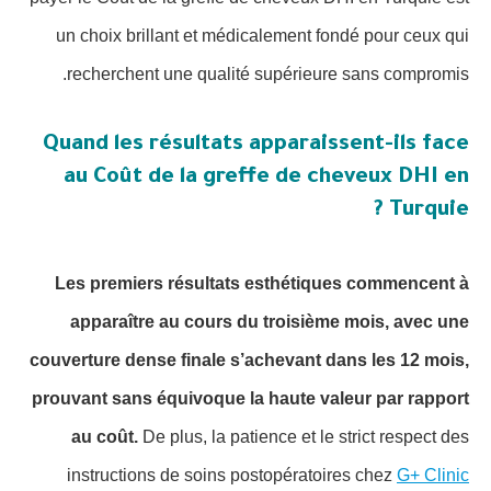
un choix brillant et médicalement fondé pour ceux qui
recherchent une qualité supérieure sans compromis.
Quand les résultats apparaissent-ils face
au Coût de la greffe de cheveux DHI en
Turquie ?
Les premiers résultats esthétiques commencent à
apparaître au cours du troisième mois, avec une
couverture dense finale s’achevant dans les 12 mois,
prouvant sans équivoque la haute valeur par rapport
au coût.
De plus, la patience et le strict respect des
instructions de soins postopératoires chez
G+ Clinic