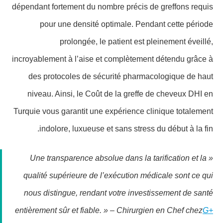
dépendant fortement du nombre précis de greffons requis
pour une densité optimale. Pendant cette période
prolongée, le patient est pleinement éveillé,
incroyablement à l’aise et complètement détendu grâce à
des protocoles de sécurité pharmacologique de haut
niveau. Ainsi, le Coût de la greffe de cheveux DHI en
Turquie vous garantit une expérience clinique totalement
indolore, luxueuse et sans stress du début à la fin.
« Une transparence absolue dans la tarification et la
qualité supérieure de l’exécution médicale sont ce qui
nous distingue, rendant votre investissement de santé
entièrement sûr et fiable. » – Chirurgien en Chef chez
G+