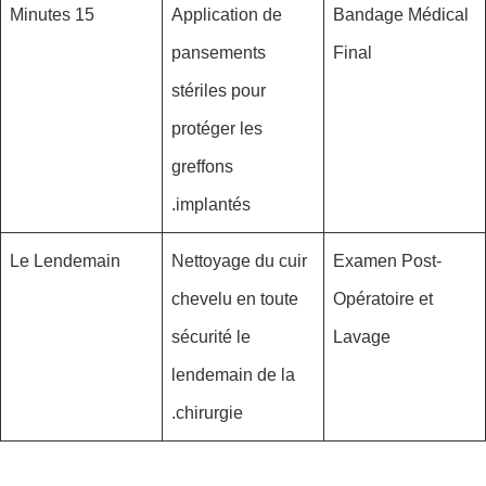
15 Minutes
Application de
Bandage Médical
pansements
Final
stériles pour
protéger les
greffons
implantés.
Le Lendemain
Nettoyage du cuir
Examen Post-
chevelu en toute
Opératoire et
sécurité le
Lavage
lendemain de la
chirurgie.