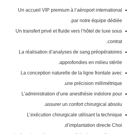
Un accueil VIP premium à l’aéroport international
par notre équipe dédiée.
Un transfert privé et fluide vers l’hôtel de luxe sous
contrat.
La réalisation d’analyses de sang préopératoires
approfondies en milieu stérile.
La conception naturelle de la ligne frontale avec
une précision millimétrique.
L’administration d’une anesthésie indolore pour
assurer un confort chirurgical absolu.
L’exécution chirurgicale utilisant la technique
d’implantation directe Choi.