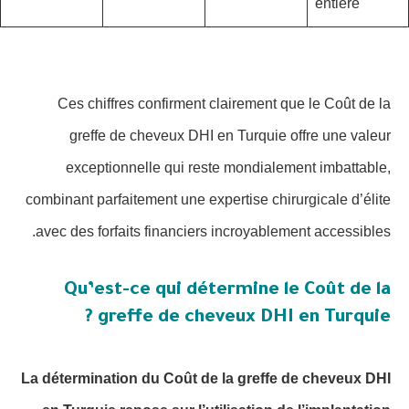
entière
Ces chiffres confirment clairement que le Coût de la
greffe de cheveux DHI en Turquie offre une valeur
exceptionnelle qui reste mondialement imbattable,
combinant parfaitement une expertise chirurgicale d’élite
avec des forfaits financiers incroyablement accessibles.
Qu’est-ce qui détermine le Coût de la
greffe de cheveux DHI en Turquie ?
La détermination du Coût de la greffe de cheveux DHI