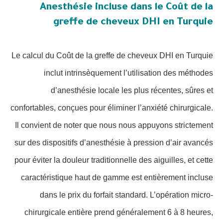
Anesthésie incluse dans le Coût de la
greffe de cheveux DHI en Turquie
Le calcul du Coût de la greffe de cheveux DHI en Turquie
inclut intrinsèquement l’utilisation des méthodes
d’anesthésie locale les plus récentes, sûres et
confortables, conçues pour éliminer l’anxiété chirurgicale.
Il convient de noter que nous nous appuyons strictement
sur des dispositifs d’anesthésie à pression d’air avancés
pour éviter la douleur traditionnelle des aiguilles, et cette
caractéristique haut de gamme est entièrement incluse
dans le prix du forfait standard. L’opération micro-
chirurgicale entière prend généralement 6 à 8 heures,