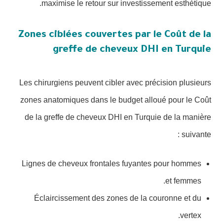
maximise le retour sur investissement esthétique.
Zones ciblées couvertes par le Coût de la
greffe de cheveux DHI en Turquie
Les chirurgiens peuvent cibler avec précision plusieurs
zones anatomiques dans le budget alloué pour le Coût
de la greffe de cheveux DHI en Turquie de la manière
suivante :
Lignes de cheveux frontales fuyantes pour hommes
et femmes.
Éclaircissement des zones de la couronne et du
vertex.