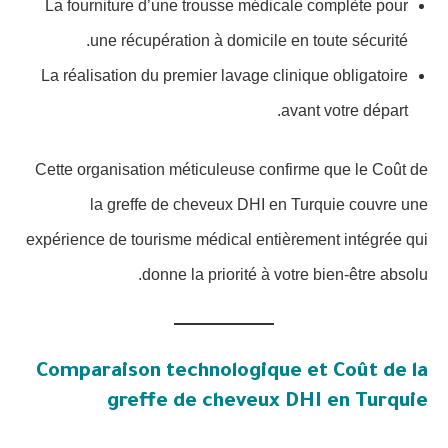
La fourniture d’une trousse médicale complète pour
une récupération à domicile en toute sécurité.
La réalisation du premier lavage clinique obligatoire
avant votre départ.
Cette organisation méticuleuse confirme que le Coût de
la greffe de cheveux DHI en Turquie couvre une
expérience de tourisme médical entièrement intégrée qui
donne la priorité à votre bien-être absolu.
Comparaison technologique et Coût de la
greffe de cheveux DHI en Turquie