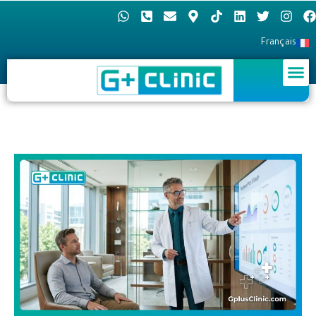
Français