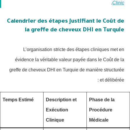
.
Clinic
Calendrier des étapes justifiant le Coût de
la greffe de cheveux DHI en Turquie
L’organisation stricte des étapes cliniques met en
évidence la véritable valeur payée dans le Coût de la
greffe de cheveux DHI en Turquie de manière structurée
et délibérée :
Temps Estimé
Description et
Phase de la
Exécution
Procédure
Clinique
Médicale