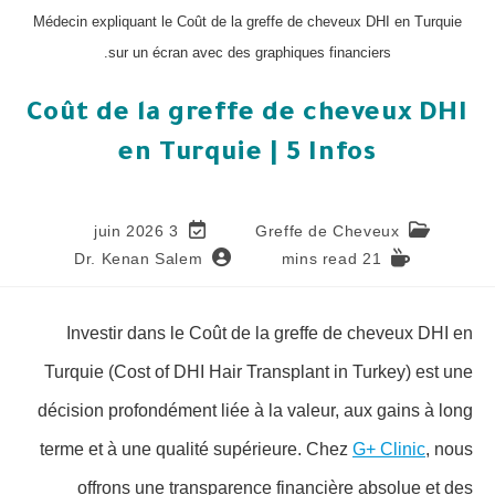
Médecin expliquant le Coût de la greffe de cheveux DHI en Turquie
sur un écran avec des graphiques financiers.
Coût de la greffe de cheveux DHI
en Turquie | 5 Infos
3 juin 2026
Greffe de Cheveux
Dr. Kenan Salem
21 mins read
Investir dans le Coût de la greffe de cheveux DHI en
Turquie (Cost of DHI Hair Transplant in Turkey) est une
décision profondément liée à la valeur, aux gains à long
terme et à une qualité supérieure. Chez
G+ Clinic
, nous
offrons une transparence financière absolue et des