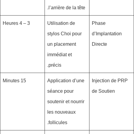
l’arrière de la tête.
3 – 4 Heures
Utilisation de
Phase
stylos Choi pour
d’Implantation
un placement
Directe
immédiat et
précis.
15 Minutes
Application d’une
Injection de PRP
séance pour
de Soutien
soutenir et nourrir
les nouveaux
follicules.