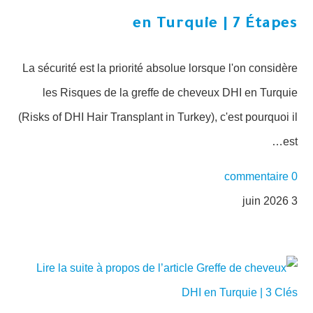
en Turquie | 7 Étapes
La sécurité est la priorité absolue lorsque l'on considère
les Risques de la greffe de cheveux DHI en Turquie
(Risks of DHI Hair Transplant in Turkey), c'est pourquoi il
est…
0 commentaire
3 juin 2026