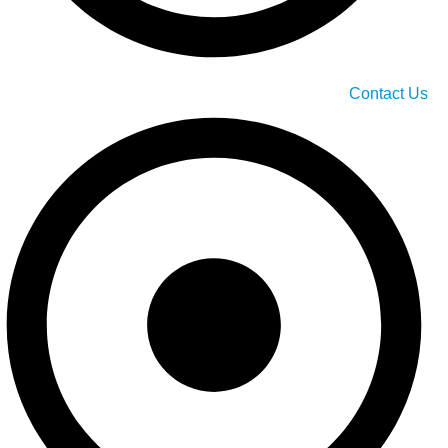
Contact Us