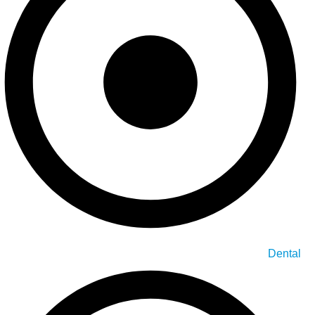
Dental