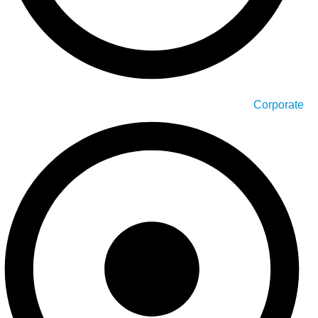
Corporate