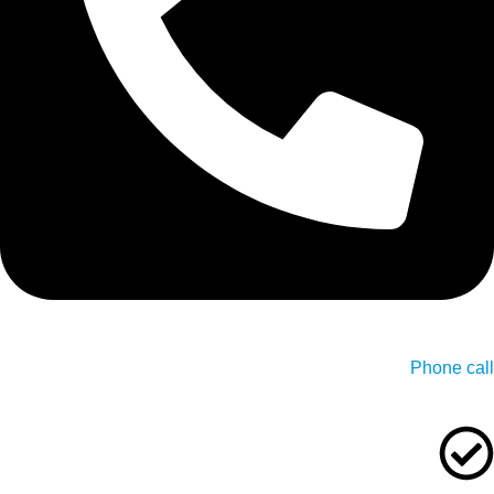
Phone call