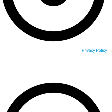
Privacy Policy
Our Service