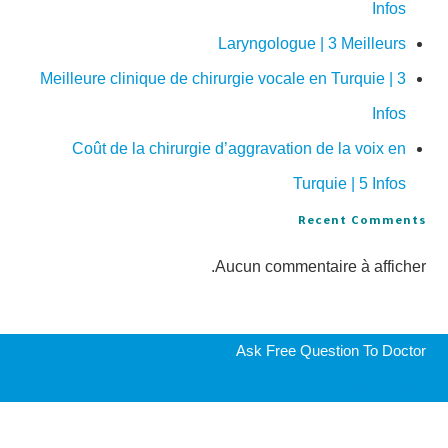
Infos
Laryngologue | 3 Meilleurs
Meilleure clinique de chirurgie vocale en Turquie | 3
Infos
Coût de la chirurgie d’aggravation de la voix en
Turquie | 5 Infos
Recent Comments
Aucun commentaire à afficher.
Ask Free Question To Doctor
Get In Touch