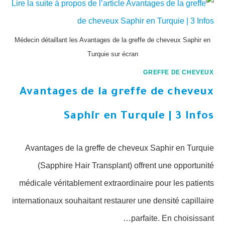
Médecin détaillant les Avantages de la greffe de cheveux Saphir en
Turquie sur écran
GREFFE DE CHEVEUX
Avantages de la greffe de cheveux
Saphir en Turquie | 3 Infos
Avantages de la greffe de cheveux Saphir en Turquie
(Sapphire Hair Transplant) offrent une opportunité
médicale véritablement extraordinaire pour les patients
internationaux souhaitant restaurer une densité capillaire
parfaite. En choisissant…