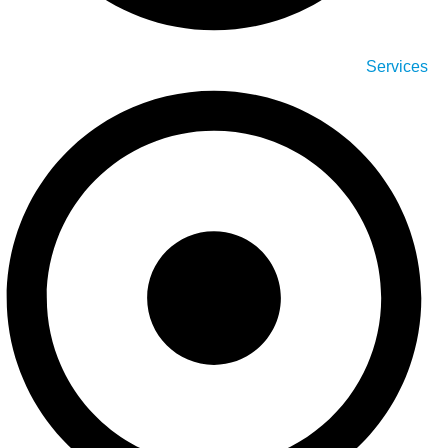
Services