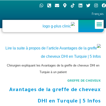
Français
Chirurgien expliquant les Avantages de la greffe de cheveux DHI en
Turquie à un patient
GREFFE DE CHEVEUX
Avantages de la greffe de cheveux
DHI en Turquie | 5 Infos