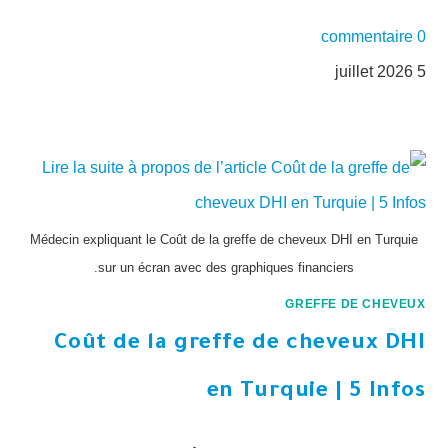
0 commentaire
5 juillet 2026
Médecin expliquant le Coût de la greffe de cheveux DHI en Turquie
sur un écran avec des graphiques financiers.
GREFFE DE CHEVEUX
Coût de la greffe de cheveux DHI
en Turquie | 5 Infos