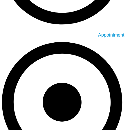
Appointment