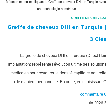
Médecin expert expliquant la Greffe de cheveux DHI en Turquie avec
une technologie numérique.
GREFFE DE CHEVEUX
Greffe de cheveux DHI en Turquie |
3 Clés
La greffe de cheveux DHI en Turquie (Direct Hair
Implantation) représente l'évolution ultime des solutions
médicales pour restaurer la densité capillaire naturelle
de manière permanente. En outre, en choisissant G+…
0 commentaire
3 juin 2026