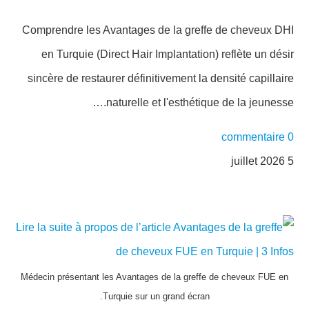
Comprendre les Avantages de la greffe de cheveux DHI
en Turquie (Direct Hair Implantation) reflète un désir
sincère de restaurer définitivement la densité capillaire
naturelle et l'esthétique de la jeunesse.…
0 commentaire
5 juillet 2026
Médecin présentant les Avantages de la greffe de cheveux FUE en
Turquie sur un grand écran.