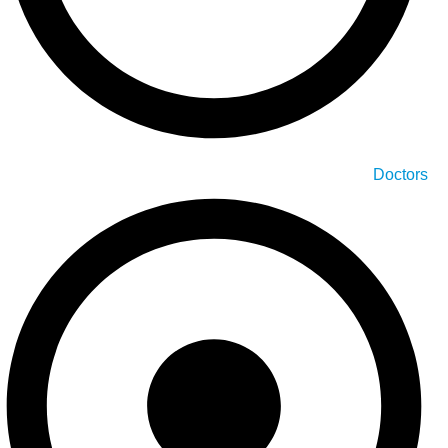
Doctors