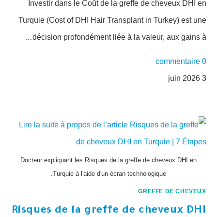
Investir dans le Coût de la greffe de cheveux DHI en
Turquie (Cost of DHI Hair Transplant in Turkey) est une
décision profondément liée à la valeur, aux gains à…
0 commentaire
3 juin 2026
Docteur expliquant les Risques de la greffe de cheveux DHI en
Turquie à l'aide d'un écran technologique.
GREFFE DE CHEVEUX
Risques de la greffe de cheveux DHI