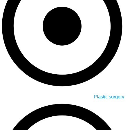
Plastic surgery