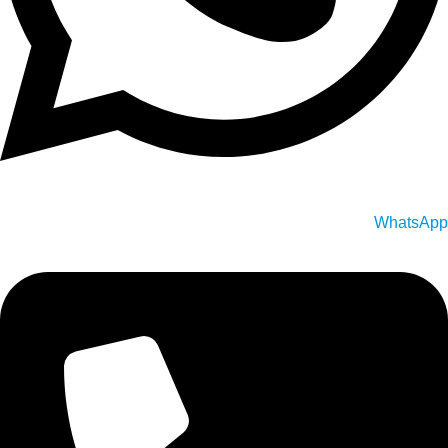
WhatsApp