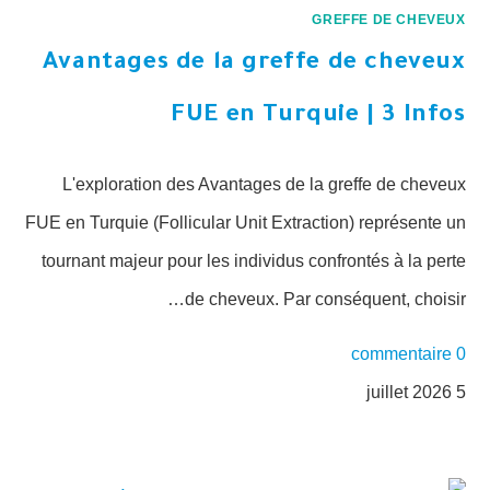
GREFFE DE CHEVEUX
Avantages de la greffe de cheveux
FUE en Turquie | 3 Infos
L'exploration des Avantages de la greffe de cheveux
FUE en Turquie (Follicular Unit Extraction) représente un
tournant majeur pour les individus confrontés à la perte
de cheveux. Par conséquent, choisir…
0 commentaire
5 juillet 2026