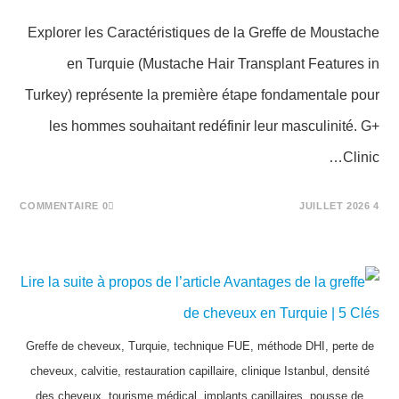
Explorer les Caractéristiques de la Greffe de Moustache
en Turquie (Mustache Hair Transplant Features in
Turkey) représente la première étape fondamentale pour
les hommes souhaitant redéfinir leur masculinité. G+
Clinic…
0 COMMENTAIRE
4 JUILLET 2026
Greffe de cheveux, Turquie, technique FUE, méthode DHI, perte de
cheveux, calvitie, restauration capillaire, clinique Istanbul, densité
des cheveux, tourisme médical, implants capillaires, pousse de