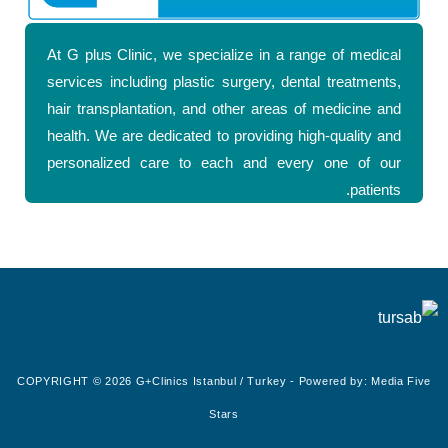
At G plus Clinic, we specialize in a range of medical
services including plastic surgery, dental treatments,
hair transplantation, and other areas of medicine and
health. We are dedicated to providing high-quality and
personalized care to each and every one of our
patients.
COPYRIGHT © 2026 G+Clinics Istanbul / Turkey - Powered by:
Media Five
Stars