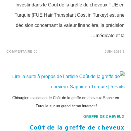
Investir dans le Coût de la greffe de cheveux FUE en
Turquie (FUE Hair Transplant Cost in Turkey) est une
décision concernant la valeur financière, la précision
médicale et la…
0 COMMENTAIRE
3 JUIN 2026
Chirurgien expliquant le Coût de la greffe de cheveux Saphir en
Turquie sur un grand écran interactif.
GREFFE DE CHEVEUX
Coût de la greffe de cheveux