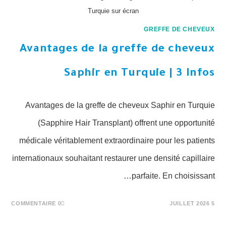
Turquie sur écran
GREFFE DE CHEVEUX
Avantages de la greffe de cheveux
Saphir en Turquie | 3 Infos
Avantages de la greffe de cheveux Saphir en Turquie
(Sapphire Hair Transplant) offrent une opportunité
médicale véritablement extraordinaire pour les patients
internationaux souhaitant restaurer une densité capillaire
parfaite. En choisissant…
0 COMMENTAIRE
5 JUILLET 2026