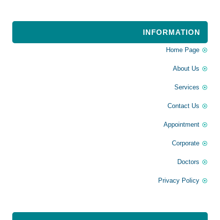
INFORMATION
Home Page
About Us
Services
Contact Us
Appointment
Corporate
Doctors
Privacy Policy