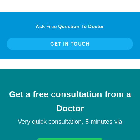
Ask Free Question To Doctor
GET IN TOUCH
Get a free consultation from a
Doctor
Very quick consultation, 5 minutes via