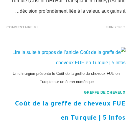
Turquie (Cost of DHI Hair Transplant in Turkey) est une
décision profondément liée à la valeur, aux gains à…
0 COMMENTAIRE
3 JUIN 2026
Un chirurgien présente le Coût de la greffe de cheveux FUE en
Turquie sur un écran numérique.
GREFFE DE CHEVEUX
Coût de la greffe de cheveux FUE
en Turquie | 5 Infos