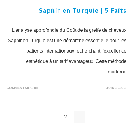
Saphir en Turquie | 5 Faits
L'analyse approfondie du Coût de la greffe de cheveux
Saphir en Turquie est une démarche essentielle pour les
patients internationaux recherchant l'excellence
esthétique à un tarif avantageux. Cette méthode
moderne…
0 COMMENTAIRE
2 JUIN 2026
2
1