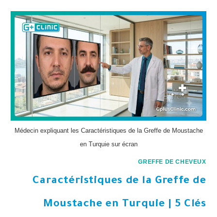
Médecin expliquant les Caractéristiques de la Greffe de Moustache
en Turquie sur écran
GREFFE DE CHEVEUX
Caractéristiques de la Greffe de
Moustache en Turquie | 5 Clés