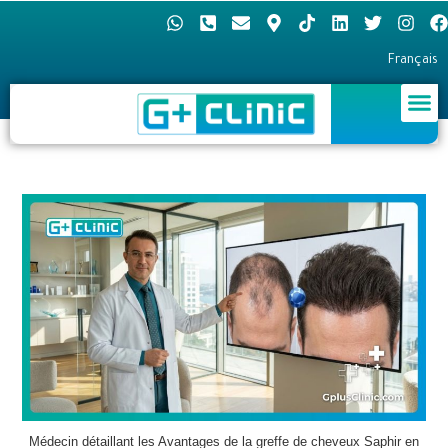
Français
Médecin détaillant les Avantages de la greffe de cheveux Saphir en