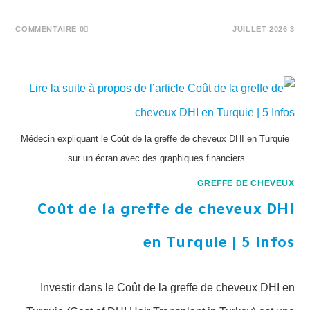
0 COMMENTAIRE
3 JUILLET 2026
Médecin expliquant le Coût de la greffe de cheveux DHI en Turquie
sur un écran avec des graphiques financiers.
GREFFE DE CHEVEUX
Coût de la greffe de cheveux DHI
en Turquie | 5 Infos
Investir dans le Coût de la greffe de cheveux DHI en