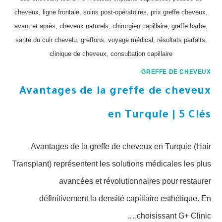
cheveux, ligne frontale, soins post-opératoires, prix greffe cheveux,
avant et après, cheveux naturels, chirurgien capillaire, greffe barbe,
santé du cuir chevelu, greffons, voyage médical, résultats parfaits,
clinique de cheveux, consultation capillaire
GREFFE DE CHEVEUX
Avantages de la greffe de cheveux
en Turquie | 5 Clés
Avantages de la greffe de cheveux en Turquie (Hair
Transplant) représentent les solutions médicales les plus
avancées et révolutionnaires pour restaurer
définitivement la densité capillaire esthétique. En
choisissant G+ Clinic,…