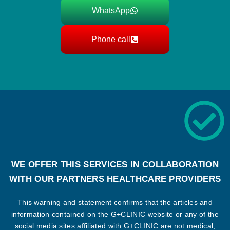
WhatsApp
Phone call
WE OFFER THIS SERVICES IN COLLABORATION
WITH OUR PARTNERS HEALTHCARE PROVIDERS
This warning and statement confirms that the articles and
information contained on the G+CLINIC website or any of the
social media sites affiliated with G+CLINIC are not medical,