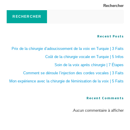
Rechercher
RECHERCHER
Recent Posts
Prix de la chirurgie d’adoucissement de la voix en Turquie | 3 Faits
Coût de la chirurgie vocale en Turquie | 5 Infos
Soin de la voix après chirurgie | 7 Étapes
Comment se déroule l’injection des cordes vocales | 3 Faits
Mon expérience avec la chirurgie de féminisation de la voix | 5 Faits
Recent Comments
Aucun commentaire à afficher.