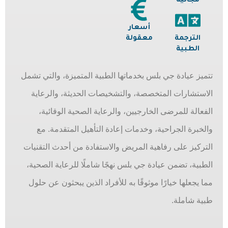
مجانية
أسعار
الترجمة
معقولة
الطبية
تتميز عيادة جي بلس بخدماتها الطبية المتميزة، والتي تشمل
الاستشارات المتخصصة، والتشخيصات الحديثة، والرعاية
الفعالة للمرضى الخارجيين، والرعاية الصحية الوقائية،
والخبرة الجراحية، وخدمات إعادة التأهيل المتقدمة. مع
التركيز على رفاهية المريض والاستفادة من أحدث التقنيات
الطبية، تضمن عيادة جي بلس نهجًا شاملًا للرعاية الصحية،
مما يجعلها خيارًا موثوقًا به للأفراد الذين يبحثون عن حلول
طبية شاملة.