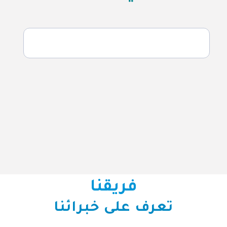
فريقنا
تعرف على خبرائنا