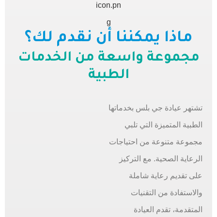
ماذا يمكننا أن نقدم لك؟
مجموعة واسعة من الخدمات
الطبية
تشتهر عيادة جي بلس بخدماتها
الطبية المتميزة التي تلبي
مجموعة متنوعة من احتياجات
الرعاية الصحية. مع التركيز
على تقديم رعاية شاملة
والاستفادة من التقنيات
المتقدمة، تقدم العيادة