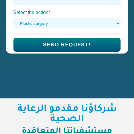
Select the action
*
شركاؤنا مقدمو الرعاية
الصحية
مستشفياتنا المتعاقدة