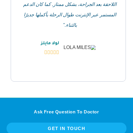
اللاحقة بعد الجراحة، بشكل ممتاز. كما كان الدعم
المستمر عبر الإنترنت طوال الرحلة بأكملها جديرًا
بالثناء."
لولا مايلز
Ask Free Question To Doctor
GET IN TOUCH