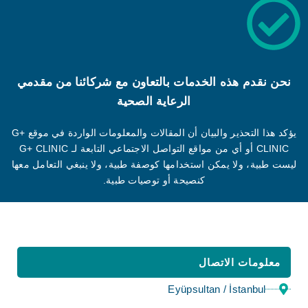
نحن نقدم هذه الخدمات بالتعاون مع شركائنا من مقدمي
الرعاية الصحية
يؤكد هذا التحذير والبيان أن المقالات والمعلومات الواردة في موقع G+
CLINIC أو أي من مواقع التواصل الاجتماعي التابعة لـ G+ CLINIC
ليست طبية، ولا يمكن استخدامها كوصفة طبية، ولا ينبغي التعامل معها
كنصيحة أو توصيات طبية.
معلومات الاتصال
Eyüpsultan / İstanbul