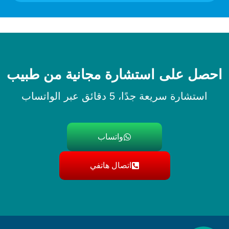
احصل على استشارة مجانية من طبيب
استشارة سريعة جدًا، 5 دقائق عبر الواتساب
واتساب
اتصال هاتفي