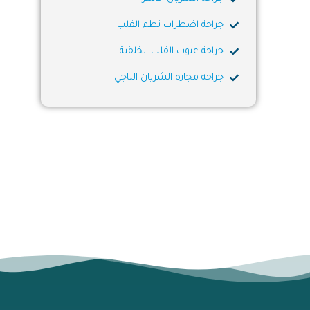
جراحة اضطراب نظم القلب
جراحة عيوب القلب الخلقية
جراحة مجازة الشريان التاجي