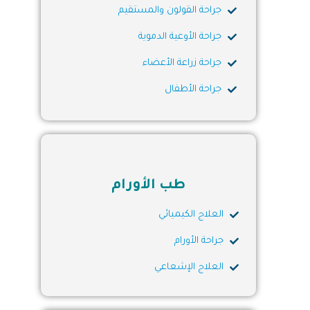
جراحة القولون والمستقيم
جراحة الأوعية الدموية
جراحة زراعة الأعضاء
جراحة الأطفال
طب الأورام
العلاج الكيميائي
جراحة الأورام
العلاج الإشعاعي