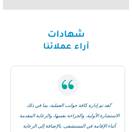
شهادات
آراء عملائنا
"لقد تم إدارة كافة جوانب العملية، بما في ذلك
الاستشارة الأولية، والجراحة نفسها، والرعاية المقدمة
أثناء الإقامة في المستشفى، بالإضافة إلى الرعاية