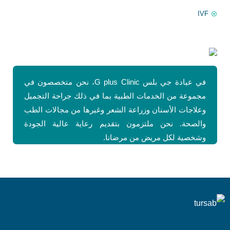
IVF
في عيادة جي بلس G plus Clinic، نحن متخصصون في
مجموعة من الخدمات الطبية بما في ذلك جراحة التجميل
وعلاجات الأسنان وزراعة الشعر وغيرها من مجالات الطب
والصحة. نحن ملتزمون بتقديم رعاية عالية الجودة
وشخصية لكل مريض من مرضانا.