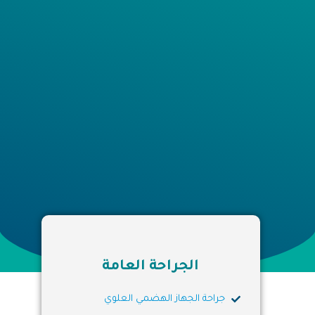
الجراحة العامة
جراحة الجهاز الهضمي العلوي