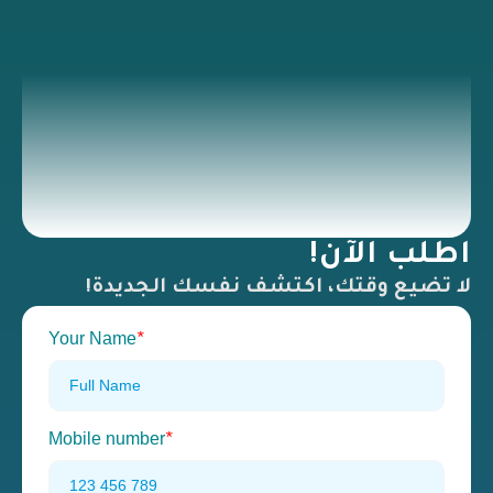
اطلب الآن!
لا تضيع وقتك، اكتشف نفسك الجديدة!
Your Name
*
Mobile number
*