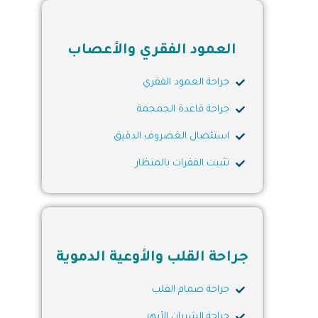
العمود الفقري والأعصاب
جراحة العمود الفقري
جراحة قاعدة الجمجمة
استئصال الغضروف الدقيق
تثبيت الفقرات بالمنظار
جراحة القلب والأوعية الدموية
جراحة صمام القلب
جراحة الشريان الأبهر