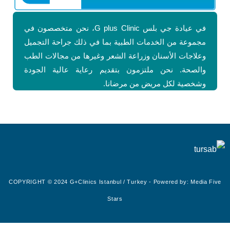
في عيادة جي بلس G plus Clinic، نحن متخصصون في
مجموعة من الخدمات الطبية بما في ذلك جراحة التجميل
وعلاجات الأسنان وزراعة الشعر وغيرها من مجالات الطب
والصحة. نحن ملتزمون بتقديم رعاية عالية الجودة
وشخصية لكل مريض من مرضانا.
COPYRIGHT © 2024 G+Clinics Istanbul / Turkey - Powered by:
Media Five
Stars