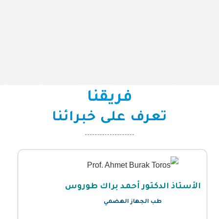
فريقنا
تعرف على خبرائنا
الأستاذ الدكتور أحمد براك طوروس
طب الجهاز الهضمي