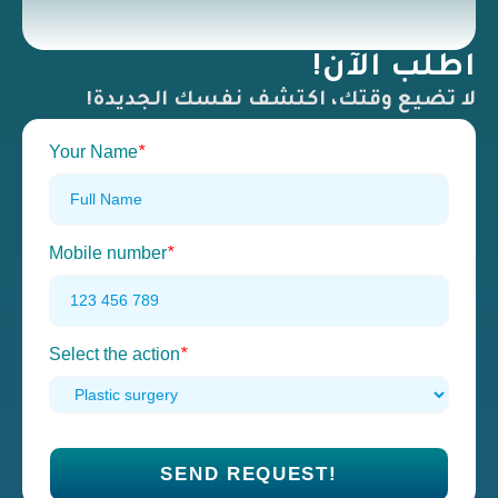
اطلب الآن!
لا تضيع وقتك، اكتشف نفسك الجديدة!
Your Name
*
Mobile number
*
Select the action
*