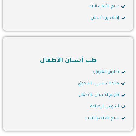
علاج التهاب اللثة
إزالة جير الأسنان
طب أسنان الأطفال
تطبيق الفلورايد
مانعات تسرب الشقوق
تقويم الأسنان للأطفال
تسوس الرضاعة
علاج العنصر النائب