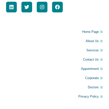
القائمة الرئيسية
Home Page
About Us
Services
Contact Us
Appointment
Corporate
Doctors
Privacy Policy