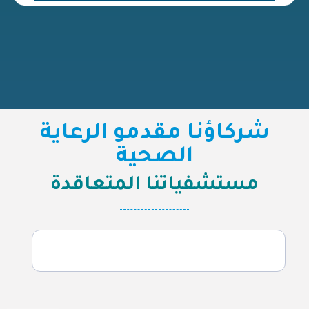
شركاؤنا مقدمو الرعاية
الصحية
مستشفياتنا المتعاقدة