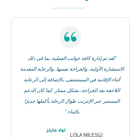
"لقد تم إدارة كافة جوانب العملية، بما في ذلك
الاستشارة الأولية، والجراحة نفسها، والرعاية المقدمة
أثناء الإقامة في المستشفى، بالإضافة إلى الرعاية
اللاحقة بعد الجراحة، بشكل ممتاز. كما كان الدعم
المستمر عبر الإنترنت طوال الرحلة بأكملها جديرًا
بالثناء."
لولا مايلز