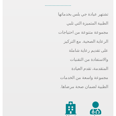
تشتهر عيادة جي بلس بخدماتها
الطبية المتميزة التي تلبي
مجموعة متنوعة من احتياجات
الرعاية الصحية. مع التركيز
على تقديم رعاية شاملة
والاستفادة من التقنيات
المتقدمة، تقدم العيادة
مجموعة واسعة من الخدمات
الطبية لضمان صحة مرضاها.