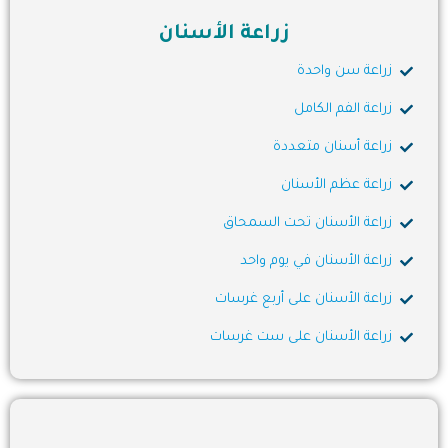
زراعة الأسنان
زراعة سن واحدة
زراعة الفم الكامل
زراعة أسنان متعددة
زراعة عظم الأسنان
زراعة الأسنان تحت السمحاق
زراعة الأسنان في يوم واحد
زراعة الأسنان على أربع غرسات
زراعة الأسنان على ست غرسات