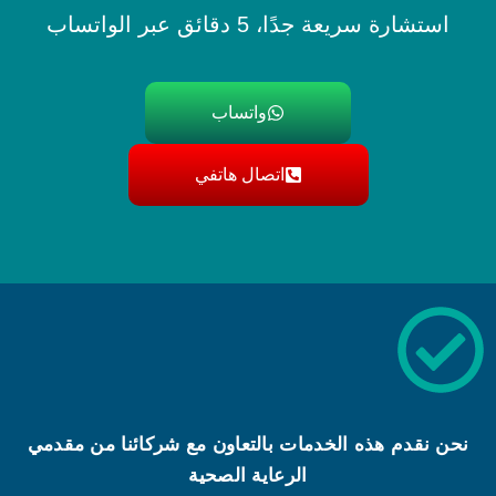
استشارة سريعة جدًا، 5 دقائق عبر الواتساب
واتساب
اتصال هاتفي
نحن نقدم هذه الخدمات بالتعاون مع شركائنا من مقدمي
الرعاية الصحية