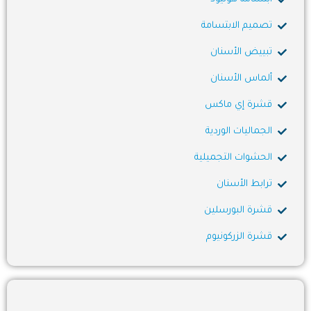
تصميم الابتسامة
تبييض الأسنان
ألماس الأسنان
قشرة إي ماكس
الجماليات الوردية
الحشوات التجميلية
ترابط الأسنان
قشرة البورسلين
قشرة الزركونيوم