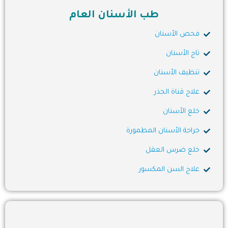
طب الأسنان العام
فحص الأسنان
تاج الأسنان
تنظيف الأسنان
علاج قناة الجذر
خلع الأسنان
جراحة الأسنان المطمورة
خلع ضرس العقل
علاج السن المكسور