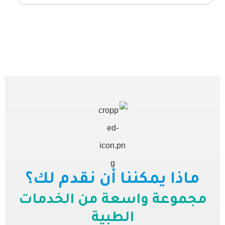
ماذا يمكننا أن نقدم لك؟
مجموعة واسعة من الخدمات
الطبية