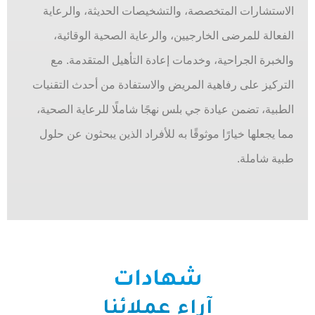
الاستشارات المتخصصة، والتشخيصات الحديثة، والرعاية
الفعالة للمرضى الخارجيين، والرعاية الصحية الوقائية،
والخبرة الجراحية، وخدمات إعادة التأهيل المتقدمة. مع
التركيز على رفاهية المريض والاستفادة من أحدث التقنيات
الطبية، تضمن عيادة جي بلس نهجًا شاملًا للرعاية الصحية،
مما يجعلها خيارًا موثوقًا به للأفراد الذين يبحثون عن حلول
طبية شاملة.
شهادات
آراء عملائنا