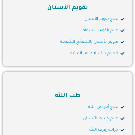
تقويم الأسنان
علاج تقويم الأسنان
علاج القوس الشفاف
تقويم الأسنان بالصفائح الشفافة
العلاج بالأسلاك غير المرئية
طب اللثة
علاج أمراض اللثة
علاج كشط الأسنان
جراحة رفرف اللثة