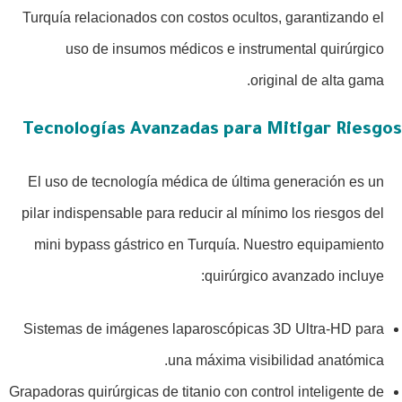
Turquía relacionados con costos ocultos, garantizando el
uso de insumos médicos e instrumental quirúrgico
original de alta gama.
Tecnologías Avanzadas para Mitigar Riesgos
El uso de tecnología médica de última generación es un
pilar indispensable para reducir al mínimo los riesgos del
mini bypass gástrico en Turquía. Nuestro equipamiento
quirúrgico avanzado incluye:
Sistemas de imágenes laparoscópicas 3D Ultra-HD para
una máxima visibilidad anatómica.
Grapadoras quirúrgicas de titanio con control inteligente de