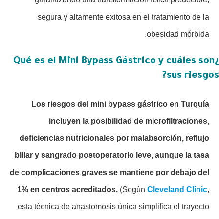
segura y altamente exitosa en el tratamiento de la
obesidad mórbida.
¿Qué es el Mini Bypass Gástrico y cuáles son
sus riesgos?
Los riesgos del mini bypass gástrico en Turquía
incluyen la posibilidad de microfiltraciones,
deficiencias nutricionales por malabsorción, reflujo
biliar y sangrado postoperatorio leve, aunque la tasa
de complicaciones graves se mantiene por debajo del
1% en centros acreditados.
(Según
Cleveland Clinic
,
esta técnica de anastomosis única simplifica el trayecto