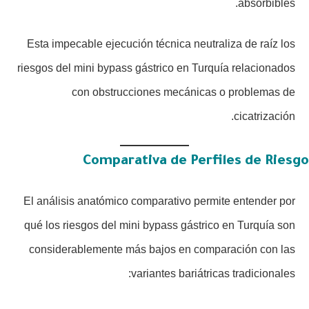
absorbibles.
Esta impecable ejecución técnica neutraliza de raíz los
riesgos del mini bypass gástrico en Turquía relacionados
con obstrucciones mecánicas o problemas de
cicatrización.
Comparativa de Perfiles de Riesgo
El análisis anatómico comparativo permite entender por
qué los riesgos del mini bypass gástrico en Turquía son
considerablemente más bajos en comparación con las
variantes bariátricas tradicionales: