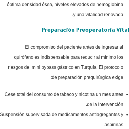
óptima densidad ósea, niveles elevados de hemoglobina
y una vitalidad renovada.
Preparación Preoperatoria Vital
El compromiso del paciente antes de ingresar al
quirófano es indispensable para reducir al mínimo los
riesgos del mini bypass gástrico en Turquía. El protocolo
de preparación prequirúrgica exige:
Cese total del consumo de tabaco y nicotina un mes antes
de la intervención.
Suspensión supervisada de medicamentos antiagregantes y
aspirinas.