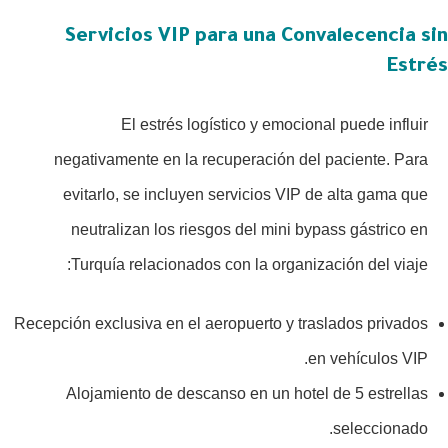
Servicios VIP para una Convalecencia sin
Estrés
El estrés logístico y emocional puede influir
negativamente en la recuperación del paciente. Para
evitarlo, se incluyen servicios VIP de alta gama que
neutralizan los riesgos del mini bypass gástrico en
Turquía relacionados con la organización del viaje:
Recepción exclusiva en el aeropuerto y traslados privados
en vehículos VIP.
Alojamiento de descanso en un hotel de 5 estrellas
seleccionado.