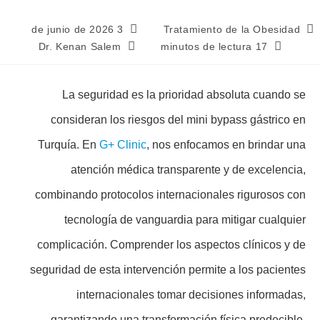
3 de junio de 2026
Tratamiento de la Obesidad
Dr. Kenan Salem
17 minutos de lectura
La seguridad es la prioridad absoluta cuando se
consideran los riesgos del mini bypass gástrico en
Turquía. En
G+ Clinic
, nos enfocamos en brindar una
atención médica transparente y de excelencia,
combinando protocolos internacionales rigurosos con
tecnología de vanguardia para mitigar cualquier
complicación. Comprender los aspectos clínicos y de
seguridad de esta intervención permite a los pacientes
internacionales tomar decisiones informadas,
garantizando una transformación física predecible,