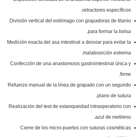
retractores específicos.
División vertical del estómago con grapadoras de titanio
para formar la bolsa.
Medición exacta del asa intestinal a desviar para evitar la
malabsorción extrema.
Confección de una anastomosis gastrointestinal única y
firme.
Refuerzo manual de la línea de grapado con un segundo
plano de sutura.
Realización del test de estanqueidad intraoperatorio con
azul de metileno.
Cierre de los micro-puertos con suturas cosméticas