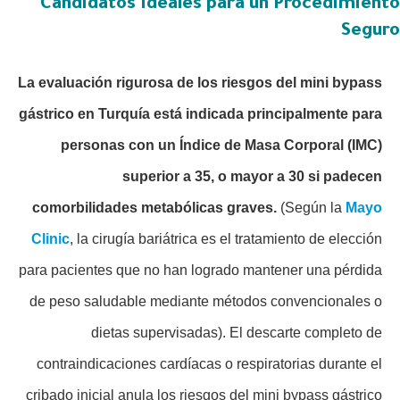
Candidatos Ideales para un Procedimiento
Seguro
La evaluación rigurosa de los riesgos del mini bypass
gástrico en Turquía está indicada principalmente para
personas con un Índice de Masa Corporal (IMC)
superior a 35, o mayor a 30 si padecen
comorbilidades metabólicas graves.
(Según la
Mayo
Clinic
, la cirugía bariátrica es el tratamiento de elección
para pacientes que no han logrado mantener una pérdida
de peso saludable mediante métodos convencionales o
dietas supervisadas). El descarte completo de
contraindicaciones cardíacas o respiratorias durante el
cribado inicial anula los riesgos del mini bypass gástrico