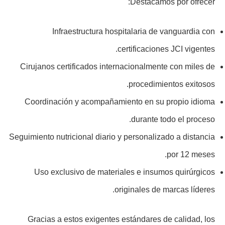
Destacamos por ofrecer:
Infraestructura hospitalaria de vanguardia con
certificaciones JCI vigentes.
Cirujanos certificados internacionalmente con miles de
procedimientos exitosos.
Coordinación y acompañamiento en su propio idioma
durante todo el proceso.
Seguimiento nutricional diario y personalizado a distancia
por 12 meses.
Uso exclusivo de materiales e insumos quirúrgicos
originales de marcas líderes.
Gracias a estos exigentes estándares de calidad, los