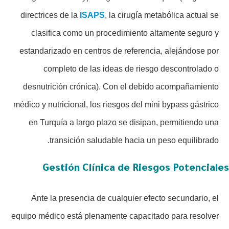
directrices de la
ISAPS
, la cirugía metabólica actual se
clasifica como un procedimiento altamente seguro y
estandarizado en centros de referencia, alejándose por
completo de las ideas de riesgo descontrolado o
desnutrición crónica). Con el debido acompañamiento
médico y nutricional, los riesgos del mini bypass gástrico
en Turquía a largo plazo se disipan, permitiendo una
transición saludable hacia un peso equilibrado.
Gestión Clínica de Riesgos Potenciales
Ante la presencia de cualquier efecto secundario, el
equipo médico está plenamente capacitado para resolver