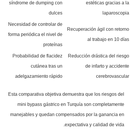
síndrome de dumping con
estéticas gracias a la
dulces
laparoscopia
Necesidad de controlar de
Recuperación ágil con retorno
forma periódica el nivel de
al trabajo en 10 días
proteínas
Probabilidad de flacidez
Reducción drástica del riesgo
cutánea tras un
de infarto y accidente
adelgazamiento rápido
cerebrovascular
Esta comparativa objetiva demuestra que los riesgos del
mini bypass gástrico en Turquía son completamente
manejables y quedan compensados por la ganancia en
expectativa y calidad de vida.