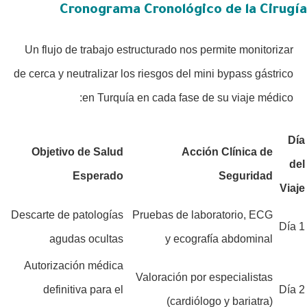
Cronograma Cronológico de la Cirugía
Un flujo de trabajo estructurado nos permite monitorizar
de cerca y neutralizar los riesgos del mini bypass gástrico
en Turquía en cada fase de su viaje médico:
Día
Objetivo de Salud
Acción Clínica de
del
Esperado
Seguridad
Viaje
Descarte de patologías
Pruebas de laboratorio, ECG
Día 1
agudas ocultas
y ecografía abdominal
Autorización médica
Valoración por especialistas
definitiva para el
Día 2
(cardiólogo y bariatra)