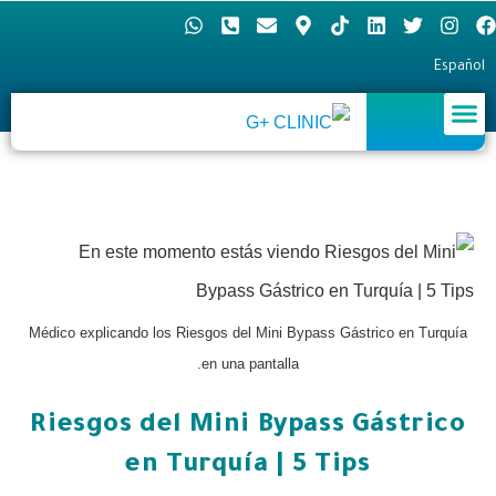
Español
Médico explicando los Riesgos del Mini Bypass Gástrico en Turquía
en una pantalla.
Riesgos del Mini Bypass Gástrico
en Turquía | 5 Tips