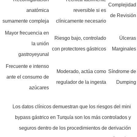
Complejidad
anatómica
reversible si es
de Revisión
sumamente compleja
clínicamente necesario
Mayor frecuencia en
Riesgo bajo, controlado
Úlceras
la unión
con protectores gástricos
Marginales
gastroyeyunal
Frecuente e intenso
Moderado, actúa como
Síndrome de
ante el consumo de
regulador de la ingesta
Dumping
azúcares
Los datos clínicos demuestran que los riesgos del mini
bypass gástrico en Turquía son los más controlados y
seguros dentro de los procedimientos de derivación