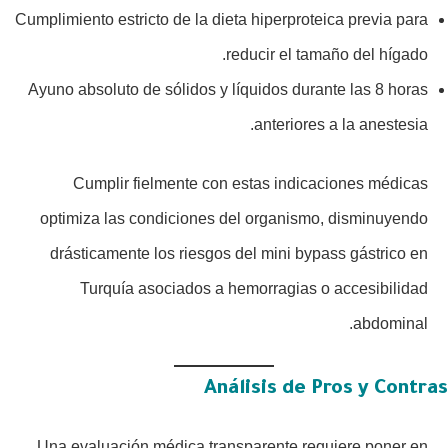
Cumplimiento estricto de la dieta hiperproteica previa para
reducir el tamaño del hígado.
Ayuno absoluto de sólidos y líquidos durante las 8 horas
anteriores a la anestesia.
Cumplir fielmente con estas indicaciones médicas
optimiza las condiciones del organismo, disminuyendo
drásticamente los riesgos del mini bypass gástrico en
Turquía asociados a hemorragias o accesibilidad
abdominal.
Análisis de Pros y Contras
Una evaluación médica transparente requiere poner en