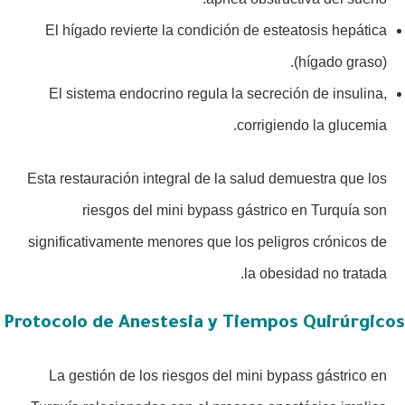
El hígado revierte la condición de esteatosis hepática
(hígado graso).
El sistema endocrino regula la secreción de insulina,
corrigiendo la glucemia.
Esta restauración integral de la salud demuestra que los
riesgos del mini bypass gástrico en Turquía son
significativamente menores que los peligros crónicos de
la obesidad no tratada.
Protocolo de Anestesia y Tiempos Quirúrgicos
La gestión de los riesgos del mini bypass gástrico en