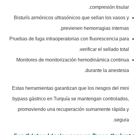
compresión tisular.
Bisturís armónicos ultrasónicos que sellan los vasos y
previenen hemorragias internas.
Pruebas de fuga intraoperatorias con fluorescencia para
verificar el sellado total.
Monitores de monitorización hemodinámica continua
durante la anestesia.
Estas herramientas garantizan que los riesgos del mini
bypass gástrico en Turquía se mantengan controlados,
promoviendo una recuperación sumamente rápida y
segura.