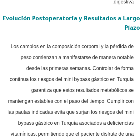
digestiva.
Evolución Postoperatoria y Resultados a Largo
Plazo
Los cambios en la composición corporal y la pérdida de
peso comienzan a manifestarse de manera notable
desde las primeras semanas. Controlar de forma
continua los riesgos del mini bypass gástrico en Turquía
garantiza que estos resultados metabólicos se
mantengan estables con el paso del tiempo. Cumplir con
las pautas indicadas evita que surjan los riesgos del mini
bypass gástrico en Turquía asociados a deficiencias
vitamínicas, permitiendo que el paciente disfrute de una