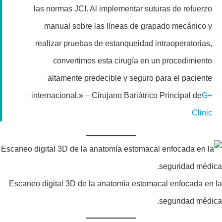
las normas JCI. Al implementar suturas de refuerzo
manual sobre las líneas de grapado mecánico y
realizar pruebas de estanqueidad intraoperatorias,
convertimos esta cirugía en un procedimiento
altamente predecible y seguro para el paciente
internacional.» – Cirujano Bariátrico Principal de
G+
Clinic
Escaneo digital 3D de la anatomía estomacal enfocada en la
seguridad médica.