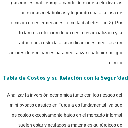
gastrointestinal, reprogramando de manera efectiva las
hormonas metabólicas y logrando una alta tasa de
remisión en enfermedades como la diabetes tipo 2). Por
lo tanto, la elección de un centro especializado y la
adherencia estricta a las indicaciones médicas son
factores determinantes para neutralizar cualquier peligro
clínico.
Tabla de Costos y su Relación con la Seguridad
Analizar la inversión económica junto con los riesgos del
mini bypass gástrico en Turquía es fundamental, ya que
los costos excesivamente bajos en el mercado informal
suelen estar vinculados a materiales quirúrgicos de