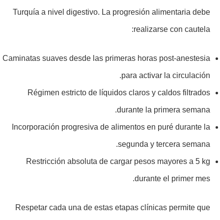
Turquía a nivel digestivo. La progresión alimentaria debe
realizarse con cautela:
Caminatas suaves desde las primeras horas post-anestesia
para activar la circulación.
Régimen estricto de líquidos claros y caldos filtrados
durante la primera semana.
Incorporación progresiva de alimentos en puré durante la
segunda y tercera semana.
Restricción absoluta de cargar pesos mayores a 5 kg
durante el primer mes.
Respetar cada una de estas etapas clínicas permite que