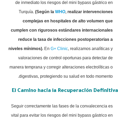
de inmediato los riesgos del mini bypass gástrico en
Turquía.
(Según la
WHO
, realizar intervenciones
complejas en hospitales de alto volumen que
cumplen con rigurosos estándares internacionales
reduce la tasa de infecciones postoperatorias a
niveles mínimos).
En
G+ Clinic
, realizamos analíticas y
valoraciones de control oportunas para detectar de
manera temprana y corregir alteraciones electrolíticas o
digestivas, protegiendo su salud en todo momento.
El Camino hacia la Recuperación Definitiva
Seguir correctamente las fases de la convalecencia es
vital para evitar los riesgos del mini bypass gástrico en