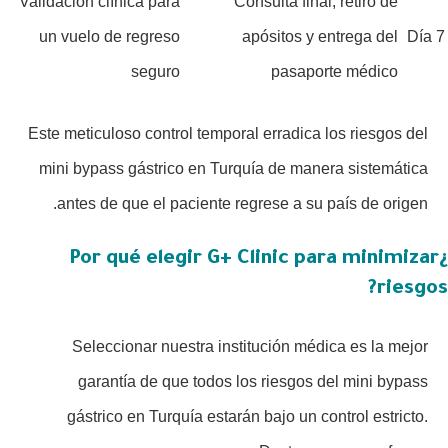
Validación clínica para
Consulta final, retiro de
un vuelo de regreso
apósitos y entrega del
Día 7
seguro
pasaporte médico
Este meticuloso control temporal erradica los riesgos del
mini bypass gástrico en Turquía de manera sistemática
antes de que el paciente regrese a su país de origen.
¿Por qué elegir G+ Clinic para minimizar
riesgos?
Seleccionar nuestra institución médica es la mejor
garantía de que todos los riesgos del mini bypass
gástrico en Turquía estarán bajo un control estricto.