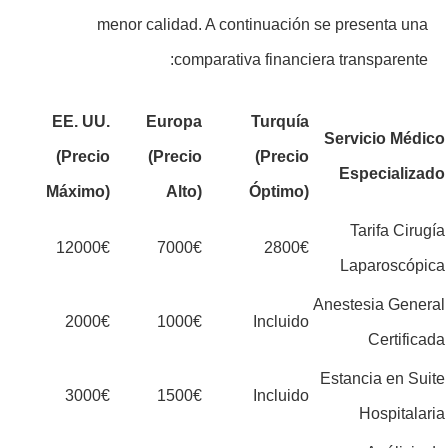
menor calidad. A continuación se presenta una
comparativa financiera transparente:
EE. UU.
Europa
Turquía
Servicio Médico
(Precio
(Precio
(Precio
Especializado
Máximo)
Alto)
Óptimo)
Tarifa Cirugía
12000€
7000€
2800€
Laparoscópica
Anestesia General
2000€
1000€
Incluido
Certificada
Estancia en Suite
3000€
1500€
Incluido
Hospitalaria