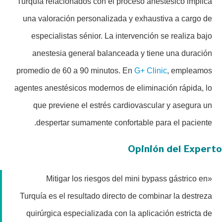
Turquía relacionados con el proceso anestésico implica
una valoración personalizada y exhaustiva a cargo de
especialistas sénior. La intervención se realiza bajo
anestesia general balanceada y tiene una duración
promedio de 60 a 90 minutos. En
G+ Clinic
, empleamos
agentes anestésicos modernos de eliminación rápida, lo
que previene el estrés cardiovascular y asegura un
despertar sumamente confortable para el paciente.
Opinión del Experto
«Mitigar los riesgos del mini bypass gástrico en
Turquía es el resultado directo de combinar la destreza
quirúrgica especializada con la aplicación estricta de