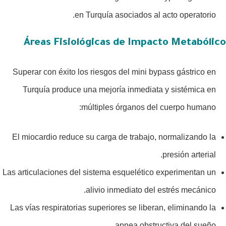
en Turquía asociados al acto operatorio.
Áreas Fisiológicas de Impacto Metabólico
Superar con éxito los riesgos del mini bypass gástrico en
Turquía produce una mejoría inmediata y sistémica en
múltiples órganos del cuerpo humano:
El miocardio reduce su carga de trabajo, normalizando la
presión arterial.
Las articulaciones del sistema esquelético experimentan un
alivio inmediato del estrés mecánico.
Las vías respiratorias superiores se liberan, eliminando la
apnea obstructiva del sueño.