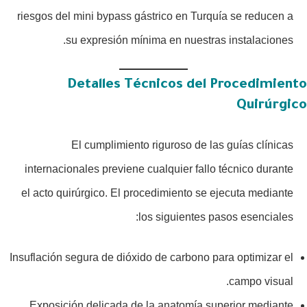
riesgos del mini bypass gástrico en Turquía se reducen a
su expresión mínima en nuestras instalaciones.
Detalles Técnicos del Procedimiento
Quirúrgico
El cumplimiento riguroso de las guías clínicas
internacionales previene cualquier fallo técnico durante
el acto quirúrgico. El procedimiento se ejecuta mediante
los siguientes pasos esenciales:
Insuflación segura de dióxido de carbono para optimizar el
campo visual.
Exposición delicada de la anatomía superior mediante