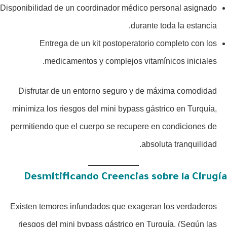
Disponibilidad de un coordinador médico personal asignado
durante toda la estancia.
Entrega de un kit postoperatorio completo con los
medicamentos y complejos vitamínicos iniciales.
Disfrutar de un entorno seguro y de máxima comodidad
minimiza los riesgos del mini bypass gástrico en Turquía,
permitiendo que el cuerpo se recupere en condiciones de
absoluta tranquilidad.
Desmitificando Creencias sobre la Cirugía
Existen temores infundados que exageran los verdaderos
riesgos del mini bypass gástrico en Turquía. (Según las