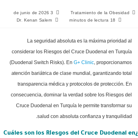
3 de junio de 2026
Tratamiento de la Obesidad
Dr. Kenan Salem
18 minutos de lectura
La seguridad absoluta es la máxima prioridad al
considerar los Riesgos del Cruce Duodenal en Turquía
(Duodenal Switch Risks). En
G+ Clinic
, proporcionamos
atención bariátrica de clase mundial, garantizando total
transparencia médica y protocolos de protección. En
consecuencia, dominar la verdad sobre los Riesgos del
Cruce Duodenal en Turquía le permite transformar su
salud con absoluta confianza y tranquilidad.
¿Cuáles son los Riesgos del Cruce Duodenal en