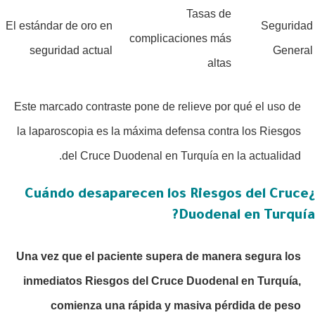
Tasas de
El estándar de oro en
Seguridad
complicaciones más
seguridad actual
General
altas
Este marcado contraste pone de relieve por qué el uso de
la laparoscopia es la máxima defensa contra los Riesgos
del Cruce Duodenal en Turquía en la actualidad.
¿Cuándo desaparecen los Riesgos del Cruce
Duodenal en Turquía?
Una vez que el paciente supera de manera segura los
inmediatos Riesgos del Cruce Duodenal en Turquía,
comienza una rápida y masiva pérdida de peso