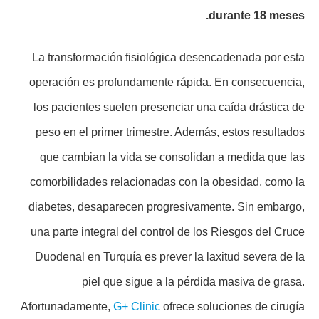
durante 18 meses.
La transformación fisiológica desencadenada por esta
operación es profundamente rápida. En consecuencia,
los pacientes suelen presenciar una caída drástica de
peso en el primer trimestre. Además, estos resultados
que cambian la vida se consolidan a medida que las
comorbilidades relacionadas con la obesidad, como la
diabetes, desaparecen progresivamente. Sin embargo,
una parte integral del control de los Riesgos del Cruce
Duodenal en Turquía es prever la laxitud severa de la
piel que sigue a la pérdida masiva de grasa.
Afortunadamente,
G+ Clinic
ofrece soluciones de cirugía