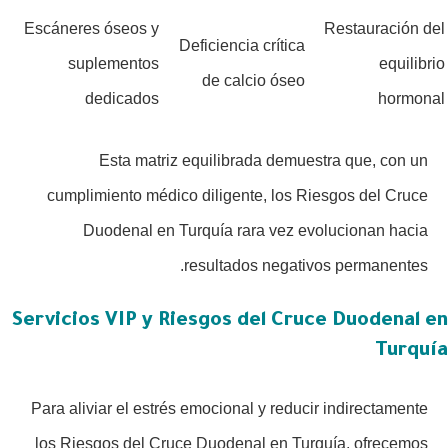
Escáneres óseos y
Restauración del
Deficiencia crítica
suplementos
equilibrio
de calcio óseo
dedicados
hormonal
Esta matriz equilibrada demuestra que, con un
cumplimiento médico diligente, los Riesgos del Cruce
Duodenal en Turquía rara vez evolucionan hacia
resultados negativos permanentes.
Servicios VIP y Riesgos del Cruce Duodenal en
Turquía
Para aliviar el estrés emocional y reducir indirectamente
los Riesgos del Cruce Duodenal en Turquía, ofrecemos