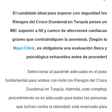
El candidato ideal para superar con seguridad los
Riesgos del Cruce Duodenal en Turquía posee un
IMC superior a 50 y carece de afecciones cardíacas
graves que contraindiquen la anestesia.
(Según la
Mayo Clinic
, es obligatoria una evaluación física y
psicológica exhaustiva antes de proceder).
Seleccionar al paciente adecuado es el paso
fundamental para sortear con éxito los Riesgos del Cruce
Duodenal en Turquía. Además, este complejo
procedimiento no es adecuado para todas las personas
que luchan contra la obesidad; está reservado para