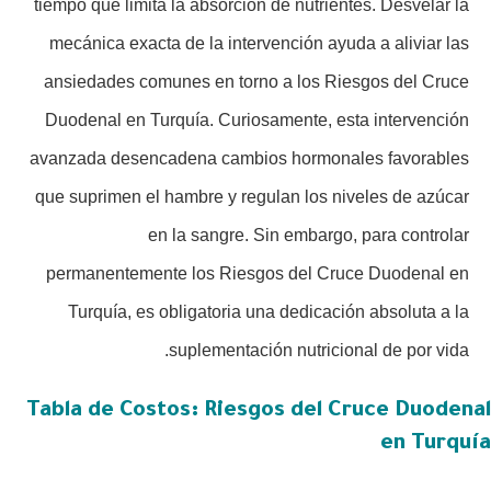
tiempo que limita la absorción de nutrientes. Desvelar la
mecánica exacta de la intervención ayuda a aliviar las
ansiedades comunes en torno a los Riesgos del Cruce
Duodenal en Turquía. Curiosamente, esta intervención
avanzada desencadena cambios hormonales favorables
que suprimen el hambre y regulan los niveles de azúcar
en la sangre. Sin embargo, para controlar
permanentemente los Riesgos del Cruce Duodenal en
Turquía, es obligatoria una dedicación absoluta a la
suplementación nutricional de por vida.
Tabla de Costos: Riesgos del Cruce Duodenal
en Turquía