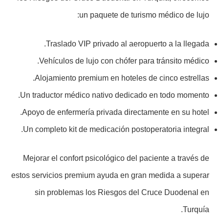
un paquete de turismo médico de lujo:
Traslado VIP privado al aeropuerto a la llegada.
Vehículos de lujo con chófer para tránsito médico.
Alojamiento premium en hoteles de cinco estrellas.
Un traductor médico nativo dedicado en todo momento.
Apoyo de enfermería privada directamente en su hotel.
Un completo kit de medicación postoperatoria integral.
Mejorar el confort psicológico del paciente a través de
estos servicios premium ayuda en gran medida a superar
sin problemas los Riesgos del Cruce Duodenal en
Turquía.