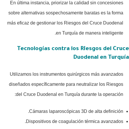
En última instancia, priorizar la calidad sin concesiones
sobre alternativas sospechosamente baratas es la forma
más eficaz de gestionar los Riesgos del Cruce Duodenal
en Turquía de manera inteligente.
Tecnologías contra los Riesgos del Cruce
Duodenal en Turquía
Utilizamos los instrumentos quirúrgicos más avanzados
diseñados específicamente para neutralizar los Riesgos
del Cruce Duodenal en Turquía durante la operación:
Cámaras laparoscópicas 3D de alta definición.
Dispositivos de coagulación térmica avanzados.