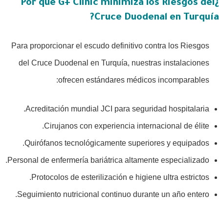
¿Por qué G+ Clinic minimiza los Riesgos del
Cruce Duodenal en Turquía?
Para proporcionar el escudo definitivo contra los Riesgos
del Cruce Duodenal en Turquía, nuestras instalaciones
ofrecen estándares médicos incomparables:
Acreditación mundial JCI para seguridad hospitalaria.
Cirujanos con experiencia internacional de élite.
Quirófanos tecnológicamente superiores y equipados.
Personal de enfermería bariátrica altamente especializado.
Protocolos de esterilización e higiene ultra estrictos.
Seguimiento nutricional continuo durante un año entero.