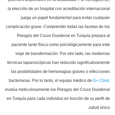
la elección de un hospital con acreditación internacional
juega un papel fundamental para evitar cualquier
complicación grave. Comprender todas las facetas de los
Riesgos del Cruce Duodenal en Turquía prepara al
paciente tanto física como psicológicamente para este
viaje de transformación. Por otro lado, las modernas
técnicas laparoscópicas han reducido significativamente
las posibilidades de hemorragias graves o infecciones
bacterianas. Por lo tanto, el equipo médico de
G+ Clinic
evalúa meticulosamente los Riesgos del Cruce Duodenal
en Turquía para cada individuo en función de su perfil de
salud único.