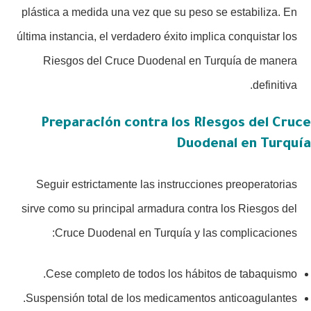
plástica a medida una vez que su peso se estabiliza. En
última instancia, el verdadero éxito implica conquistar los
Riesgos del Cruce Duodenal en Turquía de manera
definitiva.
Preparación contra los Riesgos del Cruce
Duodenal en Turquía
Seguir estrictamente las instrucciones preoperatorias
sirve como su principal armadura contra los Riesgos del
Cruce Duodenal en Turquía y las complicaciones:
Cese completo de todos los hábitos de tabaquismo.
Suspensión total de los medicamentos anticoagulantes.