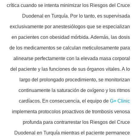
crítica cuando se intenta minimizar los Riesgos del Cruce
Duodenal en Turquía. Por lo tanto, es supervisada
exclusivamente por anestesiólogos que se especializan
en pacientes con obesidad mórbida. Además, las dosis
de los medicamentos se calculan meticulosamente para
alinearse perfectamente con la elevada masa corporal
del paciente y las funciones de sus órganos vitales. A lo
largo del prolongado procedimiento, se monitorizan
continuamente la saturación de oxígeno y los ritmos
cardíacos. En consecuencia, el equipo de
G+ Clinic
implementa protocolos proactivos de trombosis venosa
profunda para contrarrestar los Riesgos del Cruce
Duodenal en Turquía mientras el paciente permanece