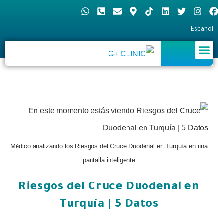
Español
Médico analizando los Riesgos del Cruce Duodenal en Turquía en una
pantalla inteligente
Riesgos del Cruce Duodenal en
Turquía | 5 Datos