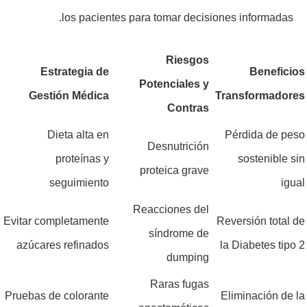
los pacientes para tomar decisiones informadas.
Riesgos
Estrategia de
Beneficios
Potenciales y
Gestión Médica
Transformadores
Contras
Dieta alta en
Pérdida de peso
Desnutrición
proteínas y
sostenible sin
proteica grave
seguimiento
igual
Reacciones del
Evitar completamente
Reversión total de
síndrome de
azúcares refinados
la Diabetes tipo 2
dumping
Raras fugas
Pruebas de colorante
Eliminación de la