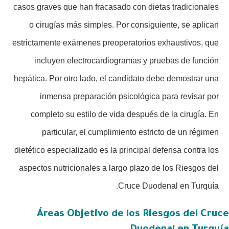
casos graves que han fracasado con dietas tradicionales
o cirugías más simples. Por consiguiente, se aplican
estrictamente exámenes preoperatorios exhaustivos, que
incluyen electrocardiogramas y pruebas de función
hepática. Por otro lado, el candidato debe demostrar una
inmensa preparación psicológica para revisar por
completo su estilo de vida después de la cirugía. En
particular, el cumplimiento estricto de un régimen
dietético especializado es la principal defensa contra los
aspectos nutricionales a largo plazo de los Riesgos del
Cruce Duodenal en Turquía.
Áreas Objetivo de los Riesgos del Cruce