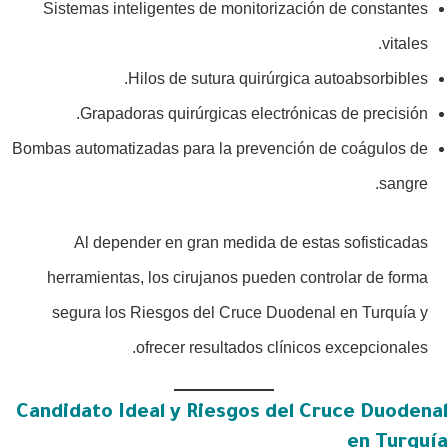
Sistemas inteligentes de monitorización de constantes
vitales.
Hilos de sutura quirúrgica autoabsorbibles.
Grapadoras quirúrgicas electrónicas de precisión.
Bombas automatizadas para la prevención de coágulos de
sangre.
Al depender en gran medida de estas sofisticadas
herramientas, los cirujanos pueden controlar de forma
segura los Riesgos del Cruce Duodenal en Turquía y
ofrecer resultados clínicos excepcionales.
Candidato Ideal y Riesgos del Cruce Duodenal
en Turquía