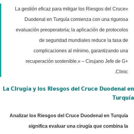
«La gestión eficaz para mitigar los Riesgos del Cruce
Duodenal en Turquía comienza con una rigurosa
evaluación preoperatoria; la aplicación de protocolos
de seguridad mundiales reduce la tasa de
complicaciones al mínimo, garantizando una
recuperación sostenible.» – Cirujano Jefe de G+
Clinic.
La Cirugía y los Riesgos del Cruce Duodenal en
Turquía
Analizar los Riesgos del Cruce Duodenal en Turquía
significa evaluar una cirugía que combina la