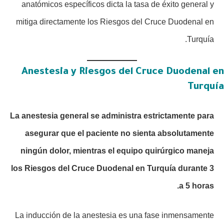
anatómicos específicos dicta la tasa de éxito general y
mitiga directamente los Riesgos del Cruce Duodenal en
Turquía.
Anestesia y Riesgos del Cruce Duodenal en
Turquía
La anestesia general se administra estrictamente para
asegurar que el paciente no sienta absolutamente
ningún dolor, mientras el equipo quirúrgico maneja
los Riesgos del Cruce Duodenal en Turquía durante 3
a 5 horas.
La inducción de la anestesia es una fase inmensamente