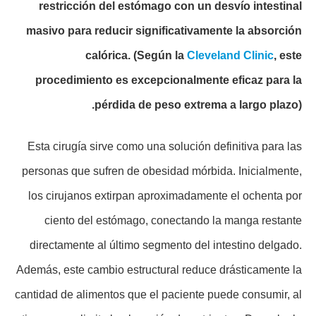
restricción del estómago con un desvío intestinal
masivo para reducir significativamente la absorción
calórica.
(Según la
Cleveland Clinic
, este
procedimiento es excepcionalmente eficaz para la
pérdida de peso extrema a largo plazo).
Esta cirugía sirve como una solución definitiva para las
personas que sufren de obesidad mórbida. Inicialmente,
los cirujanos extirpan aproximadamente el ochenta por
ciento del estómago, conectando la manga restante
directamente al último segmento del intestino delgado.
Además, este cambio estructural reduce drásticamente la
cantidad de alimentos que el paciente puede consumir, al