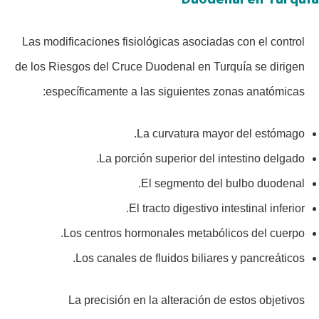
Duodenal en Turquía
Las modificaciones fisiológicas asociadas con el control
de los Riesgos del Cruce Duodenal en Turquía se dirigen
específicamente a las siguientes zonas anatómicas:
La curvatura mayor del estómago.
La porción superior del intestino delgado.
El segmento del bulbo duodenal.
El tracto digestivo intestinal inferior.
Los centros hormonales metabólicos del cuerpo.
Los canales de fluidos biliares y pancreáticos.
La precisión en la alteración de estos objetivos