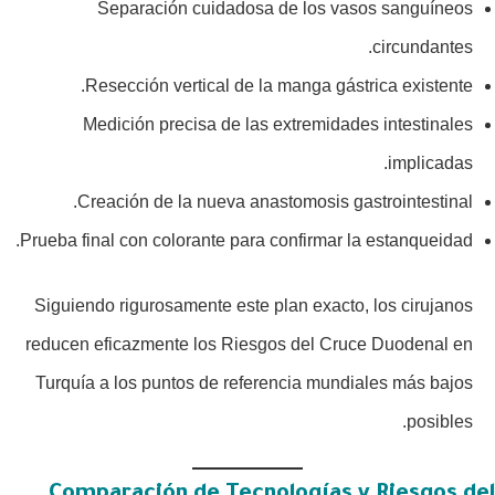
Separación cuidadosa de los vasos sanguíneos
circundantes.
Resección vertical de la manga gástrica existente.
Medición precisa de las extremidades intestinales
implicadas.
Creación de la nueva anastomosis gastrointestinal.
Prueba final con colorante para confirmar la estanqueidad.
Siguiendo rigurosamente este plan exacto, los cirujanos
reducen eficazmente los Riesgos del Cruce Duodenal en
Turquía a los puntos de referencia mundiales más bajos
posibles.
Comparación de Tecnologías y Riesgos del