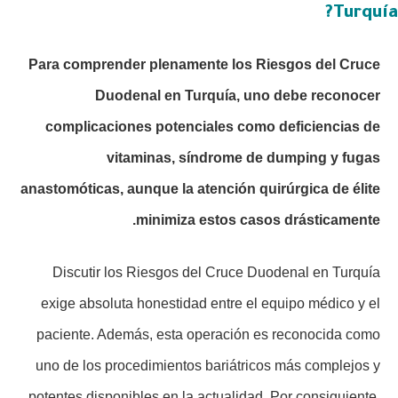
Turquía?
Para comprender plenamente los Riesgos del Cruce
Duodenal en Turquía, uno debe reconocer
complicaciones potenciales como deficiencias de
vitaminas, síndrome de dumping y fugas
anastomóticas, aunque la atención quirúrgica de élite
minimiza estos casos drásticamente.
Discutir los Riesgos del Cruce Duodenal en Turquía
exige absoluta honestidad entre el equipo médico y el
paciente. Además, esta operación es reconocida como
uno de los procedimientos bariátricos más complejos y
potentes disponibles en la actualidad. Por consiguiente,