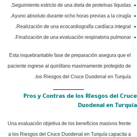
Seguimiento estricto de una dieta de proteínas líquidas.
Ayuno absoluto durante ocho horas previas a la cirugía.
Realización de una ecocardiografía cardíaca integral.
Finalización de una evaluación respiratoria pulmonar.
Esta inquebrantable fase de preparación asegura que el
paciente ingrese al quirófano maximamente protegido de
los Riesgos del Cruce Duodenal en Turquía.
Pros y Contras de los Riesgos del Cruce
Duodenal en Turquía
Una evaluación objetiva de los beneficios masivos frente
a los Riesgos del Cruce Duodenal en Turquía capacita a