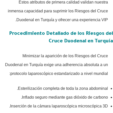
Estos atributos de primera calidad validan nuestra
inmensa capacidad para suprimir los Riesgos del Cruce
Duodenal en Turquía y ofrecer una experiencia VIP.
Procedimiento Detallado de los Riesgos del
Cruce Duodenal en Turquía
Minimizar la aparición de los Riesgos del Cruce
Duodenal en Turquía exige una adherencia absoluta a un
protocolo laparoscópico estandarizado a nivel mundial:
Esterilización completa de toda la zona abdominal.
Inflado seguro mediante gas dióxido de carbono.
Inserción de la cámara laparoscópica microscópica 3D.