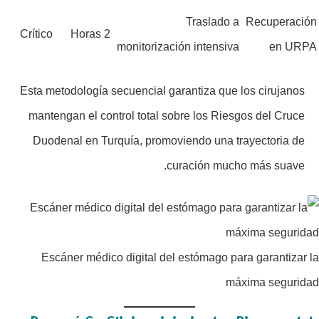
Traslado a
Recuperación
Crítico
2 Horas
monitorización intensiva
en URPA
Esta metodología secuencial garantiza que los cirujanos
mantengan el control total sobre los Riesgos del Cruce
Duodenal en Turquía, promoviendo una trayectoria de
curación mucho más suave.
Escáner médico digital del estómago para garantizar la
máxima seguridad