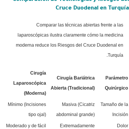
Cruce Duodenal en Turquía
Comparar las técnicas abiertas frente a las
laparoscópicas ilustra claramente cómo la medicina
moderna reduce los Riesgos del Cruce Duodenal en
Turquía.
Cirugía
Cirugía Bariátrica
Parámetro
Laparoscópica
Abierta (Tradicional)
Quirúrgico
(Moderna)
Mínimo (Incisiones
Masiva (Cicatriz
Tamaño de la
tipo ojal)
abdominal grande)
Incisión
Moderado y de fácil
Extremadamente
Dolor