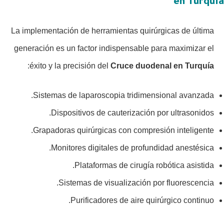
en Turquía
La implementación de herramientas quirúrgicas de última
generación es un factor indispensable para maximizar el
:
éxito y la precisión del
Cruce duodenal en Turquía
Sistemas de laparoscopia tridimensional avanzada.
Dispositivos de cauterización por ultrasonidos.
Grapadoras quirúrgicas con compresión inteligente.
Monitores digitales de profundidad anestésica.
Plataformas de cirugía robótica asistida.
Sistemas de visualización por fluorescencia.
Purificadores de aire quirúrgico continuo.