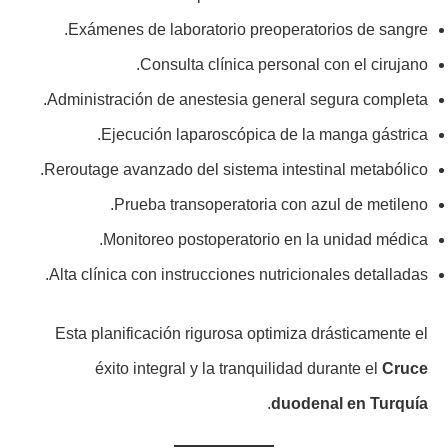
Exámenes de laboratorio preoperatorios de sangre.
Consulta clínica personal con el cirujano.
Administración de anestesia general segura completa.
Ejecución laparoscópica de la manga gástrica.
Reroutage avanzado del sistema intestinal metabólico.
Prueba transoperatoria con azul de metileno.
Monitoreo postoperatorio en la unidad médica.
Alta clínica con instrucciones nutricionales detalladas.
Esta planificación rigurosa optimiza drásticamente el
éxito integral y la tranquilidad durante el
Cruce
.
duodenal en Turquía