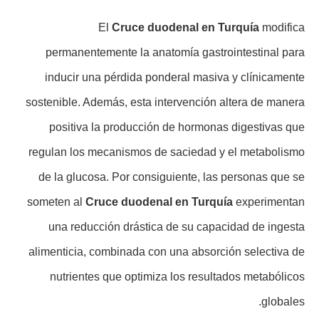
El
Cruce duodenal en Turquía
modifica
permanentemente la anatomía gastrointestinal para
inducir una pérdida ponderal masiva y clínicamente
sostenible. Además, esta intervención altera de manera
positiva la producción de hormonas digestivas que
regulan los mecanismos de saciedad y el metabolismo
de la glucosa. Por consiguiente, las personas que se
someten al
Cruce duodenal en Turquía
experimentan
una reducción drástica de su capacidad de ingesta
alimenticia, combinada con una absorción selectiva de
nutrientes que optimiza los resultados metabólicos
globales.