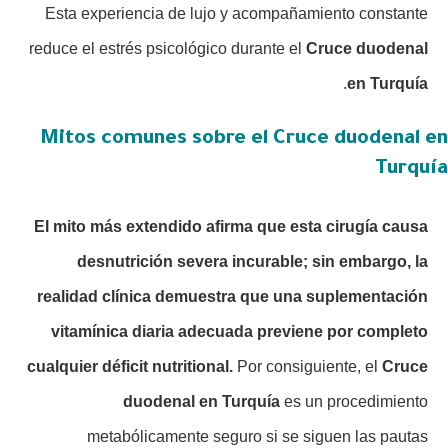
Esta experiencia de lujo y acompañamiento constante
reduce el estrés psicológico durante el
Cruce duodenal
.
en Turquía
Mitos comunes sobre el Cruce duodenal en
Turquía
El mito más extendido afirma que esta cirugía causa
desnutrición severa incurable; sin embargo, la
realidad clínica demuestra que una suplementación
vitamínica diaria adecuada previene por completo
cualquier déficit nutritional.
Por consiguiente, el
Cruce
duodenal en Turquía
es un procedimiento
metabólicamente seguro si se siguen las pautas