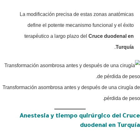
La modificación precisa de estas zonas anatómicas
define el potente mecanismo funcional y el éxito
terapéutico a largo plazo del
Cruce duodenal en
.
Turquía
Transformación asombrosa antes y después de una cirugía de
pérdida de peso.
Anestesia y tiempo quirúrgico del Cruce
duodenal en Turquía