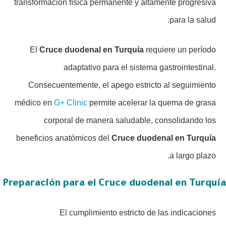
transformación física permanente y altamente progresiva
para la salud.
El
Cruce duodenal en Turquía
requiere un período
adaptativo para el sistema gastrointestinal.
Consecuentemente, el apego estricto al seguimiento
médico en
G+ Clinic
permite acelerar la quema de grasa
corporal de manera saludable, consolidando los
beneficios anatómicos del
Cruce duodenal en Turquía
a largo plazo.
Preparación para el Cruce duodenal en Turquía
El cumplimiento estricto de las indicaciones