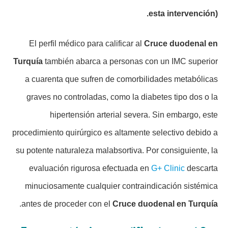
esta intervención).
El perfil médico para calificar al
Cruce duodenal en
Turquía
también abarca a personas con un IMC superior
a cuarenta que sufren de comorbilidades metabólicas
graves no controladas, como la diabetes tipo dos o la
hipertensión arterial severa. Sin embargo, este
procedimiento quirúrgico es altamente selectivo debido a
su potente naturaleza malabsortiva. Por consiguiente, la
evaluación rigurosa efectuada en
G+ Clinic
descarta
minuciosamente cualquier contraindicación sistémica
.
antes de proceder con el
Cruce duodenal en Turquía