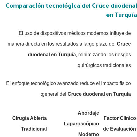
Comparación tecnológica del Cruce duodenal
en Turquía
El uso de dispositivos médicos modernos influye de
manera directa en los resultados a largo plazo del
Cruce
duodenal en Turquía
, minimizando los riesgos
quirúrgicos tradicionales.
El enfoque tecnológico avanzado reduce el impacto físico
:
general del
Cruce duodenal en Turquía
Abordaje
Cirugía Abierta
Factor Clínico
Laparoscópico
Tradicional
de Evaluación
Moderno