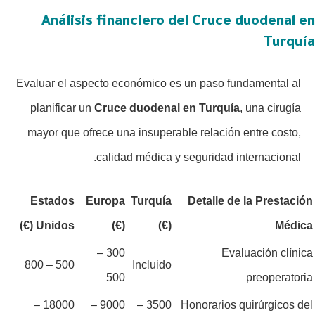
Análisis financiero del Cruce duodenal en
Turquía
Evaluar el aspecto económico es un paso fundamental al
planificar un
Cruce duodenal en Turquía
, una cirugía
mayor que ofrece una insuperable relación entre costo,
calidad médica y seguridad internacional.
Estados
Europa
Turquía
Detalle de la Prestación
Unidos (€)
(€)
(€)
Médica
300 –
Evaluación clínica
500 – 800
Incluido
500
preoperatoria
18000 –
9000 –
3500 –
Honorarios quirúrgicos del