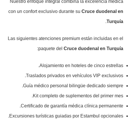
Nuestro enfoque integral combina la excelencia médica
con un confort exclusivo durante su
Cruce duodenal en
.
Turquía
Las siguientes atenciones premium están incluidas en el
:
paquete del
Cruce duodenal en Turquía
Alojamiento en hoteles de cinco estrellas.
Traslados privados en vehículos VIP exclusivos.
Guía médico personal bilingüe dedicado siempre.
Kit completo de suplementos del primer mes.
Certificado de garantía médica clínica permanente.
Excursiones turísticas guiadas por Estambul opcionales.