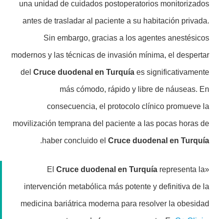
una unidad de cuidados postoperatorios monitorizados
antes de trasladar al paciente a su habitación privada.
Sin embargo, gracias a los agentes anestésicos
modernos y las técnicas de invasión mínima, el despertar
del
Cruce duodenal en Turquía
es significativamente
más cómodo, rápido y libre de náuseas. En
consecuencia, el protocolo clínico promueve la
movilización temprana del paciente a las pocas horas de
.
haber concluido el
Cruce duodenal en Turquía
Cruce duodenal en Turquía
representa la
«El
intervención metabólica más potente y definitiva de la
medicina bariátrica moderna para resolver la obesidad