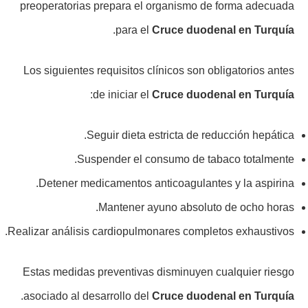
preoperatorias prepara el organismo de forma adecuada
.
para el
Cruce duodenal en Turquía
Los siguientes requisitos clínicos son obligatorios antes
:
de iniciar el
Cruce duodenal en Turquía
Seguir dieta estricta de reducción hepática.
Suspender el consumo de tabaco totalmente.
Detener medicamentos anticoagulantes y la aspirina.
Mantener ayuno absoluto de ocho horas.
Realizar análisis cardiopulmonares completos exhaustivos.
Estas medidas preventivas disminuyen cualquier riesgo
.
asociado al desarrollo del
Cruce duodenal en Turquía