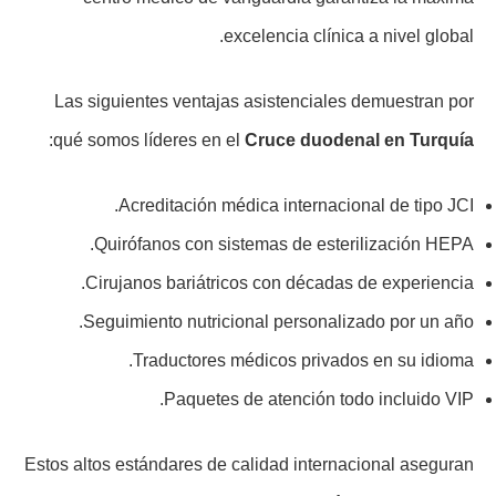
excelencia clínica a nivel global.
Las siguientes ventajas asistenciales demuestran por
:
qué somos líderes en el
Cruce duodenal en Turquía
Acreditación médica internacional de tipo JCI.
Quirófanos con sistemas de esterilización HEPA.
Cirujanos bariátricos con décadas de experiencia.
Seguimiento nutricional personalizado por un año.
Traductores médicos privados en su idioma.
Paquetes de atención todo incluido VIP.
Estos altos estándares de calidad internacional aseguran