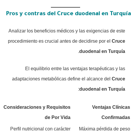
Pros y contras del Cruce duodenal en Turquía
Analizar los beneficios médicos y las exigencias de este
procedimiento es crucial antes de decidirse por el
Cruce
.
duodenal en Turquía
El equilibrio entre las ventajas terapéuticas y las
adaptaciones metabólicas define el alcance del
Cruce
:
duodenal en Turquía
Consideraciones y Requisitos
Ventajas Clínicas
de Por Vida
Confirmadas
Perfil nutricional con carácter
Máxima pérdida de peso