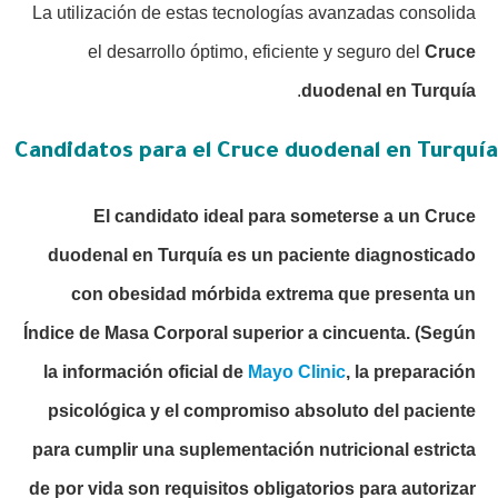
La utilización de estas tecnologías avanzadas consolida
el desarrollo óptimo, eficiente y seguro del
Cruce
.
duodenal en Turquía
Candidatos para el Cruce duodenal en Turquía
El candidato ideal para someterse a un Cruce
duodenal en Turquía es un paciente diagnosticado
con obesidad mórbida extrema que presenta un
Índice de Masa Corporal superior a cincuenta.
(Según
la información oficial de
Mayo Clinic
, la preparación
psicológica y el compromiso absoluto del paciente
para cumplir una suplementación nutricional estricta
de por vida son requisitos obligatorios para autorizar