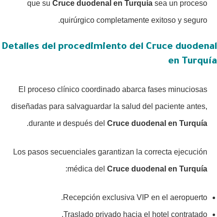
que su
Cruce duodenal en Turquía
sea un proceso
quirúrgico completamente exitoso y seguro.
Detalles del procedimiento del Cruce duodenal
en Turquía
El proceso clínico coordinado abarca fases minuciosas
diseñadas para salvaguardar la salud del paciente antes,
.
durante и después del
Cruce duodenal en Turquía
Los pasos secuenciales garantizan la correcta ejecución
:
médica del
Cruce duodenal en Turquía
Recepción exclusiva VIP en el aeropuerto.
Traslado privado hacia el hotel contratado.