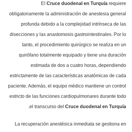
El
Cruce duodenal en Turquía
requiere
obligatoriamente la administración de anestesia general
profunda debido a la complejidad intrínseca de las
disecciones y las anastomosis gastrointestinales. Por lo
tanto, el procedimiento quirúrgico se realiza en un
quirófano totalmente equipado y tiene una duración
estimada de dos a cuatro horas, dependiendo
estrictamente de las características anatómicas de cada
paciente. Además, el equipo médico mantiene un control
estricto de las funciones cardiopulmonares durante todo
.
el transcurso del
Cruce duodenal en Turquía
La recuperación anestésica inmediata se gestiona en