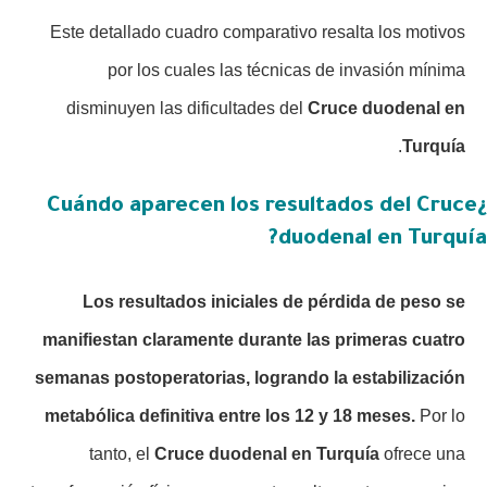
Este detallado cuadro comparativo resalta los motivos
por los cuales las técnicas de invasión mínima
disminuyen las dificultades del
Cruce duodenal en
.
Turquía
¿Cuándo aparecen los resultados del Cruce
duodenal en Turquía?
Los resultados iniciales de pérdida de peso se
manifiestan claramente durante las primeras cuatro
semanas postoperatorias, logrando la estabilización
metabólica definitiva entre los 12 y 18 meses.
Por lo
tanto, el
Cruce duodenal en Turquía
ofrece una