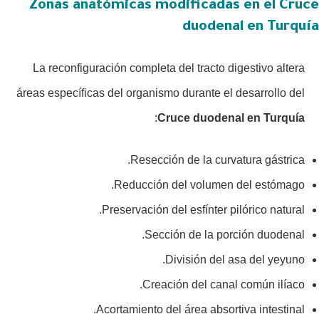
Zonas anatómicas modificadas en el Cruce
duodenal en Turquía
La reconfiguración completa del tracto digestivo altera
áreas específicas del organismo durante el desarrollo del
:
Cruce duodenal en Turquía
Resección de la curvatura gástrica.
Reducción del volumen del estómago.
Preservación del esfínter pilórico natural.
Sección de la porción duodenal.
División del asa del yeyuno.
Creación del canal común ilíaco.
Acortamiento del área absortiva intestinal.