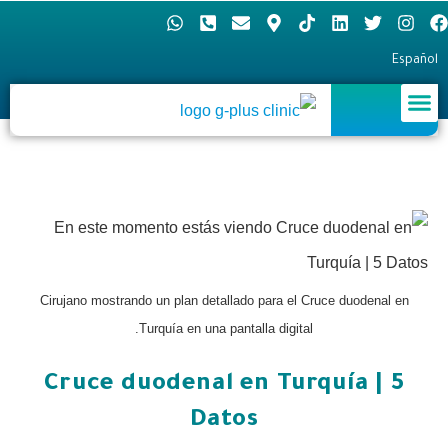
Español
Cirujano mostrando un plan detallado para el Cruce duodenal en
Turquía en una pantalla digital.
Cruce duodenal en Turquía | 5
Datos