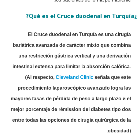
¿Qué es el Cruce duodenal en Turquía?
El Cruce duodenal en Turquía es una cirugía
bariátrica avanzada de carácter mixto que combina
una restricción gástrica vertical y una derivación
intestinal extensa para limitar la absorción calórica.
(Al respecto,
Cleveland Clinic
señala que este
procedimiento laparoscópico avanzado logra las
mayores tasas de pérdida de peso a largo plazo и el
mejor porcentaje de rémission del diabetes tipo dos
entre todas las opciones de cirugía quirúrgica de la
obesidad).