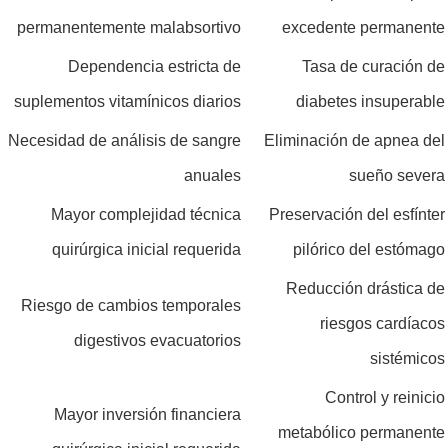
permanentemente malabsortivo
excedente permanente
Dependencia estricta de
Tasa de curación de
suplementos vitamínicos diarios
diabetes insuperable
Necesidad de análisis de sangre
Eliminación de apnea del
anuales
sueño severa
Mayor complejidad técnica
Preservación del esfínter
quirúrgica inicial requerida
pilórico del estómago
Reducción drástica de
Riesgo de cambios temporales
riesgos cardíacos
digestivos evacuatorios
sistémicos
Control y reinicio
Mayor inversión financiera
metabólico permanente