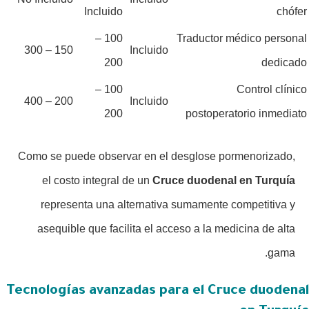
Incluido
chófer
100 –
Traductor médico personal
150 – 300
Incluido
200
dedicado
100 –
Control clínico
200 – 400
Incluido
200
postoperatorio inmediato
Como se puede observar en el desglose pormenorizado,
el costo integral de un
Cruce duodenal en Turquía
representa una alternativa sumamente competitiva y
asequible que facilita el acceso a la medicina de alta
gama.
Tecnologías avanzadas para el Cruce duodenal