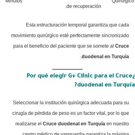
Minutos
Quirúrgico
de recuperación.
Esta estructuración temporal garantiza que cada
movimiento quirúrgico esté perfectamente sincronizado
para el beneficio del paciente que se somete al
Cruce
.
duodenal en Turquía
¿Por qué elegir G+ Clinic para el Cruce
duodenal en Turquía?
Seleccionar la institución quirúrgica adecuada para su
cirugía de pérdida de peso es un factor vital, por lo que
realizarse el
Cruce duodenal en Turquía
en nuestro
centro médico de vanguardia garantiza la máxima