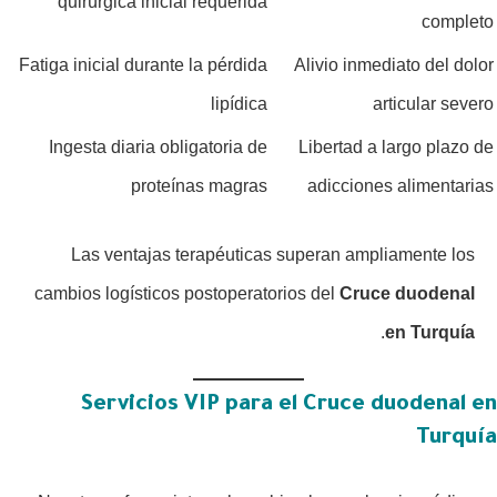
quirúrgica inicial requerida
completo
Fatiga inicial durante la pérdida
Alivio inmediato del dolor
lipídica
articular severo
Ingesta diaria obligatoria de
Libertad a largo plazo de
proteínas magras
adicciones alimentarias
Las ventajas terapéuticas superan ampliamente los
cambios logísticos postoperatorios del
Cruce duodenal
.
en Turquía
Servicios VIP para el Cruce duodenal en
Turquía