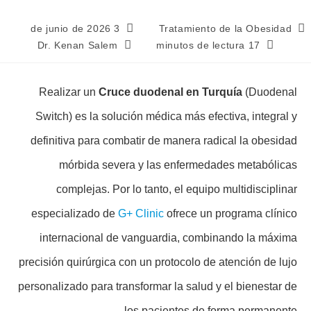
3 de junio de 2026
Tratamiento de la Obesidad
Dr. Kenan Salem
17 minutos de lectura
Realizar un
Cruce duodenal en Turquía
(Duodenal
Switch) es la solución médica más efectiva, integral y
definitiva para combatir de manera radical la obesidad
mórbida severa y las enfermedades metabólicas
complejas. Por lo tanto, el equipo multidisciplinar
especializado de
G+ Clinic
ofrece un programa clínico
internacional de vanguardia, combinando la máxima
precisión quirúrgica con un protocolo de atención de lujo
personalizado para transformar la salud y el bienestar de
los pacientes de forma permanente.