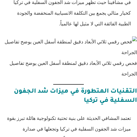
في مشافينا حيث تظهر ميزات شد الجفون السفلية في تركيا
كخيار مثالي يجمع بين التكلفة الانسيابية المنخفضة والجودة
الطبية الفائقة التي لا مثيل لها عالمياً.
فحص رقمي ثلاثي الأبعاد دقيق لمنطقة أسفل العين يوضح تفاصيل
الجراحة
التقنيات المتطورة في ميزات شد الجفون
السفلية في تركيا
تعتمد المشافي الحديثة على بنية تحتية تكنولوجية هائلة تبرز بقوة
ميزات شد الجفون السفلية في تركيا وتجعلها في صدارة