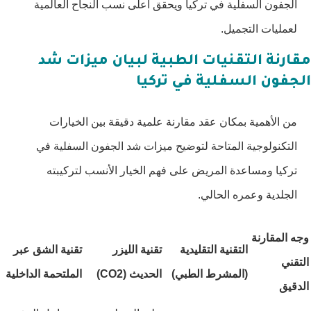
الجفون السفلية في تركيا ويحقق أعلى نسب النجاح العالمية
لعمليات التجميل.
مقارنة التقنيات الطبية لبيان ميزات شد
الجفون السفلية في تركيا
من الأهمية بمكان عقد مقارنة علمية دقيقة بين الخيارات
التكنولوجية المتاحة لتوضيح ميزات شد الجفون السفلية في
تركيا ومساعدة المريض على فهم الخيار الأنسب لتركيبته
الجلدية وعمره الحالي.
وجه المقارنة
التقنية التقليدية
تقنية الليزر
تقنية الشق عبر
التقني
(المشرط الطبي)
الحديث (CO2)
الملتحمة الداخلية
الدقيق