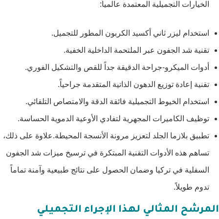
الخيارات التجميلية المعتمدة عالمياً:
استخدام ليزر ثاني أكسيد الكربون المطور للتجميل.
تقنية شد الجفون عبر الملتحمة الداخلية الخفية.
أدوات الميكرو-جراحة الدقيقة جداً للقص والتشكيل الفوري.
تقنية إعادة توزيع الدهون الذاتية المتقدمة جراحياً.
استخدام الخيوط التجميلية فائقة الدقة والامتصاص التلقائي.
توظيف الكاميرات المجهرية لتفادي الأوعية الدموية الحساسة.
تطبيق بلازما الجلد لتعزيز مرونة الأنسجة المحيطة.علاوة على ذلك،
تساهم هذه الأدوات التقنية المبتكرة في ترسيخ ميزات شد الجفون
السفلية في تركيا وضمان الحصول على نتائج طبيعية وآمنة تماماً
تدوم طويلاً.
المرشح المثالي لهذا الإجراء التجميلي