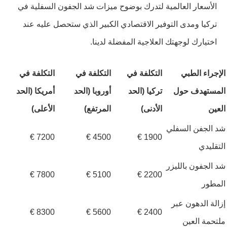
الأسعار العالمية لتدرك بوضوح ميزات شد الجفون السفلية في
تركيا ومدى التوفير الاقتصادي الكبير الذي ستحصل عليه عند
اختيارك لوجهتك العلاجية المفضلة لدينا.
الإجراء الطبي
التكلفة في
التكلفة في
التكلفة في
المستهدف حول
تركيا (الحد
أوروبا (الحد
أمريكا (الحد
العين
الأدنى)
المرتفع)
الأعلى)
شد الجفن السفلي
7200 €
4500 €
1900 €
التقليدي
شد الجفون بالليزر
7800 €
5100 €
2200 €
المطور
إزالة الدهون عبر
8300 €
5600 €
2400 €
ملتحمة العين