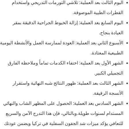
اليوم الثالث بعد العملية: تلاشي التورمات التدريجي واستخدام
القطرات الطبية الموصوفة.
اليوم السابع بعد العملية: إزالة الخيوط الجراحية الدقيقة بمقر
العيادة بنجاح.
الأسبوع الثاني بعد العملية: العودة لممارسة العمل والأنشطة اليومية
الطبيعية المعتادة.
الشهر الأول بعد العملية: اختفاء الكدمات تماماً وملاحظة الفارق
التجميلي الكبير.
الشهر الثالث بعد العملية: ظهور النتائج شبه النهائية واستقرار
الأنسجة الرقيقة.
الشهر السادس بعد العملية: الحصول على المظهر الشاب والنهائي
المستدام لسنوات طويلة.وبالتالي، فإن هذا التدرج الآمن والسريع
للتعافي يؤكد ميزات شد الجفون السفلية في تركيا ويضمن عودتك