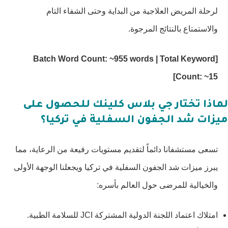
لرحلة المريض العلاجية من البداية وحتى الشفاء التام
والاستمتاع بالنتائج المرجوة.
[Batch Word Count: ~955 words | Total Keyword
Count: ~15]
لماذا تختار جي بلاس كلينك للحصول على
ميزات شد الجفون السفلية في تركيا؟
تسعى مستشفانا دائماً لتقديم مستويات رفيعة من الرعاية، مما
يبرز ميزات شد الجفون السفلية في تركيا ويجعلنا الوجهة الأولى
والخيالية للمرضى حول العالم بأسره:
امتلاك اعتماد اللجنة الدولية المشتركة JCI للسلامة الطبية.