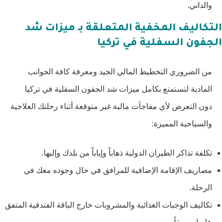
والداني.
التكاليف المخفية المتعلقة بـ ميزات شد
الجفون السفلية في تركيا
من الضروري التخطيط المالي الجيد ومعرفة كافة الجوانب
المادية لتستمتع بكامل ميزات شد الجفون السفلية في تركيا
دون التعرض لأي مفاجآت مالية غير متوقعة أثناء رحلتك العلاجية
والسياحية المميزة:
تكلفة تذاكر الطيران الدولية ذهاباً وإياباً من بلدك وإليها.
مصاريف الإقامة الإضافية للمرافق في حال وجوده معك في
الرحلة.
تكاليف الوجبات الغذائية والمشروبات خارج الباقة الفندقية المتفق