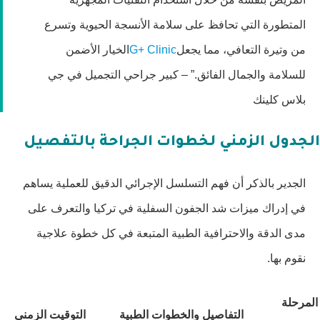
المتطورة التي تحافظ على سلامة الأنسجة الحيوية وتسرع
من وتيرة التعافي، مما يجعل
G+ Clinic
الخيار الأضمن
للسلامة والجمال الفائق.” – كبير جراحي التجميل في جي
بلاس كلينك
الجدول الزمني لخطوات الجراحة بالتفصيل
الجدير بالذكر أن فهم التسلسل الإجرائي الدقيق للعملية يساهم
في إدراك ميزات شد الجفون السفلية في تركيا والتعرف على
مدى الدقة والاحترافية الطبية المتبعة في كل خطوة علاجية
نقوم بها.
المرحلة
التفاصيل والخطوات الطبية
التوقيت الزمني