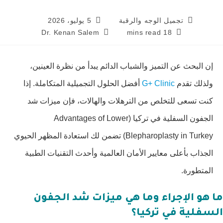
تجميل الوجه والرقبة
5 يوليو، 2026
Dr. Kenan Salem
18 mins read
إن البحث عن التميز والشباب الدائم يبدأ من نظرة العينين،
ولذلك تقدم
G+ Clinic
أفضل الحلول التجميلية المتكاملة. إذا
كنت تسعى للتخلص من الترهلات والهالات، فإن ميزات شد
الجفون السفلية في تركيا (Advantages of Lower
Blepharoplasty in Turkey) تضمن لك استعادة المظهر الحيوي
الجذاب بأعلى معايير الأمان العالمية وأحدث التقنيات الطبية
المتطورة.
ما هو الإجراء وما هي ميزات شد الجفون
السفلية في تركيا؟