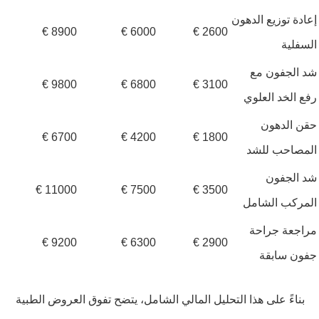
إعادة توزيع الدهون
8900 €
6000 €
2600 €
السفلية
شد الجفون مع
9800 €
6800 €
3100 €
رفع الخد العلوي
حقن الدهون
6700 €
4200 €
1800 €
المصاحب للشد
شد الجفون
11000 €
7500 €
3500 €
المركب الشامل
مراجعة جراحة
9200 €
6300 €
2900 €
جفون سابقة
بناءً على هذا التحليل المالي الشامل، يتضح تفوق العروض الطبية