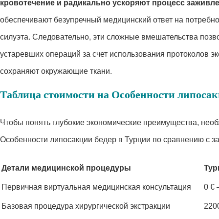
кровотечение и радикально ускоряют процесс заживле
обеспечивают безупречный медицинский ответ на потребно
силуэта. Следовательно, эти сложные вмешательства поз
устаревших операций за счет использования протоколов эк
сохраняют окружающие ткани.
Таблица стоимости на Особенности липосак
Чтобы понять глубокие экономические преимущества, нео
Особенности липосакции бедер в Турции по сравнению с 
Детали медицинской процедуры
Тур
Первичная виртуальная медицинская консультация
0 € 
Базовая процедура хирургической экстракции
220