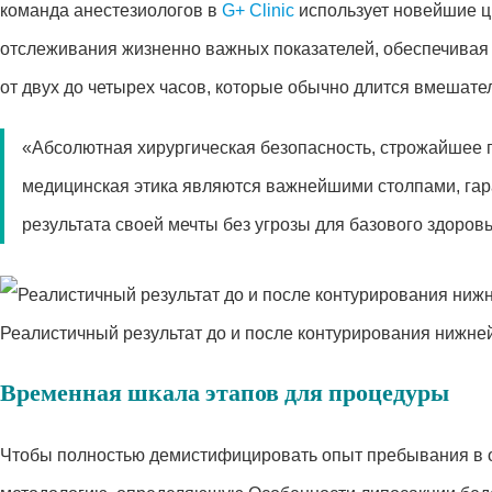
команда анестезиологов в
G+ Clinic
использует новейшие ц
отслеживания жизненно важных показателей, обеспечивая
от двух до четырех часов, которые обычно длится вмешате
«Абсолютная хирургическая безопасность, строжайшее
медицинская этика являются важнейшими столпами, гар
результата своей мечты без угрозы для базового здоровь
Реалистичный результат до и после контурирования нижней
Временная шкала этапов для процедуры
Чтобы полностью демистифицировать опыт пребывания в 