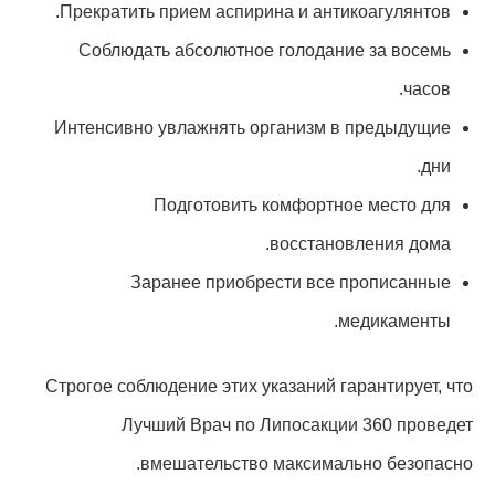
Прекратить прием аспирина и антикоагулянтов.
Соблюдать абсолютное голодание за восемь
часов.
Интенсивно увлажнять организм в предыдущие
дни.
Подготовить комфортное место для
восстановления дома.
Заранее приобрести все прописанные
медикаменты.
Строгое соблюдение этих указаний гарантирует, что
Лучший Врач по Липосакции 360 проведет
вмешательство максимально безопасно.