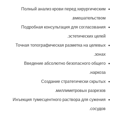
Полный анализ крови перед хирургическим
вмешательством.
Подробная консультация для согласования
эстетических целей.
Точная топографическая разметка на целевых
зонах.
Введение абсолютно безопасного общего
наркоза.
Создание стратегически скрытых
миллиметровых разрезов.
Инъекция тумесцентного раствора для сужения
сосудов.