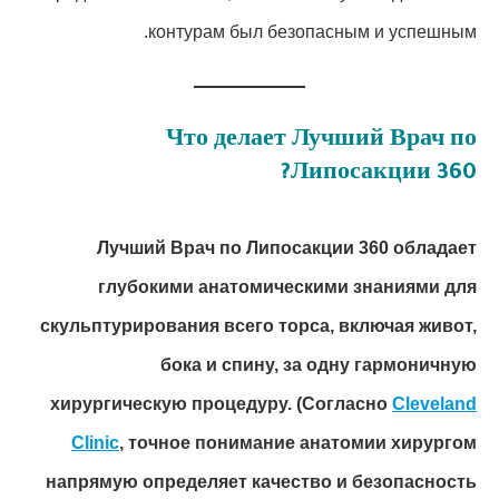
контурам был безопасным и успешным.
Что делает Лучший Врач по
Липосакции 360?
Лучший Врач по Липосакции 360 обладает
глубокими анатомическими знаниями для
скульптурирования всего торса, включая живот,
бока и спину, за одну гармоничную
хирургическую процедуру.
(Согласно
Cleveland
Clinic
, точное понимание анатомии хирургом
напрямую определяет качество и безопасность