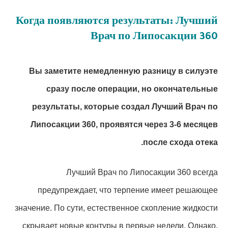
Когда появляются результаты: Лучший
Врач по Липосакции 360
Вы заметите немедленную разницу в силуэте
сразу после операции, но окончательные
результаты, которые создал Лучший Врач по
Липосакции 360, проявятся через 3-6 месяцев
после схода отека.
Лучший Врач по Липосакции 360 всегда
предупреждает, что терпение имеет решающее
значение. По сути, естественное скопление жидкости
скрывает новые контуры в первые недели. Однако,