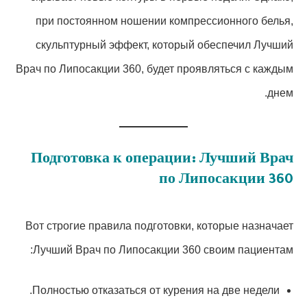
при постоянном ношении компрессионного белья,
скульптурный эффект, который обеспечил Лучший
Врач по Липосакции 360, будет проявляться с каждым
днем.
Подготовка к операции: Лучший Врач
по Липосакции 360
Вот строгие правила подготовки, которые назначает
Лучший Врач по Липосакции 360 своим пациентам:
Полностью отказаться от курения на две недели.