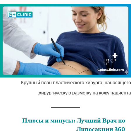
Крупный план пластического хирурга, наносящего
хирургическую разметку на кожу пациента.
Плюсы и минусы: Лучший Врач по
Липосакции 360