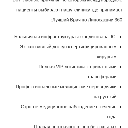
пациенты выбирают нашу клинику, где принимает
Лучший Врач по Липосакции 360:
Больничная инфраструктура аккредитована JCI.
Эксклюзивный доступ к сертифицированным
хирургам.
Полная VIP логистика с приватными
трансферами.
Профессиональные медицинские переводчики
на русский.
Строгое медицинское наблюдение в течение
года.
Полная прозрачность цен без скрытых