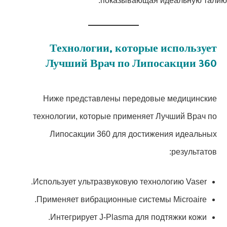
показывающая идеальную талию.
Технологии, которые использует
Лучший Врач по Липосакции 360
Ниже представлены передовые медицинские
технологии, которые применяет Лучший Врач по
Липосакции 360 для достижения идеальных
результатов:
Использует ультразвуковую технологию Vaser.
Применяет вибрационные системы Microaire.
Интегрирует J-Plasma для подтяжки кожи.