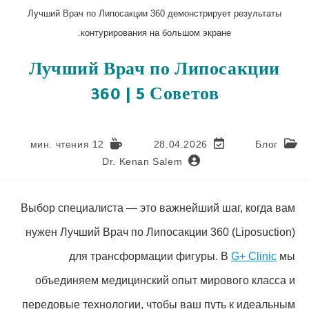
Лучший Врач по Липосакции 360 демонстрирует результаты
контурирования на большом экране.
Лучший Врач по Липосакции
360 | 5 Советов
12 мин. чтения
28.04.2026
Блог
Dr. Kenan Salem
Выбор специалиста — это важнейший шаг, когда вам
нужен Лучший Врач по Липосакции 360 (Liposuction)
для трансформации фигуры. В
G+ Clinic
мы
объединяем медицинский опыт мирового класса и
передовые технологии, чтобы ваш путь к идеальным