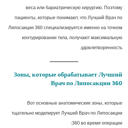
веса или бариатрическую хирургию. Поэтому
пациенты, которые понимают, что Лучший Врач по
Липосакции 360 специализируется именно на точном
контурировании тела, получают максимальную
удовлетворенность.
Зоны, которые обрабатывает Лучший
Врач по Липосакции 360
Вот основные анатомические зоны, которые
тщательно моделирует Лучший Врач по Липосакции
360 во время операции: