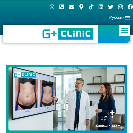
Русский