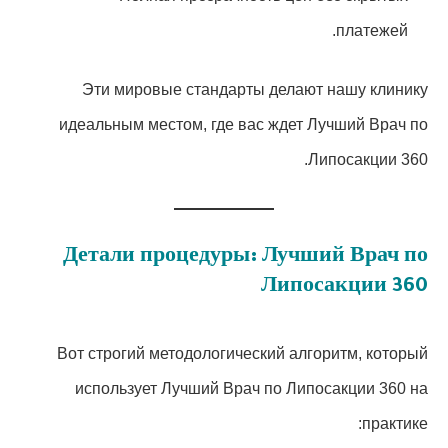
платежей.
Эти мировые стандарты делают нашу клинику
идеальным местом, где вас ждет Лучший Врач по
Липосакции 360.
Детали процедуры: Лучший Врач по
Липосакции 360
Вот строгий методологический алгоритм, который
использует Лучший Врач по Липосакции 360 на
практике: