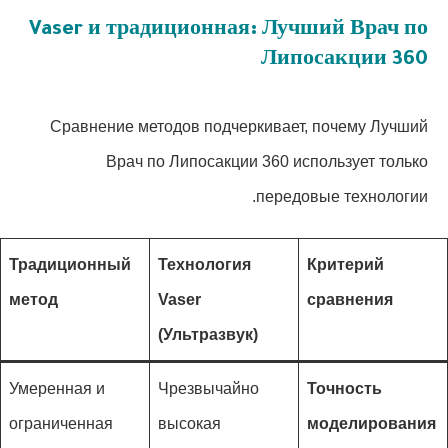
Vaser и традиционная: Лучший Врач по
Липосакции 360
Сравнение методов подчеркивает, почему Лучший
Врач по Липосакции 360 использует только
передовые технологии.
Традиционный
Технология
Критерий
метод
Vaser
сравнения
(Ультразвук)
Умеренная и
Чрезвычайно
Точность
ограниченная
высокая
моделирования