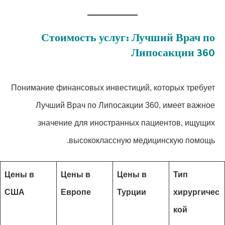
Стоимость услуг: Лучший Врач по
Липосакции 360
Понимание финансовых инвестиций, которых требует
Лучший Врач по Липосакции 360, имеет важное
значение для иностранных пациентов, ищущих
высококлассную медицинскую помощь.
Цены в
Цены в
Цены в
Тип
США
Европе
Турции
хирургичес
кой