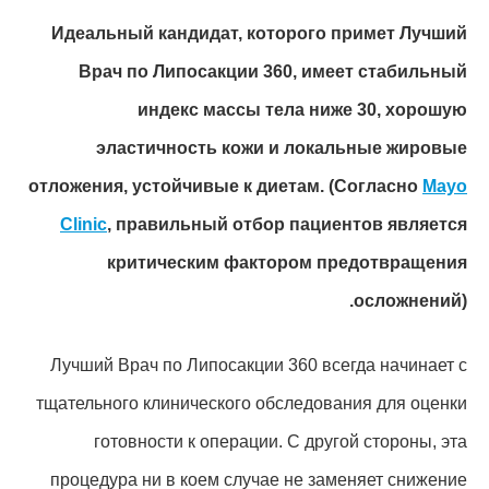
Идеальный кандидат, которого примет Лучший
Врач по Липосакции 360, имеет стабильный
индекс массы тела ниже 30, хорошую
эластичность кожи и локальные жировые
отложения, устойчивые к диетам.
(Согласно
Mayo
Clinic
, правильный отбор пациентов является
критическим фактором предотвращения
осложнений).
Лучший Врач по Липосакции 360 всегда начинает с
тщательного клинического обследования для оценки
готовности к операции. С другой стороны, эта
процедура ни в коем случае не заменяет снижение