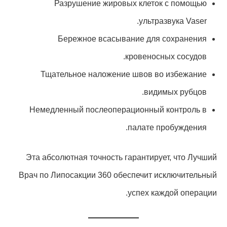
Разрушение жировых клеток с помощью
ультразвука Vaser.
Бережное всасывание для сохранения
кровеносных сосудов.
Тщательное наложение швов во избежание
видимых рубцов.
Немедленный послеоперационный контроль в
палате пробуждения.
Эта абсолютная точность гарантирует, что Лучший
Врач по Липосакции 360 обеспечит исключительный
успех каждой операции.