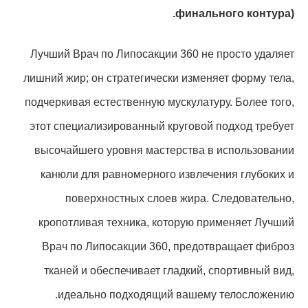
финального контура).
Лучший Врач по Липосакции 360 не просто удаляет
лишний жир; он стратегически изменяет форму тела,
подчеркивая естественную мускулатуру. Более того,
этот специализированный круговой подход требует
высочайшего уровня мастерства в использовании
канюли для равномерного извлечения глубоких и
поверхностных слоев жира. Следовательно,
кропотливая техника, которую применяет Лучший
Врач по Липосакции 360, предотвращает фиброз
тканей и обеспечивает гладкий, спортивный вид,
идеально подходящий вашему телосложению.