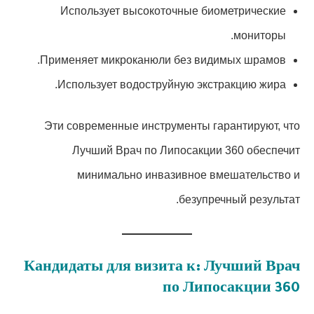
Использует высокоточные биометрические
мониторы.
Применяет микроканюли без видимых шрамов.
Использует водоструйную экстракцию жира.
Эти современные инструменты гарантируют, что
Лучший Врач по Липосакции 360 обеспечит
минимально инвазивное вмешательство и
безупречный результат.
Кандидаты для визита к: Лучший Врач
по Липосакции 360