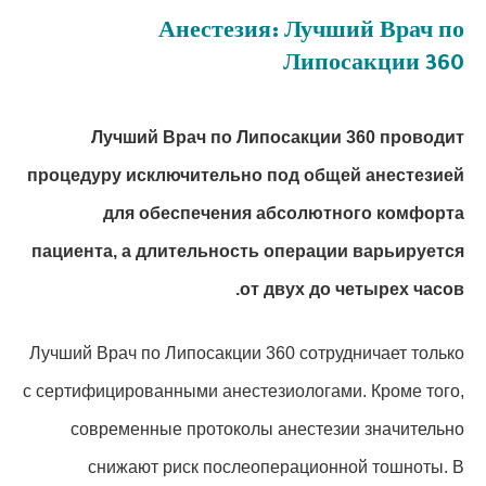
Анестезия: Лучший Врач по
Липосакции 360
Лучший Врач по Липосакции 360 проводит
процедуру исключительно под общей анестезией
для обеспечения абсолютного комфорта
пациента, а длительность операции варьируется
от двух до четырех часов.
Лучший Врач по Липосакции 360 сотрудничает только
с сертифицированными анестезиологами. Кроме того,
современные протоколы анестезии значительно
снижают риск послеоперационной тошноты. В