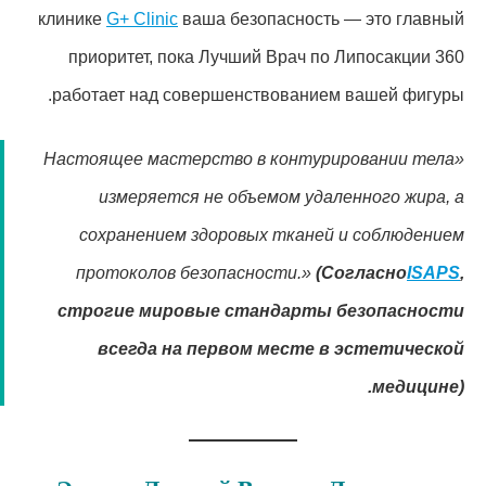
клинике
G+ Clinic
ваша безопасность — это главный
приоритет, пока Лучший Врач по Липосакции 360
работает над совершенствованием вашей фигуры.
«Настоящее мастерство в контурировании тела
измеряется не объемом удаленного жира, а
сохранением здоровых тканей и соблюдением
протоколов безопасности.»
(Согласно
ISAPS
,
строгие мировые стандарты безопасности
всегда на первом месте в эстетической
медицине).