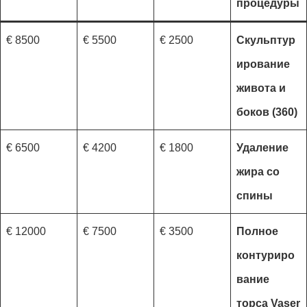
процедуры
8500 €
5500 €
2500 €
Скульптур
ирование
живота и
боков (360)
6500 €
4200 €
1800 €
Удаление
жира со
спины
12000 €
7500 €
3500 €
Полное
контуриро
вание
торса Vaser