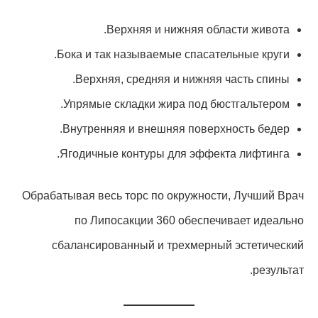
Верхняя и нижняя области живота.
Бока и так называемые спасательные круги.
Верхняя, средняя и нижняя часть спины.
Упрямые складки жира под бюстгальтером.
Внутренняя и внешняя поверхность бедер.
Ягодичные контуры для эффекта лифтинга.
Обрабатывая весь торс по окружности, Лучший Врач
по Липосакции 360 обеспечивает идеально
сбалансированный и трехмерный эстетический
результат.