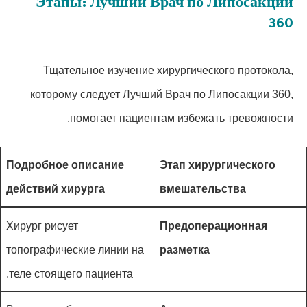
Этапы: Лучший Врач по Липосакции
360
Тщательное изучение хирургического протокола,
которому следует Лучший Врач по Липосакции 360,
помогает пациентам избежать тревожности.
Подробное описание
Этап хирургического
действий хирурга
вмешательства
Хирург рисует
Предоперационная
топографические линии на
разметка
теле стоящего пациента.