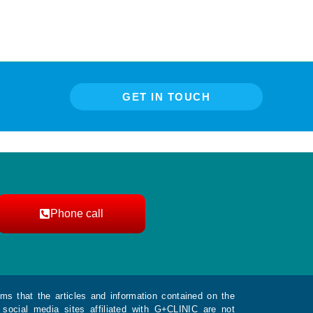
GET IN TOUCH
Phone call
ms that the articles and information contained on the
social media sites affiliated with G+CLINIC are not