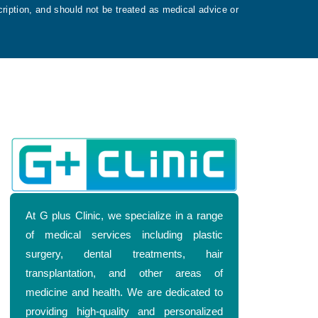
ription, and should not be treated as medical advice or
At G plus Clinic, we specialize in a range
of medical services including plastic
surgery, dental treatments, hair
transplantation, and other areas of
medicine and health. We are dedicated to
providing high-quality and personalized