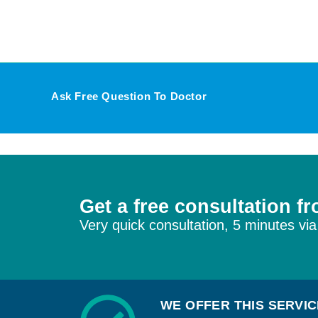
Ask Free Question To Doctor
Get a free consultation f
Very quick consultation, 5 minutes via
WE OFFER THIS SERVI