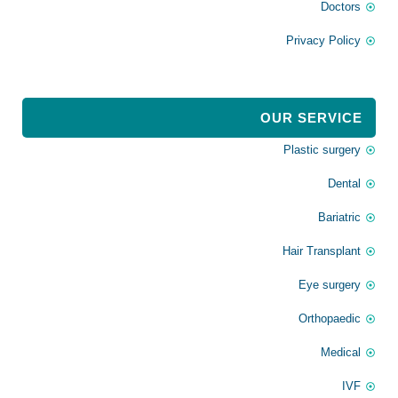
Doctors
Privacy Policy
OUR SERVICE
Plastic surgery
Dental
Bariatric
Hair Transplant
Eye surgery
Orthopaedic
Medical
IVF