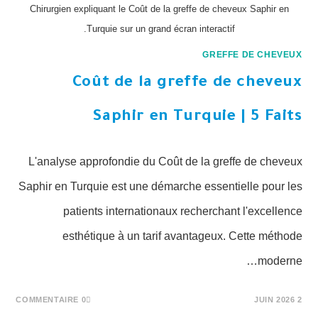
Chirurgien expliquant le Coût de la greffe de cheveux Saphir en
Turquie sur un grand écran interactif.
GREFFE DE CHEVEUX
Coût de la greffe de cheveux
Saphir en Turquie | 5 Faits
L'analyse approfondie du Coût de la greffe de cheveux
Saphir en Turquie est une démarche essentielle pour les
patients internationaux recherchant l'excellence
esthétique à un tarif avantageux. Cette méthode
moderne…
0 COMMENTAIRE
2 JUIN 2026