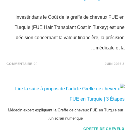
Investir dans le Coût de la greffe de cheveux FUE en
Turquie (FUE Hair Transplant Cost in Turkey) est une
décision concernant la valeur financière, la précision
médicale et la…
0 COMMENTAIRE
3 JUIN 2026
Médecin expert expliquant la Greffe de cheveux FUE en Turquie sur
un écran numérique.
GREFFE DE CHEVEUX