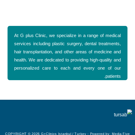
At G plus Clinic, we specialize in a range of medical
services including plastic surgery, dental treatments,
hair transplantation, and other areas of medicine and
health. We are dedicated to providing high-quality and
personalized care to each and every one of our
patients.
COPYRIGHT © 2026 G+Clinics Istanbul / Turkey - Powered by:
Media Five