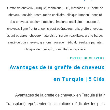
Greffe de cheveux, Turquie, technique FUE, méthode DHI, perte de
cheveux, calvitie, restauration capillaire, clinique Istanbul, densité
des cheveux, tourisme médical, implants capillaires, pousse de
cheveux, ligne frontale, soins post-opératoires, prix greffe cheveux,
avant et après, cheveux naturels, chirurgien capillaire, greffe barbe,
santé du cuir chevelu, greffons, voyage médical, résultats parfaits,
clinique de cheveux, consultation capillaire
GREFFE DE CHEVEUX
Avantages de la greffe de cheveux
en Turquie | 5 Clés
Avantages de la greffe de cheveux en Turquie (Hair
Transplant) représentent les solutions médicales les plus