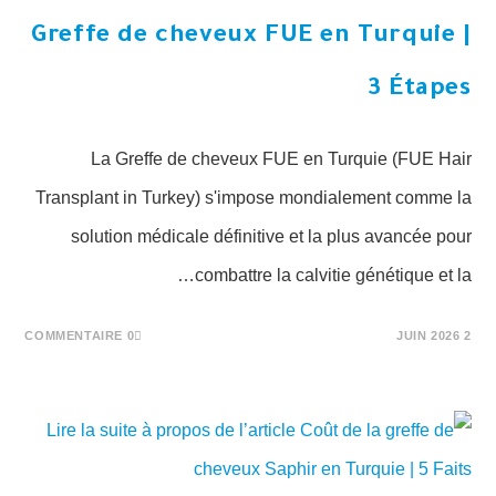
Greffe de cheveux FUE en Turquie |
3 Étapes
La Greffe de cheveux FUE en Turquie (FUE Hair
Transplant in Turkey) s'impose mondialement comme la
solution médicale définitive et la plus avancée pour
combattre la calvitie génétique et la…
0 COMMENTAIRE
2 JUIN 2026