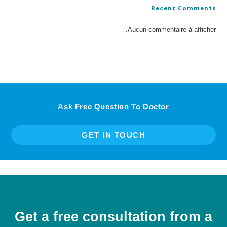
Recent Comments
Aucun commentaire à afficher.
Ask Free Question To Doctor
GET IN TOUCH
Get a free consultation from a