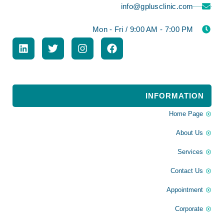
info@gplusclinic.com
Mon - Fri / 9:00 AM - 7:00 PM
INFORMATION
Home Page
About Us
Services
Contact Us
Appointment
Corporate