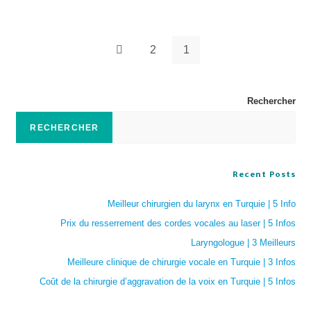
2
1
Rechercher
RECHERCHER
Recent Posts
Meilleur chirurgien du larynx en Turquie | 5 Info
Prix du resserrement des cordes vocales au laser | 5 Infos
Laryngologue | 3 Meilleurs
Meilleure clinique de chirurgie vocale en Turquie | 3 Infos
Coût de la chirurgie d’aggravation de la voix en Turquie | 5 Infos