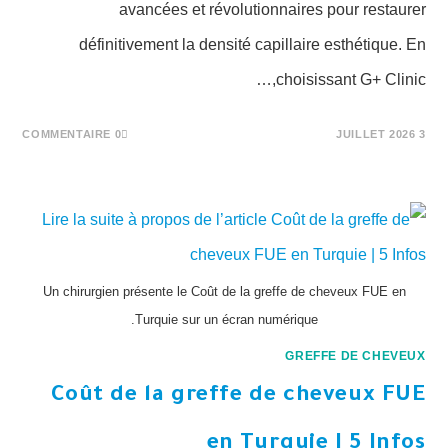
avancées et révolutionnaires pour restaurer
définitivement la densité capillaire esthétique. En
choisissant G+ Clinic,…
0 COMMENTAIRE
3 JUILLET 2026
Un chirurgien présente le Coût de la greffe de cheveux FUE en
Turquie sur un écran numérique.
GREFFE DE CHEVEUX
Coût de la greffe de cheveux FUE
en Turquie | 5 Infos