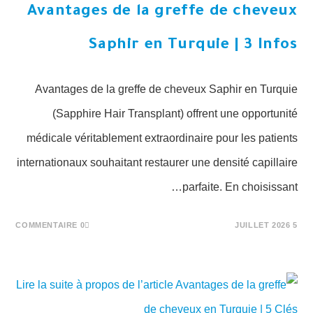
Avantages de la greffe de cheveux
Saphir en Turquie | 3 Infos
Avantages de la greffe de cheveux Saphir en Turquie
(Sapphire Hair Transplant) offrent une opportunité
médicale véritablement extraordinaire pour les patients
internationaux souhaitant restaurer une densité capillaire
parfaite. En choisissant…
0 COMMENTAIRE
5 JUILLET 2026