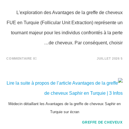
L'exploration des Avantages de la greffe de cheveux
FUE en Turquie (Follicular Unit Extraction) représente un
tournant majeur pour les individus confrontés à la perte
de cheveux. Par conséquent, choisir…
0 COMMENTAIRE
5 JUILLET 2026
Médecin détaillant les Avantages de la greffe de cheveux Saphir en
Turquie sur écran
GREFFE DE CHEVEUX