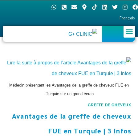
Français
Médecin présentant les Avantages de la greffe de cheveux FUE en
Turquie sur un grand écran.
GREFFE DE CHEVEUX
Avantages de la greffe de cheveux
FUE en Turquie | 3 Infos