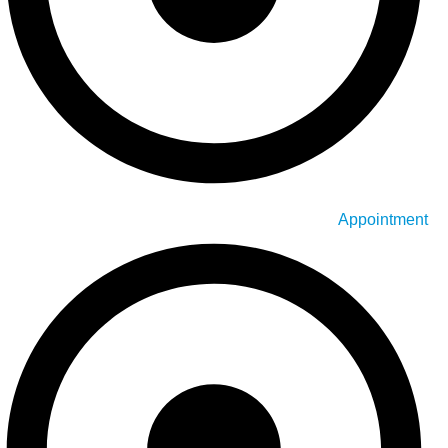
Appointment