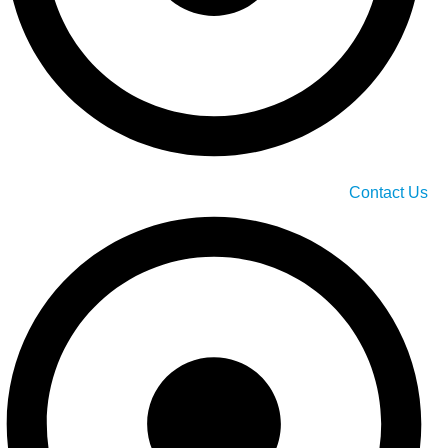
Contact Us