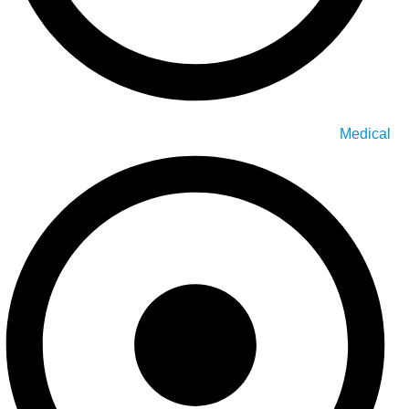
Medical