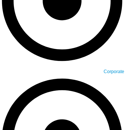
Corporate