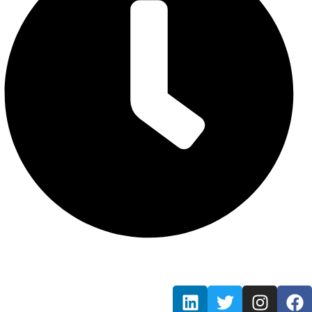
Mon - Fri / 9:00 AM - 7:00 PM