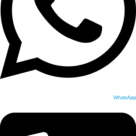
WhatsApp