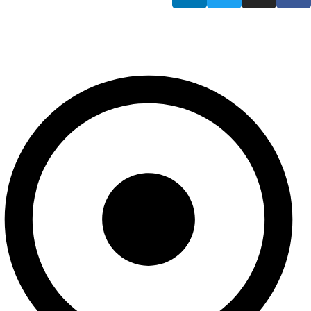
Information