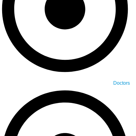
Doctors