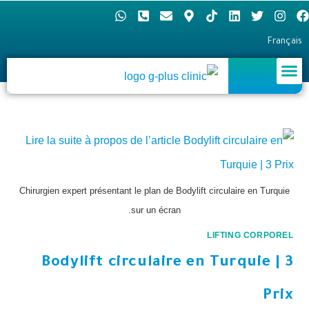
Français
Chirurgien expert présentant le plan de Bodylift circulaire en Turquie
sur un écran.
LIFTING CORPOREL
Bodylift circulaire en Turquie | 3
Prix