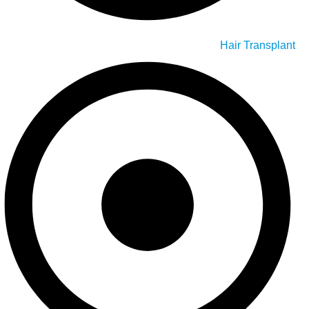
Hair Transplant