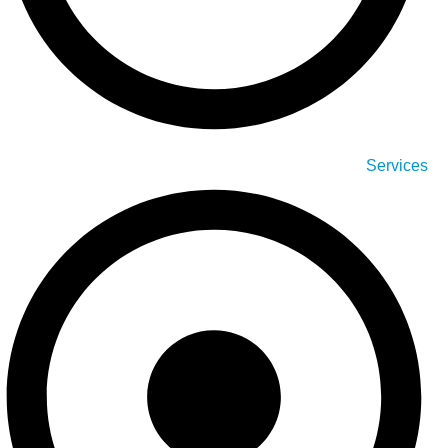
Services