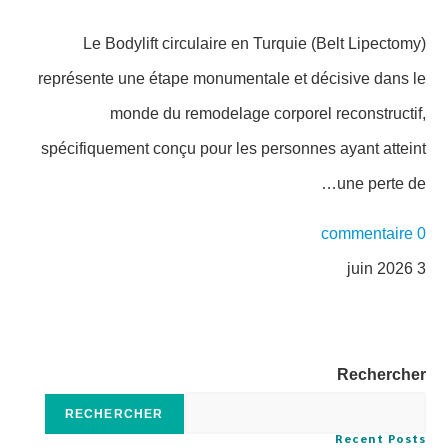
Le Bodylift circulaire en Turquie (Belt Lipectomy)
représente une étape monumentale et décisive dans le
monde du remodelage corporel reconstructif,
spécifiquement conçu pour les personnes ayant atteint
une perte de…
0 commentaire
3 juin 2026
Rechercher
RECHERCHER
Recent Posts