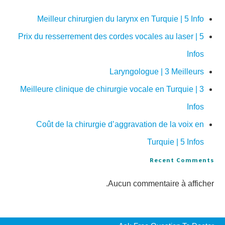
Meilleur chirurgien du larynx en Turquie | 5 Info
Prix du resserrement des cordes vocales au laser | 5
Infos
Laryngologue | 3 Meilleurs
Meilleure clinique de chirurgie vocale en Turquie | 3
Infos
Coût de la chirurgie d’aggravation de la voix en
Turquie | 5 Infos
Recent Comments
Aucun commentaire à afficher.