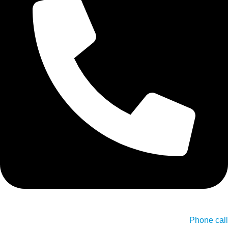
Phone call