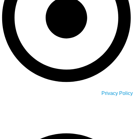
Privacy Policy
Our Service