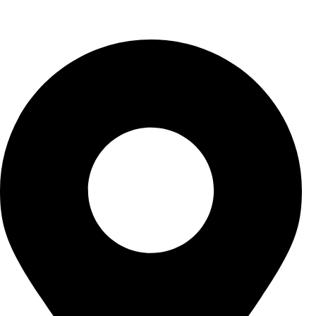
Contact US