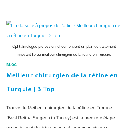
Ophtalmologue professionnel démontrant un plan de traitement
innovant lié au meilleur chirurgien de la rétine en Turquie.
BLOG
Meilleur chirurgien de la rétine en
Turquie | 3 Top
Trouver le Meilleur chirurgien de la rétine en Turquie
(Best Retina Surgeon in Turkey) est la première étape
essentielle et décisive pour restaurer votre vision et