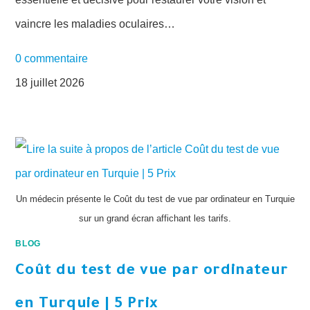
vaincre les maladies oculaires…
0 commentaire
18 juillet 2026
Un médecin présente le Coût du test de vue par ordinateur en Turquie
sur un grand écran affichant les tarifs.
BLOG
Coût du test de vue par ordinateur
en Turquie | 5 Prix