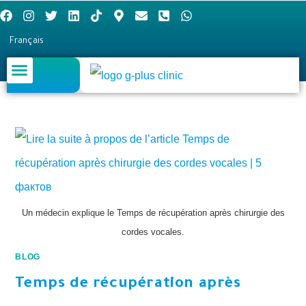
Français
Un médecin explique le Temps de récupération après chirurgie des
cordes vocales.
BLOG
Temps de récupération après