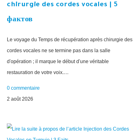
chirurgie des cordes vocales | 5
фактов
Le voyage du Temps de récupération après chirurgie des
cordes vocales ne se termine pas dans la salle
d'opération ; il marque le début d'une véritable
restauration de votre voix.…
0 commentaire
2 août 2026