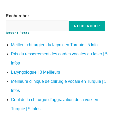
Rechercher
RECHERCHER
Recent Posts
Meilleur chirurgien du larynx en Turquie | 5 Info
Prix du resserrement des cordes vocales au laser | 5
Infos
Laryngologue | 3 Meilleurs
Meilleure clinique de chirurgie vocale en Turquie | 3
Infos
Coût de la chirurgie d’aggravation de la voix en
Turquie | 5 Infos