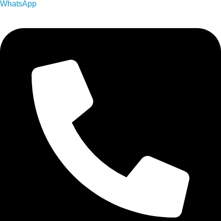
WhatsApp