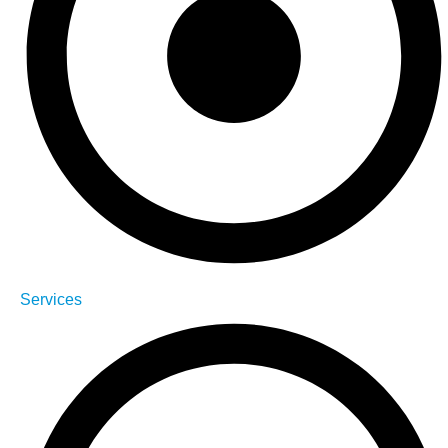
Services