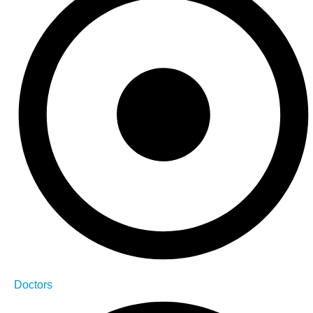
Doctors