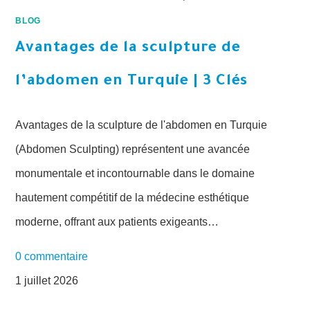
BLOG
Avantages de la sculpture de
l’abdomen en Turquie | 3 Clés
Avantages de la sculpture de l'abdomen en Turquie
(Abdomen Sculpting) représentent une avancée
monumentale et incontournable dans le domaine
hautement compétitif de la médecine esthétique
moderne, offrant aux patients exigeants…
0 commentaire
1 juillet 2026