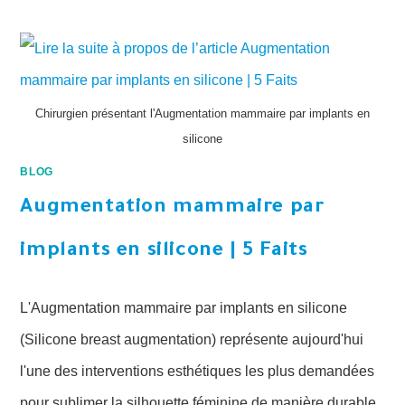
Chirurgien présentant l'Augmentation mammaire par implants en
silicone
BLOG
Augmentation mammaire par
implants en silicone | 5 Faits
L'Augmentation mammaire par implants en silicone
(Silicone breast augmentation) représente aujourd'hui
l'une des interventions esthétiques les plus demandées
pour sublimer la silhouette féminine de manière durable