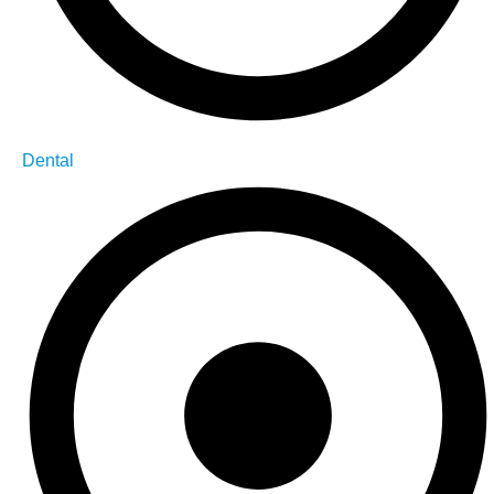
Dental