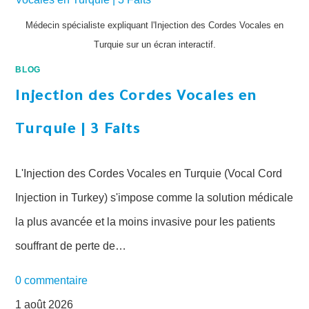
Médecin spécialiste expliquant l'Injection des Cordes Vocales en
Turquie sur un écran interactif.
BLOG
Injection des Cordes Vocales en
Turquie | 3 Faits
L'Injection des Cordes Vocales en Turquie (Vocal Cord
Injection in Turkey) s'impose comme la solution médicale
la plus avancée et la moins invasive pour les patients
souffrant de perte de…
0 commentaire
1 août 2026