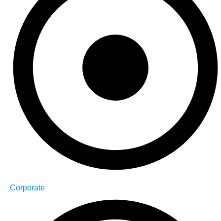
Corporate