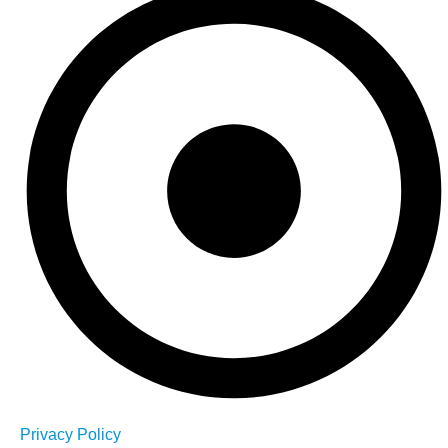
Privacy Policy