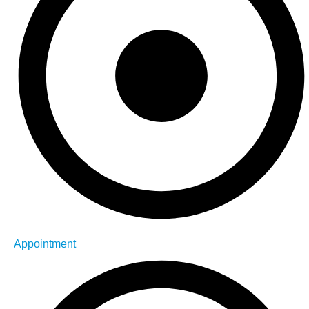
Appointment