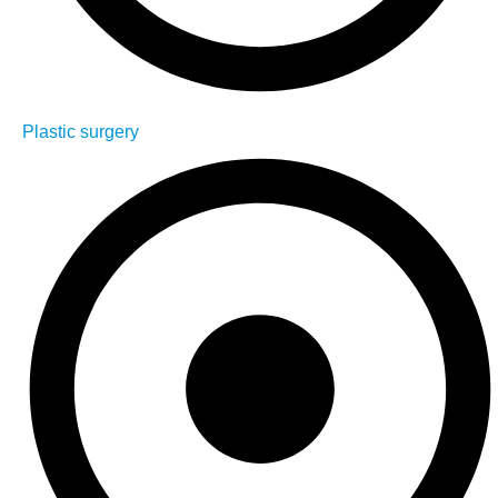
Plastic surgery