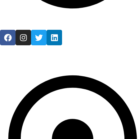
Mon - Fri / 9:00 AM - 7:00 PM
Information