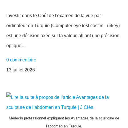
Investir dans le Coût de l'examen de la vue par
ordinateur en Turquie (Computer eye test cost in Turkey)
est une décision axée sur la valeur, alliant une précision
optique…
0 commentaire
13 juillet 2026
Médecin professionnel expliquant les Avantages de la sculpture de
l'abdomen en Turquie.