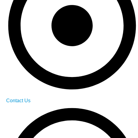
Contact Us