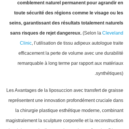
comblement naturel permanent pour agrandir en
toute sécurité des régions comme le visage ou les
seins, garantissant des résultats totalement naturels
sans risques de rejet dangereux.
(Selon la
Cleveland
Clinic
, l’utilisation de tissu adipeux autologue traite
efficacement la perte de volume avec une durabilité
remarquable à long terme par rapport aux matériaux
synthétiques).
Les Avantages de la liposuccion avec transfert de graisse
représentent une innovation profondément cruciale dans
la chirurgie plastique esthétique moderne, combinant
magistralement la sculpture corporelle et la reconstruction