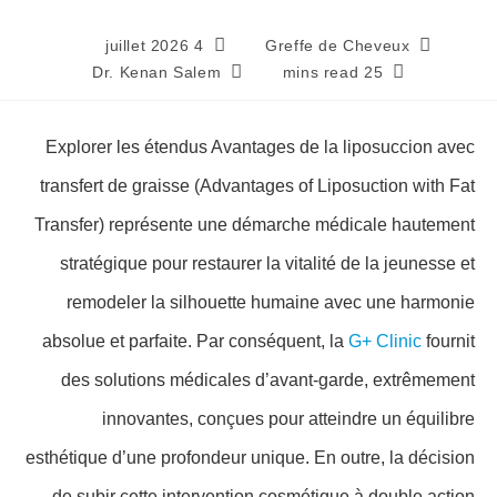
4 juillet 2026
Greffe de Cheveux
Dr. Kenan Salem
25 mins read
Explorer les étendus Avantages de la liposuccion avec
transfert de graisse (Advantages of Liposuction with Fat
Transfer) représente une démarche médicale hautement
stratégique pour restaurer la vitalité de la jeunesse et
remodeler la silhouette humaine avec une harmonie
absolue et parfaite. Par conséquent, la
G+ Clinic
fournit
des solutions médicales d’avant-garde, extrêmement
innovantes, conçues pour atteindre un équilibre
esthétique d’une profondeur unique. En outre, la décision
de subir cette intervention cosmétique à double action