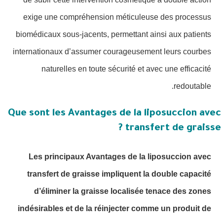
exige une compréhension méticuleuse des processus
biomédicaux sous-jacents, permettant ainsi aux patients
internationaux d’assumer courageusement leurs courbes
naturelles en toute sécurité et avec une efficacité
redoutable.
Que sont les Avantages de la liposuccion avec
transfert de graisse ?
Les principaux Avantages de la liposuccion avec
transfert de graisse impliquent la double capacité
d’éliminer la graisse localisée tenace des zones
indésirables et de la réinjecter comme un produit de