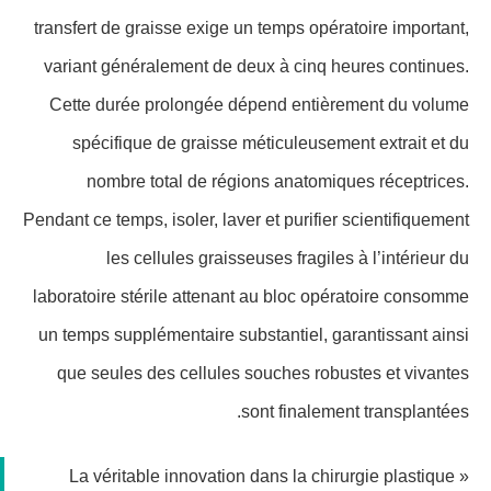
transfert de graisse exige un temps opératoire important,
variant généralement de deux à cinq heures continues.
Cette durée prolongée dépend entièrement du volume
spécifique de graisse méticuleusement extrait et du
nombre total de régions anatomiques réceptrices.
Pendant ce temps, isoler, laver et purifier scientifiquement
les cellules graisseuses fragiles à l’intérieur du
laboratoire stérile attenant au bloc opératoire consomme
un temps supplémentaire substantiel, garantissant ainsi
que seules des cellules souches robustes et vivantes
sont finalement transplantées.
« La véritable innovation dans la chirurgie plastique