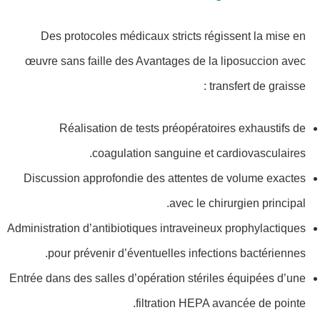
Des protocoles médicaux stricts régissent la mise en
œuvre sans faille des Avantages de la liposuccion avec
transfert de graisse :
Réalisation de tests préopératoires exhaustifs de
coagulation sanguine et cardiovasculaires.
Discussion approfondie des attentes de volume exactes
avec le chirurgien principal.
Administration d’antibiotiques intraveineux prophylactiques
pour prévenir d’éventuelles infections bactériennes.
Entrée dans des salles d’opération stériles équipées d’une
filtration HEPA avancée de pointe.