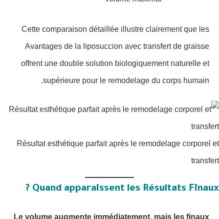
Cette comparaison détaillée illustre clairement que les
Avantages de la liposuccion avec transfert de graisse
offrent une double solution biologiquement naturelle et
supérieure pour le remodelage du corps humain.
Résultat esthétique parfait après le remodelage corporel et
transfert
Quand apparaissent les Résultats Finaux ?
Le volume augmente immédiatement, mais les finaux