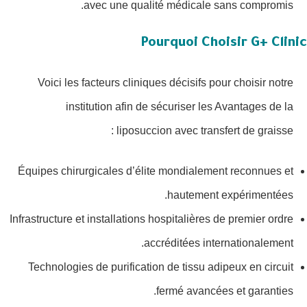
avec une qualité médicale sans compromis.
Pourquoi Choisir G+ Clinic
Voici les facteurs cliniques décisifs pour choisir notre
institution afin de sécuriser les Avantages de la
liposuccion avec transfert de graisse :
Équipes chirurgicales d’élite mondialement reconnues et
hautement expérimentées.
Infrastructure et installations hospitalières de premier ordre
accréditées internationalement.
Technologies de purification de tissu adipeux en circuit
fermé avancées et garanties.