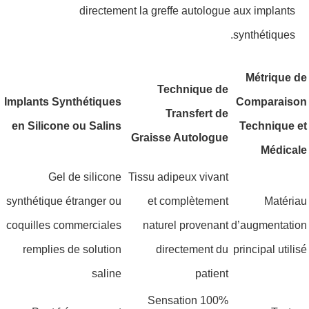
directement la greffe autologue aux implants
synthétiques.
Métrique de
Technique de
Implants Synthétiques
Comparaison
Transfert de
en Silicone ou Salins
Technique et
Graisse Autologue
Médicale
Gel de silicone
Tissu adipeux vivant
synthétique étranger ou
et complètement
Matériau
coquilles commerciales
naturel provenant
d’augmentation
remplies de solution
directement du
principal utilisé
saline
patient
Sensation 100%