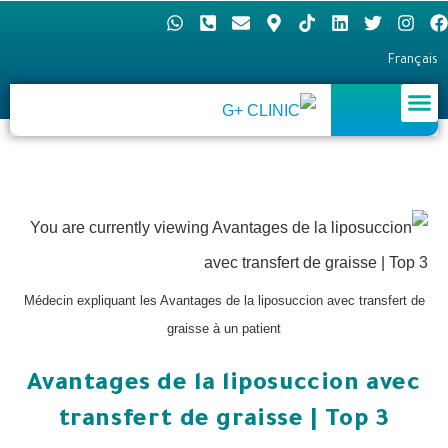
Français
Médecin expliquant les Avantages de la liposuccion avec transfert de
graisse à un patient
Avantages de la liposuccion avec
transfert de graisse | Top 3