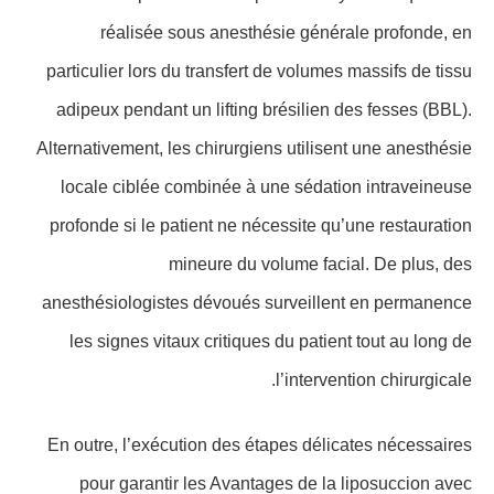
réalisée sous anesthésie générale profonde, en
particulier lors du transfert de volumes massifs de tissu
adipeux pendant un lifting brésilien des fesses (BBL).
Alternativement, les chirurgiens utilisent une anesthésie
locale ciblée combinée à une sédation intraveineuse
profonde si le patient ne nécessite qu’une restauration
mineure du volume facial. De plus, des
anesthésiologistes dévoués surveillent en permanence
les signes vitaux critiques du patient tout au long de
l’intervention chirurgicale.
En outre, l’exécution des étapes délicates nécessaires
pour garantir les Avantages de la liposuccion avec