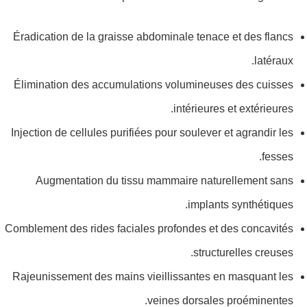
Éradication de la graisse abdominale tenace et des flancs
latéraux.
Élimination des accumulations volumineuses des cuisses
intérieures et extérieures.
Injection de cellules purifiées pour soulever et agrandir les
fesses.
Augmentation du tissu mammaire naturellement sans
implants synthétiques.
Comblement des rides faciales profondes et des concavités
structurelles creuses.
Rajeunissement des mains vieillissantes en masquant les
veines dorsales proéminentes.