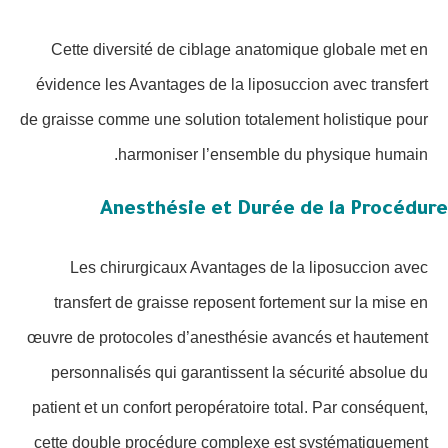
Cette diversité de ciblage anatomique globale met en
évidence les Avantages de la liposuccion avec transfert
de graisse comme une solution totalement holistique pour
harmoniser l’ensemble du physique humain.
Anesthésie et Durée de la Procédure
Les chirurgicaux Avantages de la liposuccion avec
transfert de graisse reposent fortement sur la mise en
œuvre de protocoles d’anesthésie avancés et hautement
personnalisés qui garantissent la sécurité absolue du
patient et un confort peropératoire total. Par conséquent,
cette double procédure complexe est systématiquement