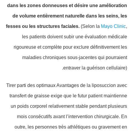
dans les zones donneuses et désire une amélioration
de volume entièrement naturelle dans les seins, les
fesses ou les structures faciales.
(Selon la
Mayo Clinic
,
les patients doivent subir une évaluation médicale
rigoureuse et complète pour exclure définitivement les
maladies chroniques sous-jacentes qui pourraient
entraver la guérison cellulaire).
Tirer parti des optimaux Avantages de la liposuccion avec
transfert de graisse exige que le futur patient maintienne
un poids corporel relativement stable pendant plusieurs
mois consécutifs avant l’intervention chirurgicale. En
outre, les personnes très athlétiques ou gravement en