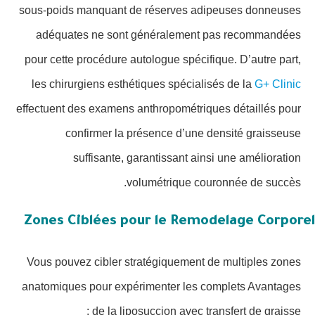
sous-poids manquant de réserves adipeuses donneuses
adéquates ne sont généralement pas recommandées
pour cette procédure autologue spécifique. D’autre part,
les chirurgiens esthétiques spécialisés de la
G+ Clinic
effectuent des examens anthropométriques détaillés pour
confirmer la présence d’une densité graisseuse
suffisante, garantissant ainsi une amélioration
volumétrique couronnée de succès.
Zones Ciblées pour le Remodelage Corporel
Vous pouvez cibler stratégiquement de multiples zones
anatomiques pour expérimenter les complets Avantages
de la liposuccion avec transfert de graisse :