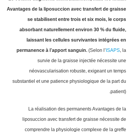
Avantages de la liposuccion avec transfert de graisse
se stabilisent entre trois et six mois, le corps
absorbant naturellement environ 30 % du fluide,
laissant les cellules survivantes intégrées en
permanence à l’apport sanguin.
(Selon l’
ISAPS
, la
survie de la graisse injectée nécessite une
néovascularisation robuste, exigeant un temps
substantiel et une patience physiologique de la part du
patient).
La réalisation des permanents Avantages de la
liposuccion avec transfert de graisse nécessite de
comprendre la physiologie complexe de la greffe