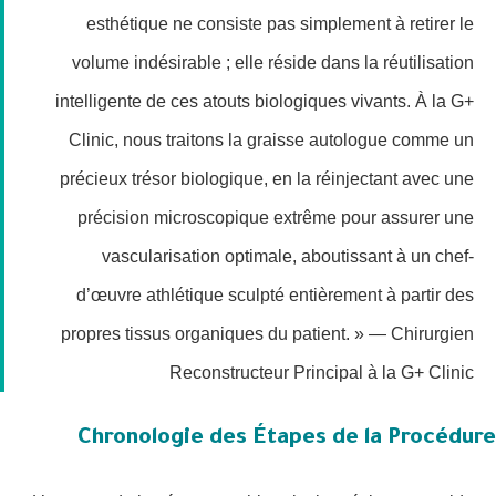
esthétique ne consiste pas simplement à retirer le
volume indésirable ; elle réside dans la réutilisation
intelligente de ces atouts biologiques vivants. À la G+
Clinic, nous traitons la graisse autologue comme un
précieux trésor biologique, en la réinjectant avec une
précision microscopique extrême pour assurer une
vascularisation optimale, aboutissant à un chef-
d’œuvre athlétique sculpté entièrement à partir des
propres tissus organiques du patient. » — Chirurgien
Reconstructeur Principal à la G+ Clinic
Chronologie des Étapes de la Procédure