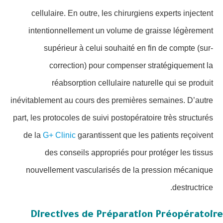
cellulaire. En outre, les chirurgiens experts injectent
intentionnellement un volume de graisse légèrement
supérieur à celui souhaité en fin de compte (sur-
correction) pour compenser stratégiquement la
réabsorption cellulaire naturelle qui se produit
inévitablement au cours des premières semaines. D’autre
part, les protocoles de suivi postopératoire très structurés
de la
G+ Clinic
garantissent que les patients reçoivent
des conseils appropriés pour protéger les tissus
nouvellement vascularisés de la pression mécanique
destructrice.
Directives de Préparation Préopératoire