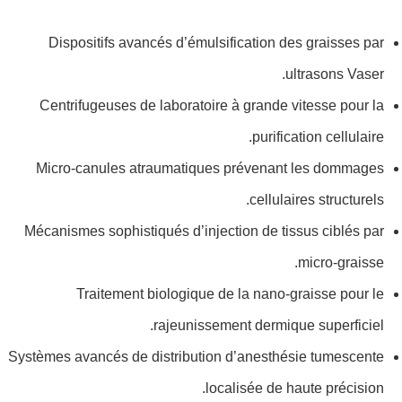
Dispositifs avancés d’émulsification des graisses par
ultrasons Vaser.
Centrifugeuses de laboratoire à grande vitesse pour la
purification cellulaire.
Micro-canules atraumatiques prévenant les dommages
cellulaires structurels.
Mécanismes sophistiqués d’injection de tissus ciblés par
micro-graisse.
Traitement biologique de la nano-graisse pour le
rajeunissement dermique superficiel.
Systèmes avancés de distribution d’anesthésie tumescente
localisée de haute précision.