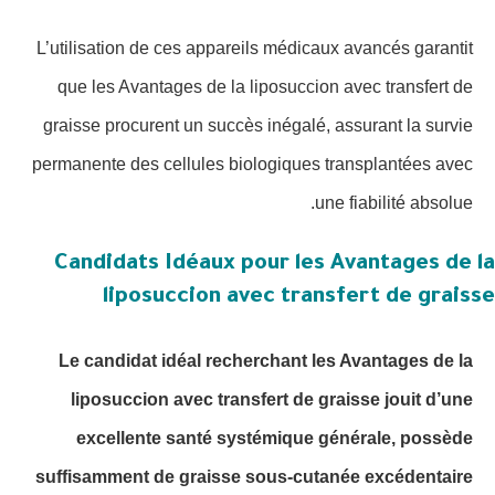
L’utilisation de ces appareils médicaux avancés garantit
que les Avantages de la liposuccion avec transfert de
graisse procurent un succès inégalé, assurant la survie
permanente des cellules biologiques transplantées avec
une fiabilité absolue.
Candidats Idéaux pour les Avantages de la
liposuccion avec transfert de graisse
Le candidat idéal recherchant les Avantages de la
liposuccion avec transfert de graisse jouit d’une
excellente santé systémique générale, possède
suffisamment de graisse sous-cutanée excédentaire