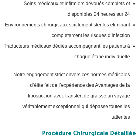
Soins médicaux et infirmiers dévoués complets et
disponibles 24 heures sur 24.
Environnements chirurgicaux strictement stériles éliminant
complètement les risques d’infection.
Traducteurs médicaux dédiés accompagnant les patients à
chaque étape individuelle.
Notre engagement strict envers ces normes médicales
d’élite fait de l’expérience des Avantages de la
liposuccion avec transfert de graisse un voyage
véritablement exceptionnel qui dépasse toutes les
attentes.
Procédure Chirurgicale Détaillée