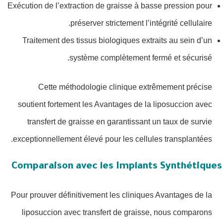
Exécution de l’extraction de graisse à basse pression pour
préserver strictement l’intégrité cellulaire.
Traitement des tissus biologiques extraits au sein d’un
système complètement fermé et sécurisé.
Cette méthodologie clinique extrêmement précise
soutient fortement les Avantages de la liposuccion avec
transfert de graisse en garantissant un taux de survie
exceptionnellement élevé pour les cellules transplantées.
Comparaison avec les Implants Synthétiques
Pour prouver définitivement les cliniques Avantages de la
liposuccion avec transfert de graisse, nous comparons