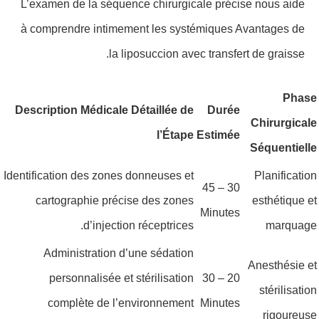
L’examen de la séquence chirurgicale précise nous aide
à comprendre intimement les systémiques Avantages de
la liposuccion avec transfert de graisse.
Phase
Description Médicale Détaillée de
Durée
Chirurgicale
l’Étape
Estimée
Séquentielle
Identification des zones donneuses et
Planification
30 – 45
cartographie précise des zones
esthétique et
Minutes
d’injection réceptrices.
marquage
Administration d’une sédation
Anesthésie et
personnalisée et stérilisation
20 – 30
stérilisation
complète de l’environnement
Minutes
rigoureuse