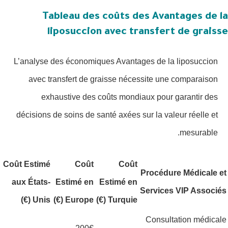
Tableau des coûts des Avantages de la
liposuccion avec transfert de graisse
L’analyse des économiques Avantages de la liposuccion
avec transfert de graisse nécessite une comparaison
exhaustive des coûts mondiaux pour garantir des
décisions de soins de santé axées sur la valeur réelle et
mesurable.
Coût Estimé
Coût
Coût
Procédure Médicale et
aux États-
Estimé en
Estimé en
Services VIP Associés
Unis (€)
Europe (€)
Turquie (€)
Consultation médicale