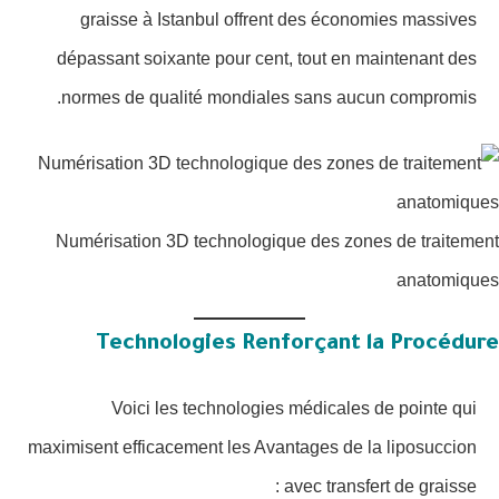
graisse à Istanbul offrent des économies massives
dépassant soixante pour cent, tout en maintenant des
normes de qualité mondiales sans aucun compromis.
Numérisation 3D technologique des zones de traitement
anatomiques
Technologies Renforçant la Procédure
Voici les technologies médicales de pointe qui
maximisent efficacement les Avantages de la liposuccion
avec transfert de graisse :