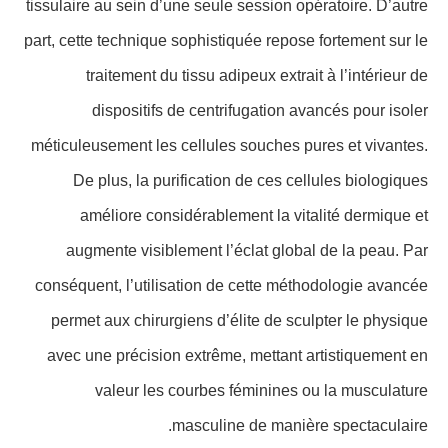
tissulaire au sein d’une seule session opératoire. D’autre
part, cette technique sophistiquée repose fortement sur le
traitement du tissu adipeux extrait à l’intérieur de
dispositifs de centrifugation avancés pour isoler
méticuleusement les cellules souches pures et vivantes.
De plus, la purification de ces cellules biologiques
améliore considérablement la vitalité dermique et
augmente visiblement l’éclat global de la peau. Par
conséquent, l’utilisation de cette méthodologie avancée
permet aux chirurgiens d’élite de sculpter le physique
avec une précision extrême, mettant artistiquement en
valeur les courbes féminines ou la musculature
masculine de manière spectaculaire.