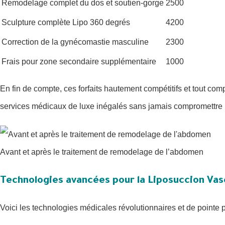
Remodelage complet du dos et soutien-gorge
2500
Sculpture complète Lipo 360 degrés
4200
Correction de la gynécomastie masculine
2300
Frais pour zone secondaire supplémentaire
1000
En fin de compte, ces forfaits hautement compétitifs et tout com
services médicaux de luxe inégalés sans jamais compromettre 
Avant et après le traitement de remodelage de l’abdomen
Technologies avancées pour la Liposuccion Vas
Voici les technologies médicales révolutionnaires et de pointe 