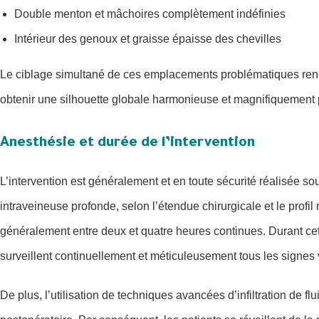
Double menton et mâchoires complètement indéfinies
Intérieur des genoux et graisse épaisse des chevilles
Le ciblage simultané de ces emplacements problématiques rend
obtenir une silhouette globale harmonieuse et magnifiquement 
Anesthésie et durée de l’intervention
L’intervention est généralement et en toute sécurité réalisée 
intraveineuse profonde, selon l’étendue chirurgicale et le profil
généralement entre deux et quatre heures continues. Durant cet
surveillent continuellement et méticuleusement tous les signes 
De plus, l’utilisation de techniques avancées d’infiltration de 