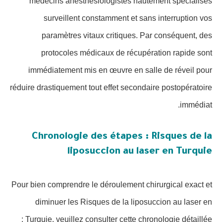
médecins anesthésiologistes hautement spécialisés
surveillent constamment et sans interruption vos
paramètres vitaux critiques. Par conséquent, des
protocoles médicaux de récupération rapide sont
immédiatement mis en œuvre en salle de réveil pour
réduire drastiquement tout effet secondaire postopératoire
immédiat.
Chronologie des étapes : Risques de la
liposuccion au laser en Turquie
Pour bien comprendre le déroulement chirurgical exact et
diminuer les Risques de la liposuccion au laser en
Turquie, veuillez consulter cette chronologie détaillée :