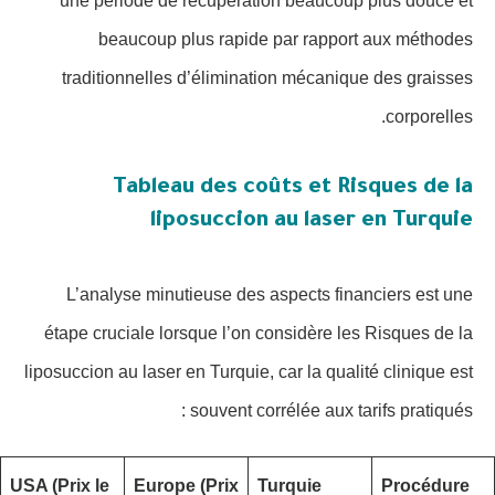
une période de récupération beaucoup plus douce et
beaucoup plus rapide par rapport aux méthodes
traditionnelles d’élimination mécanique des graisses
corporelles.
Tableau des coûts et Risques de la
liposuccion au laser en Turquie
L’analyse minutieuse des aspects financiers est une
étape cruciale lorsque l’on considère les Risques de la
liposuccion au laser en Turquie, car la qualité clinique est
souvent corrélée aux tarifs pratiqués :
USA (Prix le
Europe (Prix
Turquie
Procédure