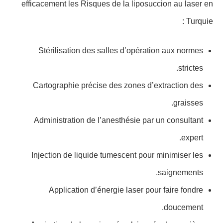
efficacement les Risques de la liposuccion au laser en
Turquie :
Stérilisation des salles d’opération aux normes
strictes.
Cartographie précise des zones d’extraction des
graisses.
Administration de l’anesthésie par un consultant
expert.
Injection de liquide tumescent pour minimiser les
saignements.
Application d’énergie laser pour faire fondre
doucement.