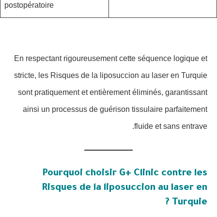
postopératoire
En respectant rigoureusement cette séquence logique et
stricte, les Risques de la liposuccion au laser en Turquie
sont pratiquement et entièrement éliminés, garantissant
ainsi un processus de guérison tissulaire parfaitement
fluide et sans entrave.
Pourquoi choisir G+ Clinic contre les
Risques de la liposuccion au laser en
Turquie ?