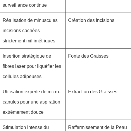
surveillance continue
Réalisation de minuscules
Création des Incisions
incisions cachées
strictement millimétriques
Insertion stratégique de
Fonte des Graisses
fibres laser pour liquéfier les
cellules adipeuses
Utilisation experte de micro-
Extraction des Graisses
canules pour une aspiration
extrêmement douce
Stimulation intense du
Raffermissement de la Peau