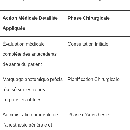
Action Médicale Détaillée
Phase Chirurgicale
Appliquée
Évaluation médicale
Consultation Initiale
complète des antécédents
de santé du patient
Marquage anatomique précis
Planification Chirurgicale
réalisé sur les zones
corporelles ciblées
Administration prudente de
Phase d’Anesthésie
l’anesthésie générale et