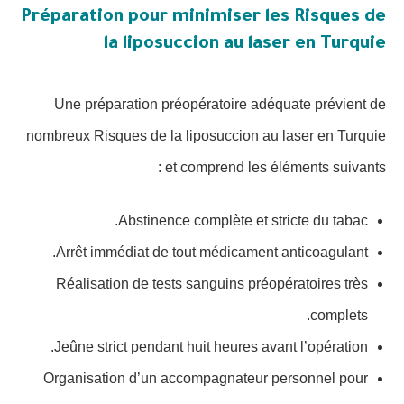
Préparation pour minimiser les Risques de
la liposuccion au laser en Turquie
Une préparation préopératoire adéquate prévient de
nombreux Risques de la liposuccion au laser en Turquie
et comprend les éléments suivants :
Abstinence complète et stricte du tabac.
Arrêt immédiat de tout médicament anticoagulant.
Réalisation de tests sanguins préopératoires très
complets.
Jeûne strict pendant huit heures avant l’opération.
Organisation d’un accompagnateur personnel pour