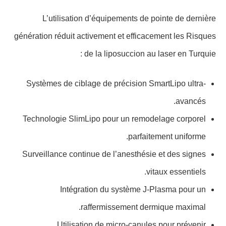
L’utilisation d’équipements de pointe de dernière
génération réduit activement et efficacement les Risques
de la liposuccion au laser en Turquie :
Systèmes de ciblage de précision SmartLipo ultra-
avancés.
Technologie SlimLipo pour un remodelage corporel
parfaitement uniforme.
Surveillance continue de l’anesthésie et des signes
vitaux essentiels.
Intégration du système J-Plasma pour un
raffermissement dermique maximal.
Utilisation de micro-canules pour prévenir