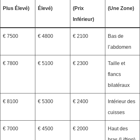
Plus Élevé)
Élevé)
(Prix
(Une Zone)
Inférieur)
7500 €
4800 €
2100 €
Bas de
l’abdomen
7800 €
5100 €
2300 €
Taille et
flancs
bilatéraux
8100 €
5300 €
2400 €
Intérieur des
cuisses
7000 €
4500 €
2000 €
Haut des
bras (Lifting)