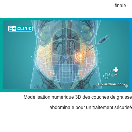
finale.
Modélisation numérique 3D des couches de graisse
abdominale pour un traitement sécurisé