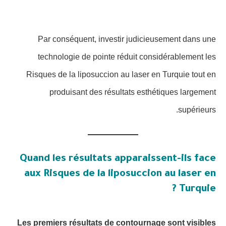
Par conséquent, investir judicieusement dans une
technologie de pointe réduit considérablement les
Risques de la liposuccion au laser en Turquie tout en
produisant des résultats esthétiques largement
supérieurs.
Quand les résultats apparaissent-ils face
aux Risques de la liposuccion au laser en
Turquie ?
Les premiers résultats de contournage sont visibles