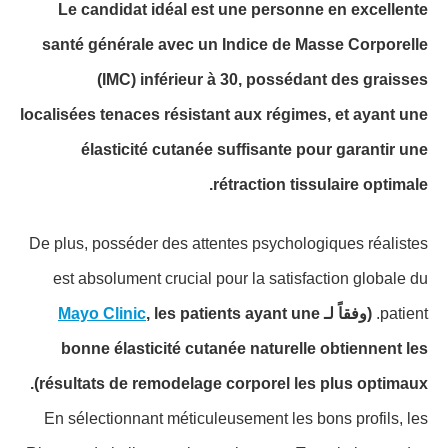
Le candidat idéal est une personne en excellente
santé générale avec un Indice de Masse Corporelle
(IMC) inférieur à 30, possédant des graisses
localisées tenaces résistant aux régimes, et ayant une
élasticité cutanée suffisante pour garantir une
rétraction tissulaire optimale.
De plus, posséder des attentes psychologiques réalistes
est absolument crucial pour la satisfaction globale du
Mayo Clinic
, les patients ayant une
(وفقاً لـ
patient.
bonne élasticité cutanée naturelle obtiennent les
résultats de remodelage corporel les plus optimaux).
En sélectionnant méticuleusement les bons profils, les