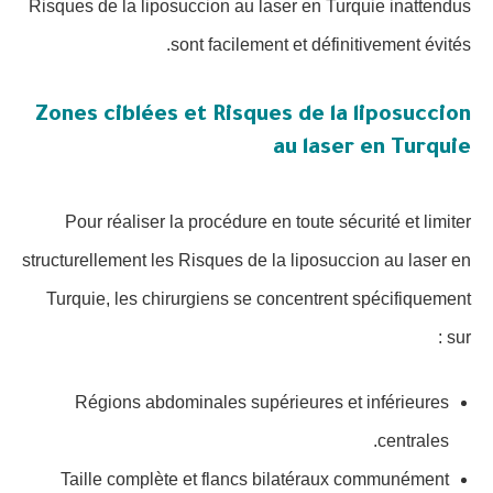
Risques de la liposuccion au laser en Turquie inattendus
sont facilement et définitivement évités.
Zones ciblées et Risques de la liposuccion
au laser en Turquie
Pour réaliser la procédure en toute sécurité et limiter
structurellement les Risques de la liposuccion au laser en
Turquie, les chirurgiens se concentrent spécifiquement
sur :
Régions abdominales supérieures et inférieures
centrales.
Taille complète et flancs bilatéraux communément