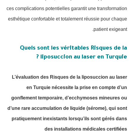
ces complications potentielles garantit une transformation
esthétique confortable et totalement réussie pour chaque
patient exigeant.
Quels sont les véritables Risques de la
liposuccion au laser en Turquie ?
L’évaluation des Risques de la liposuccion au laser
en Turquie nécessite la prise en compte d’un
gonflement temporaire, d’ecchymoses mineures ou
d’une rare accumulation de liquide (sérome), qui sont
pratiquement inexistants lorsqu’ils sont gérés dans
des installations médicales certifiées