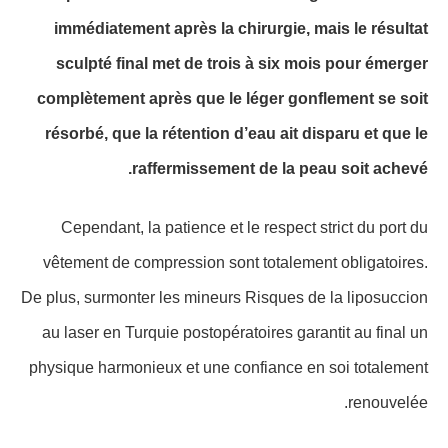
immédiatement après la chirurgie, mais le résultat
sculpté final met de trois à six mois pour émerger
complètement après que le léger gonflement se soit
résorbé, que la rétention d’eau ait disparu et que le
raffermissement de la peau soit achevé.
Cependant, la patience et le respect strict du port du
vêtement de compression sont totalement obligatoires.
De plus, surmonter les mineurs Risques de la liposuccion
au laser en Turquie postopératoires garantit au final un
physique harmonieux et une confiance en soi totalement
renouvelée.