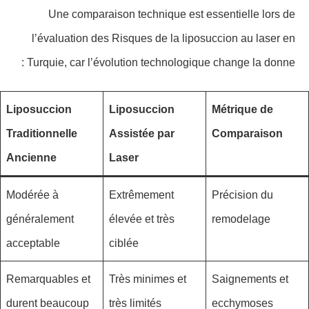
Une comparaison technique est essentielle lors de
l’évaluation des Risques de la liposuccion au laser en
Turquie, car l’évolution technologique change la donne :
Liposuccion
Liposuccion
Métrique de
Traditionnelle
Assistée par
Comparaison
Ancienne
Laser
Modérée à
Extrêmement
Précision du
généralement
élevée et très
remodelage
acceptable
ciblée
Remarquables et
Très minimes et
Saignements et
durent beaucoup
très limités
ecchymoses