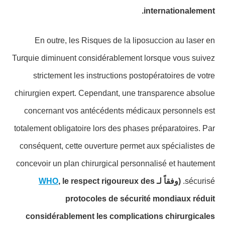
internationalement.
En outre, les Risques de la liposuccion au laser en
Turquie diminuent considérablement lorsque vous suivez
strictement les instructions postopératoires de votre
chirurgien expert. Cependant, une transparence absolue
concernant vos antécédents médicaux personnels est
totalement obligatoire lors des phases préparatoires. Par
conséquent, cette ouverture permet aux spécialistes de
concevoir un plan chirurgical personnalisé et hautement
WHO
, le respect rigoureux des
(وفقاً لـ
sécurisé.
protocoles de sécurité mondiaux réduit
considérablement les complications chirurgicales