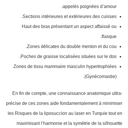
appelés poignées d’amour.
Sections intérieures et extérieures des cuisses.
Haut des bras présentant un aspect affaissé ou
flasque.
Zones délicates du double menton et du cou.
Poches de graisse localisées situées sur le dos.
Zones de tissu mammaire masculin hypertrophiées
(Gynécomastie).
En fin de compte, une connaissance anatomique ultra-
précise de ces zones aide fondamentalement à minimiser
les Risques de la liposuccion au laser en Turquie tout en
maximisant l’harmonie et la symétrie de la silhouette