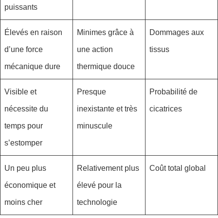
puissants
Élevés en raison
Minimes grâce à
Dommages aux
d’une force
une action
tissus
mécanique dure
thermique douce
Visible et
Presque
Probabilité de
nécessite du
inexistante et très
cicatrices
temps pour
minuscule
s’estomper
Un peu plus
Relativement plus
Coût total global
économique et
élevé pour la
moins cher
technologie