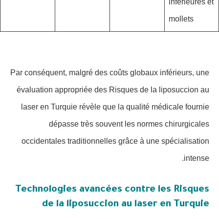
inférieures et
mollets
Par conséquent, malgré des coûts globaux inférieurs, une
évaluation appropriée des Risques de la liposuccion au
laser en Turquie révèle que la qualité médicale fournie
dépasse très souvent les normes chirurgicales
occidentales traditionnelles grâce à une spécialisation
intense.
Technologies avancées contre les Risques
de la liposuccion au laser en Turquie