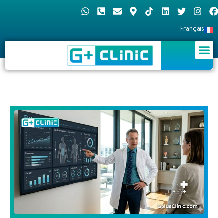
Français