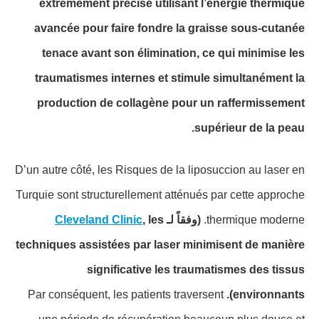
extrêmement précise utilisant l’énergie thermique
avancée pour faire fondre la graisse sous-cutanée
tenace avant son élimination, ce qui minimise les
traumatismes internes et stimule simultanément la
production de collagène pour un raffermissement
supérieur de la peau.
D’un autre côté, les Risques de la liposuccion au laser en
Turquie sont structurellement atténués par cette approche
Cleveland Clinic
, les
(وفقاً لـ
thermique moderne.
techniques assistées par laser minimisent de manière
significative les traumatismes des tissus
Par conséquent, les patients traversent
environnants).