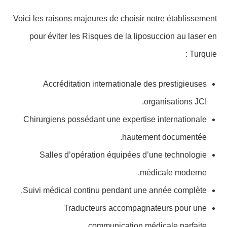
Voici les raisons majeures de choisir notre établissement
pour éviter les Risques de la liposuccion au laser en
Turquie :
Accréditation internationale des prestigieuses
organisations JCI.
Chirurgiens possédant une expertise internationale
hautement documentée.
Salles d’opération équipées d’une technologie
médicale moderne.
Suivi médical continu pendant une année complète.
Traducteurs accompagnateurs pour une
communication médicale parfaite.