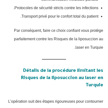
Protocoles de sécurité stricts contre les infections.
Transport privé pour le confort total du patient.
Par conséquent, faire ce choix confiant vous protège
parfaitement contre les Risques de la liposuccion au
laser en Turquie.
Détails de la procédure limitant les
Risques de la liposuccion au laser en
Turquie
L’opération suit des étapes rigoureuses pour contourner