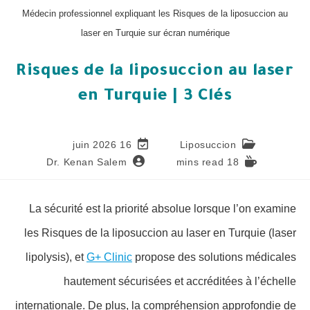
Médecin professionnel expliquant les Risques de la liposuccion au
laser en Turquie sur écran numérique
Risques de la liposuccion au laser
en Turquie | 3 Clés
16 juin 2026
Liposuccion
Dr. Kenan Salem
18 mins read
La sécurité est la priorité absolue lorsque l’on examine
les Risques de la liposuccion au laser en Turquie (laser
lipolysis), et
G+ Clinic
propose des solutions médicales
hautement sécurisées et accréditées à l’échelle
internationale. De plus, la compréhension approfondie de