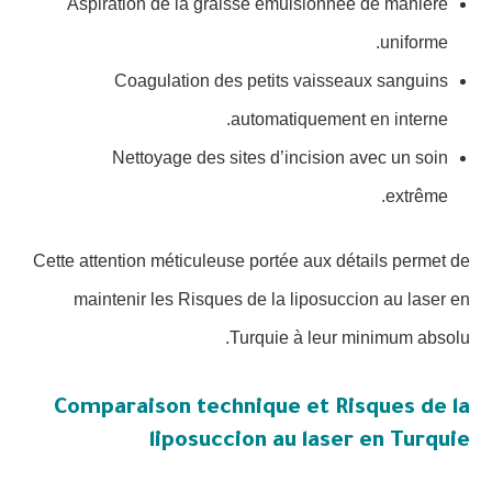
Aspiration de la graisse émulsionnée de manière
uniforme.
Coagulation des petits vaisseaux sanguins
automatiquement en interne.
Nettoyage des sites d’incision avec un soin
extrême.
Cette attention méticuleuse portée aux détails permet de
maintenir les Risques de la liposuccion au laser en
Turquie à leur minimum absolu.
Comparaison technique et Risques de la
liposuccion au laser en Turquie