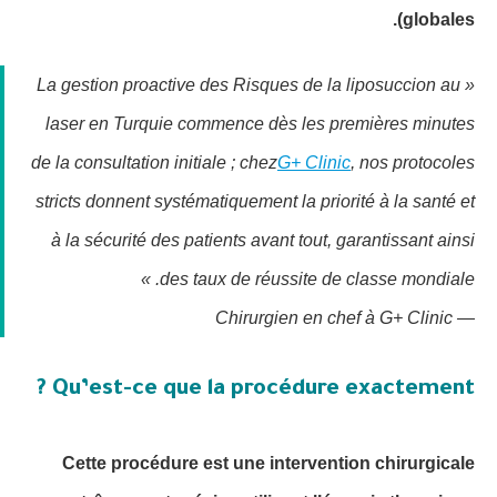
globales).
« La gestion proactive des Risques de la liposuccion au
laser en Turquie commence dès les premières minutes
de la consultation initiale ; chez
G+ Clinic
, nos protocoles
stricts donnent systématiquement la priorité à la santé et
à la sécurité des patients avant tout, garantissant ainsi
des taux de réussite de classe mondiale. »
Chirurgien en chef à G+ Clinic
—
Qu’est-ce que la procédure exactement ?
Cette procédure est une intervention chirurgicale