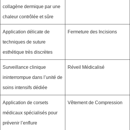
collagène dermique par une
chaleur contrôlée et sûre
Application délicate de
Fermeture des Incisions
techniques de suture
esthétique très discrètes
Surveillance clinique
Réveil Médicalisé
ininterrompue dans l’unité de
soins intensifs dédiée
Application de corsets
Vêtement de Compression
médicaux spécialisés pour
prévenir l’enflure