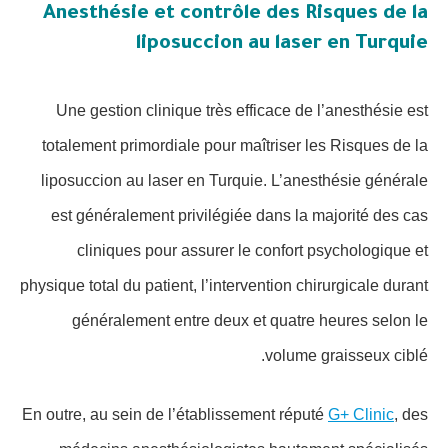
Anesthésie et contrôle des Risques de la
liposuccion au laser en Turquie
Une gestion clinique très efficace de l’anesthésie est
totalement primordiale pour maîtriser les Risques de la
liposuccion au laser en Turquie. L’anesthésie générale
est généralement privilégiée dans la majorité des cas
cliniques pour assurer le confort psychologique et
physique total du patient, l’intervention chirurgicale durant
généralement entre deux et quatre heures selon le
volume graisseux ciblé.
En outre, au sein de l’établissement réputé
G+ Clinic
, des