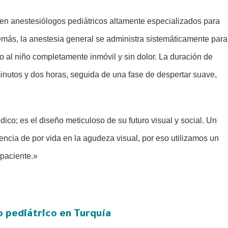
 en anestesiólogos pediátricos altamente especializados para
más, la anestesia general se administra sistemáticamente para
 al niño completamente inmóvil y sin dolor. La duración de
inutos y dos horas, seguida de una fase de despertar suave,
ico; es el diseño meticuloso de su futuro visual y social. Un
encia de por vida en la agudeza visual, por eso utilizamos un
 paciente.»
 pediátrico en Turquía