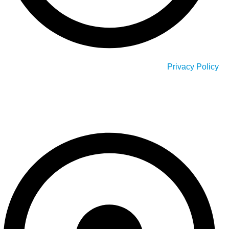
Privacy Policy
Our Service