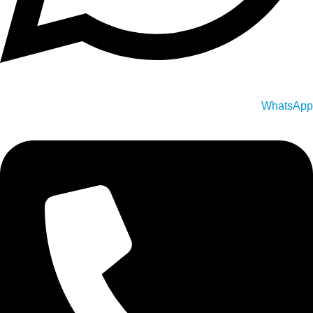
WhatsApp