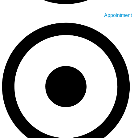
Appointment