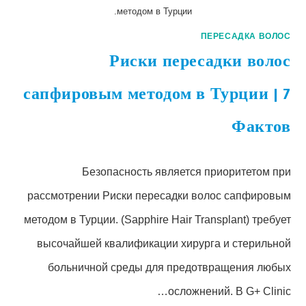
методом в Турции.
ПЕРЕСАДКА ВОЛОС
Риски пересадки волос
сапфировым методом в Турции | 7
Фактов
Безопасность является приоритетом при
рассмотрении Риски пересадки волос сапфировым
методом в Турции. (Sapphire Hair Transplant) требует
высочайшей квалификации хирурга и стерильной
больничной среды для предотвращения любых
осложнений. В G+ Clinic…