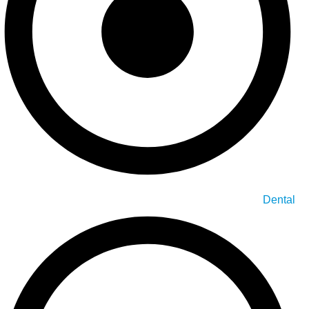
Dental