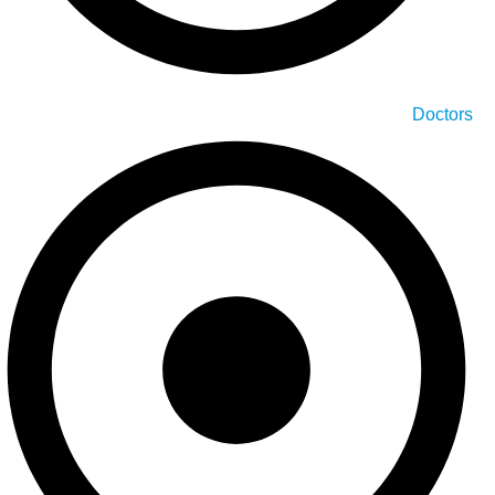
Doctors