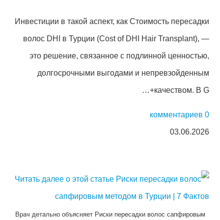
Инвестиции в такой аспект, как Стоимость пересадки
волос DHI в Турции (Cost of DHI Hair Transplant), —
это решение, связанное с подлинной ценностью,
долгосрочными выгодами и непревзойденным
качеством. В G+…
0 комментариев
03.06.2026
Врач детально объясняет Риски пересадки волос сапфировым