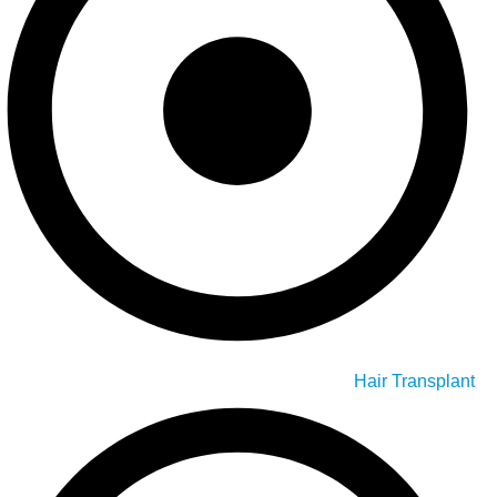
Hair Transplant