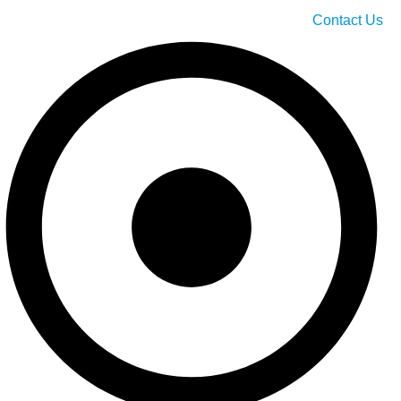
Contact Us