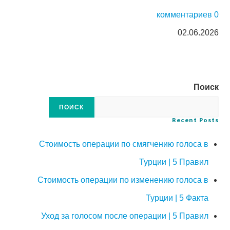
0 комментариев
02.06.2026
Поиск
ПОИСК
Recent Posts
Стоимость операции по смягчению голоса в
Турции | 5 Правил
Стоимость операции по изменению голоса в
Турции | 5 Факта
Уход за голосом после операции | 5 Правил