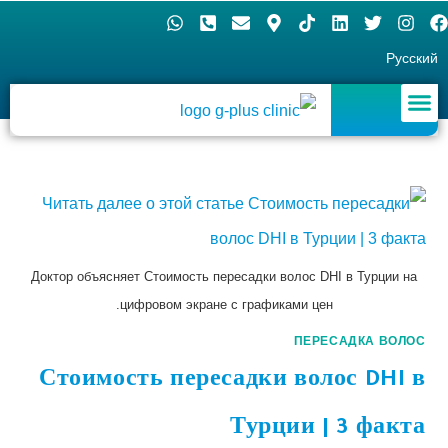
Русский
Доктор объясняет Стоимость пересадки волос DHI в Турции на
цифровом экране с графиками цен.
ПЕРЕСАДКА ВОЛОС
Стоимость пересадки волос DHI в
Турции | 3 факта