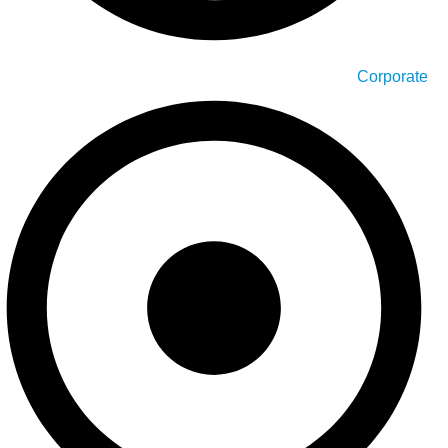
Corporate