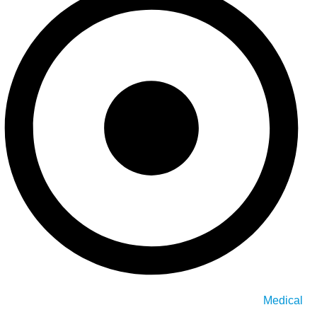
Medical