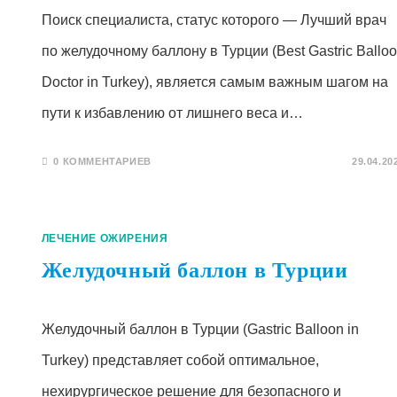
Поиск специалиста, статус которого — Лучший врач
по желудочному баллону в Турции (Best Gastric Ballo
Doctor in Turkey), является самым важным шагом на
пути к избавлению от лишнего веса и…
0 КОММЕНТАРИЕВ
29.04.20
ЛЕЧЕНИЕ ОЖИРЕНИЯ
Желудочный баллон в Турции
Желудочный баллон в Турции (Gastric Balloon in
Turkey) представляет собой оптимальное,
нехирургическое решение для безопасного и