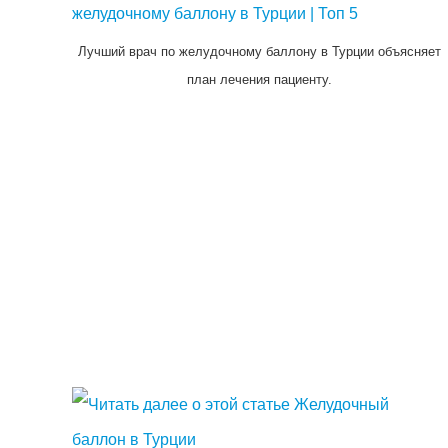
Лучший врач по желудочному баллону в Турции объясняет
план лечения пациенту.