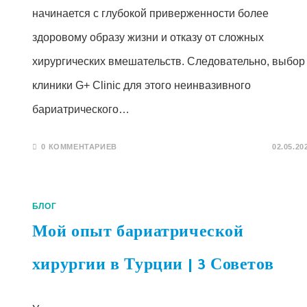
начинается с глубокой приверженности более
здоровому образу жизни и отказу от сложных
хирургических вмешательств. Следовательно, выбор
клиники G+ Clinic для этого неинвазивного
бариатрического…
0 КОММЕНТАРИЕВ
02.05.20
БЛОГ
Мой опыт бариатрической
хирургии в Турции | 3 Советов