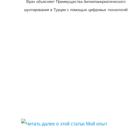
Врач объясняет Преимущества билиопанкреатического
шунтирования в Турции с помощью цифровых технологий