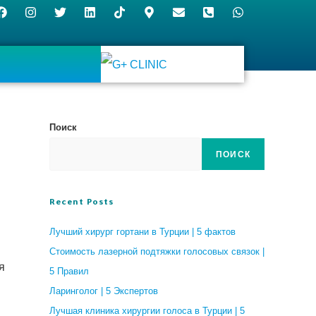
Поиск
ПОИСК
Recent Posts
Лучший хирург гортани в Турции | 5 фактов
Стоимость лазерной подтяжки голосовых связок |
я
5 Правил
Ларинголог | 5 Экспертов
Лучшая клиника хирургии голоса в Турции | 5