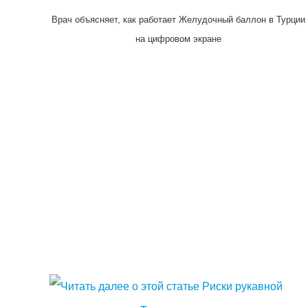
Врач объясняет, как работает Желудочный баллон в Турции
на цифровом экране