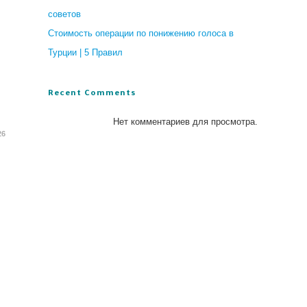
советов
Стоимость операции по понижению голоса в
Турции | 5 Правил
Recent Comments
Нет комментариев для просмотра.
26