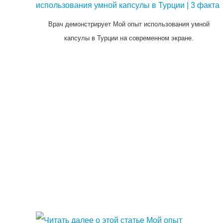
Врач демонстрирует Мой опыт использования умной
капсулы в Турции на современном экране.