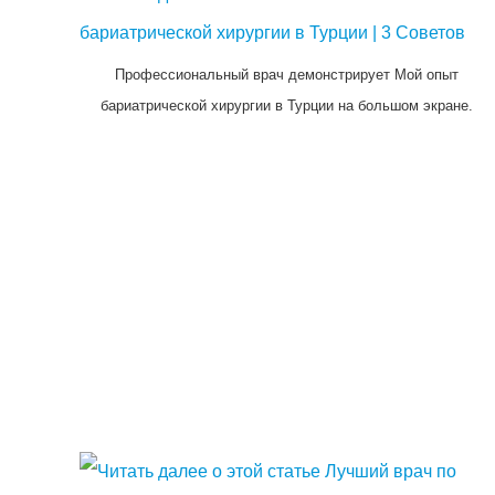
Профессиональный врач демонстрирует Мой опыт
бариатрической хирургии в Турции на большом экране.