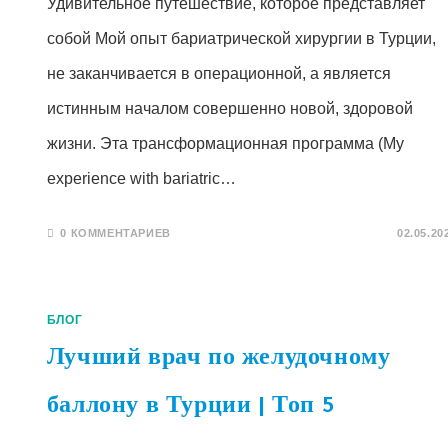
Удивительное путешествие, которое представляет
собой Мой опыт бариатрической хирургии в Турции,
не заканчивается в операционной, а является
истинным началом совершенно новой, здоровой
жизни. Эта трансформационная программа (My
experience with bariatric…
0 КОММЕНТАРИЕВ
02.05.20
БЛОГ
Лучший врач по желудочному
баллону в Турции | Топ 5