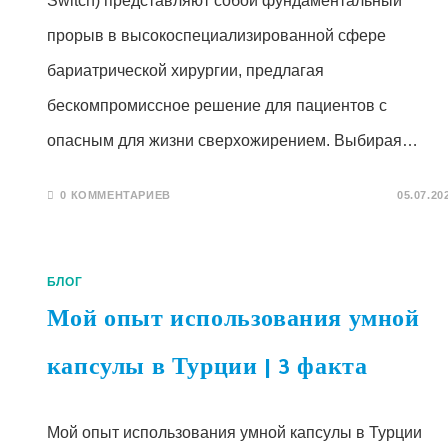
Switch) представляют собой фундаментальный
прорыв в высокоспециализированной сфере
бариатрической хирургии, предлагая
бескомпромиссное решение для пациентов с
опасным для жизни сверхожирением. Выбирая…
0 КОММЕНТАРИЕВ
05.07.20
БЛОГ
Мой опыт использования умной
капсулы в Турции | 3 факта
Мой опыт использования умной капсулы в Турции