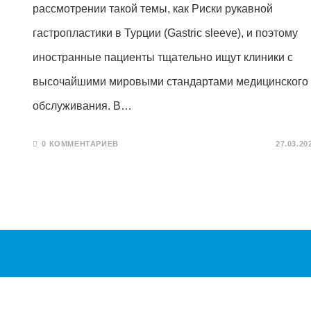
рассмотрении такой темы, как Риски рукавной
гастропластики в Турции (Gastric sleeve), и поэтому
иностранные пациенты тщательно ищут клиники с
высочайшими мировыми стандартами медицинского
обслуживания. В…
0 КОММЕНТАРИЕВ
27.03.20