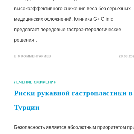
высокоэффективного снижения веса без серьезных
медицинских осложнений. Клиника G+ Clinic
предлагает передовые гастроэнтерологические
решения…
0 КОММЕНТАРИЕВ
28.03.20
ЛЕЧЕНИЕ ОЖИРЕНИЯ
Риски рукавной гастропластики в
Турции
Безопасность является абсолютным приоритетом пр